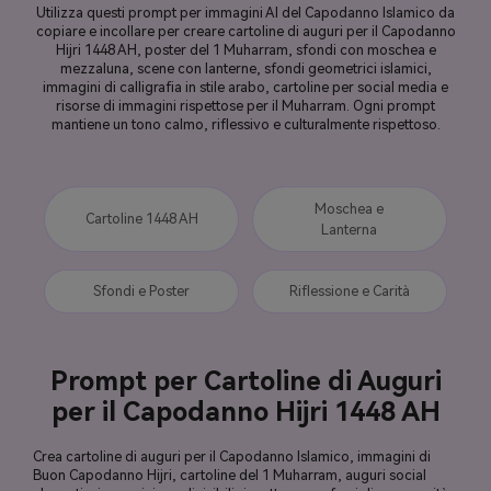
Utilizza questi prompt per immagini AI del Capodanno Islamico da
copiare e incollare per creare cartoline di auguri per il Capodanno
Hijri 1448 AH, poster del 1 Muharram, sfondi con moschea e
mezzaluna, scene con lanterne, sfondi geometrici islamici,
immagini di calligrafia in stile arabo, cartoline per social media e
risorse di immagini rispettose per il Muharram. Ogni prompt
mantiene un tono calmo, riflessivo e culturalmente rispettoso.
Moschea e
Cartoline 1448 AH
Lanterna
Sfondi e Poster
Riflessione e Carità
Prompt per Cartoline di Auguri
per il Capodanno Hijri 1448 AH
Crea cartoline di auguri per il Capodanno Islamico, immagini di
Buon Capodanno Hijri, cartoline del 1 Muharram, auguri social