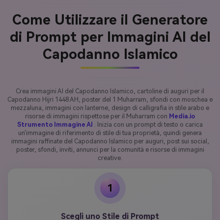
Come Utilizzare il Generatore
di Prompt per Immagini AI del
Capodanno Islamico
Crea immagini AI del Capodanno Islamico, cartoline di auguri per il
Capodanno Hijri 1448 AH, poster del 1 Muharram, sfondi con moschea e
mezzaluna, immagini con lanterne, design di calligrafia in stile arabo e
risorse di immagini rispettose per il Muharram con
Media.io
Strumento Immagine AI
. Inizia con un prompt di testo o carica
un'immagine di riferimento di stile di tua proprietà, quindi genera
immagini raffinate del Capodanno Islamico per auguri, post sui social,
poster, sfondi, inviti, annunci per la comunità e risorse di immagini
creative.
1
Scegli uno Stile di Prompt