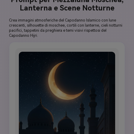
Lanterna e Scene Notturne
Crea immagini atmosferiche del Capodanno Islamico con lune
crescenti, silhouette di moschee, cortili con lanterne, cieli notturni
pacifici, tappetini da preghiera e temi visivi rispettosi del
Capodanno Hijri.