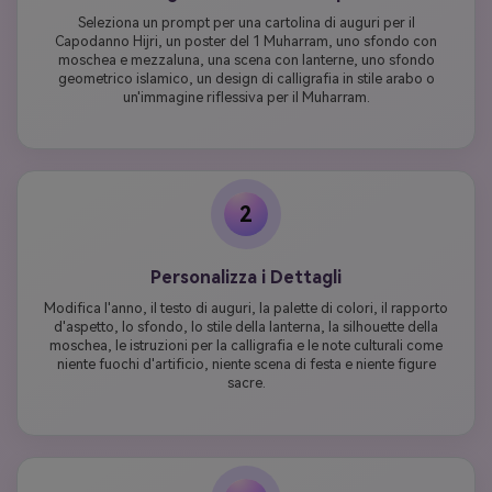
Seleziona un prompt per una cartolina di auguri per il
Capodanno Hijri, un poster del 1 Muharram, uno sfondo con
moschea e mezzaluna, una scena con lanterne, uno sfondo
geometrico islamico, un design di calligrafia in stile arabo o
un'immagine riflessiva per il Muharram.
2
Personalizza i Dettagli
Modifica l'anno, il testo di auguri, la palette di colori, il rapporto
d'aspetto, lo sfondo, lo stile della lanterna, la silhouette della
moschea, le istruzioni per la calligrafia e le note culturali come
niente fuochi d'artificio, niente scena di festa e niente figure
sacre.