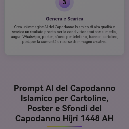
3
Genera e Scarica
Crea un'immagine AI del Capodanno Islamico di alta qualità e
scarica un risultato pronto per la condivisione sui social media,
auguri WhatsApp, poster, sfondi per telefono, banner, cartoline,
post per la comunità e risorse di immagini creative.
Prompt AI del Capodanno
Islamico per Cartoline,
Poster e Sfondi del
Capodanno Hijri 1448 AH