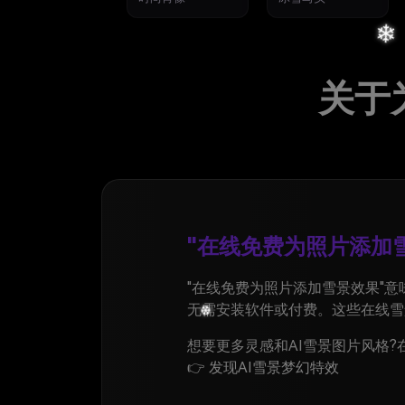
关于
"在线免费为照片添加
"在线免费为照片添加雪景效果"
❅
无需安装软件或付费。这些在线雪
想要更多灵感和AI雪景图片风格?
👉
发现AI雪景梦幻特效