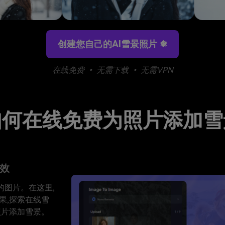
创建您自己的AI雪景照片 ❅
在线免费 • 无需下载 • 无需VPN
如何在线免费为照片添加雪
特效
的图片。在这里,
果,探索在线雪
照片添加雪景。