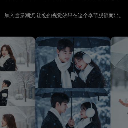
❆
加入雪景潮流,让您的视觉效果在这个季节脱颖而出。
❄