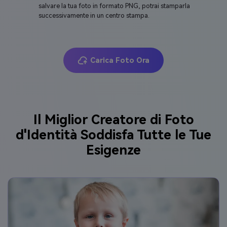
salvare la tua foto in formato PNG, potrai stamparla
successivamente in un centro stampa.
Carica Foto Ora
Il Miglior Creatore di Foto
d'Identità Soddisfa Tutte le Tue
Esigenze