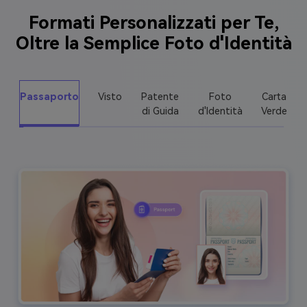
Formati Personalizzati per Te,
Oltre la Semplice Foto d'Identità
Passaporto
Visto
Patente
Foto
Carta
di Guida
d'Identità
Verde