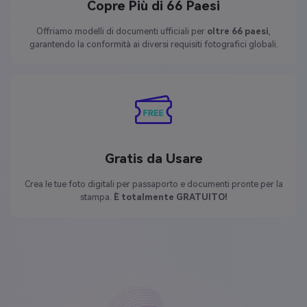
Copre Più di 66 Paesi
Offriamo modelli di documenti ufficiali per
oltre 66 paesi
,
garantendo la conformità ai diversi requisiti fotografici globali.
Gratis da Usare
Crea le tue foto digitali per passaporto e documenti pronte per la
stampa.
È totalmente GRATUITO!