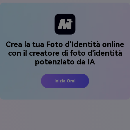
Crea la tua Foto d'Identità online
con il creatore di foto d'identità
potenziato da IA
Inizia Ora!