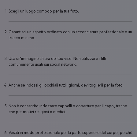
Scegli un luogo comodo per la tua foto.
Garantisci un aspetto ordinato con un'acconciatura professionale e un
trucco minimo.
Usa un'immagine chiara del tuo viso. Non utilizzare i filtri
comunemente usati sui social network.
Anche se indossi gli occhiali tutti i giorni, devi toglierli per la foto.
Non è consentito indossare cappelli o coperture per il capo, tranne
che per motivi religiosi o medici.
Vestiti in modo professionale per la parte superiore del corpo, poiché