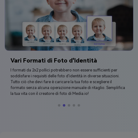
Vari Formati di Foto d'Identità
I formati da 2x2 pollici potrebbero non essere sufficienti per
soddisfare i requisiti delle foto d'identità in diverse situazioni.
Tutto ciò che devi fare è caricare la tua foto e scegliere il
formato senza alcuna operazione manuale di ritaglio. Semplifica
la tua vita con il creatore di foto di Media.io!