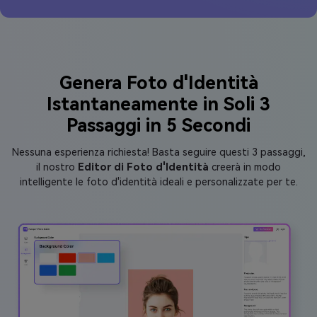
Genera Foto d'Identità
Istantaneamente in Soli 3
Passaggi in 5 Secondi
Nessuna esperienza richiesta! Basta seguire questi 3 passaggi,
il nostro
Editor di Foto d'Identità
creerà in modo
intelligente le foto d'identità ideali e personalizzate per te.