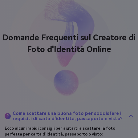
Domande Frequenti sul
Creatore di
Foto d'Identità Online
Come scattare una buona foto per soddisfare i
?
requisiti di carta d'identità, passaporto e visto?
Ecco alcuni rapidi consigli per aiutarti a scattare la foto
perfetta per carta d'identità, passaporto o visto: