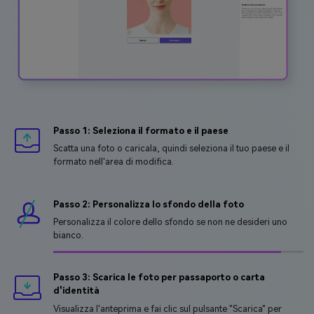
Passo 1: Seleziona il formato e il paese
Scatta una foto o caricala, quindi seleziona il tuo paese e il
formato nell'area di modifica.
Passo 2: Personalizza lo sfondo della foto
Personalizza il colore dello sfondo se non ne desideri uno
bianco.
Passo 3: Scarica le foto per passaporto o carta
d'identità
Visualizza l'anteprima e fai clic sul pulsante "Scarica" per