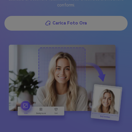
conformi.
Carica Foto Ora