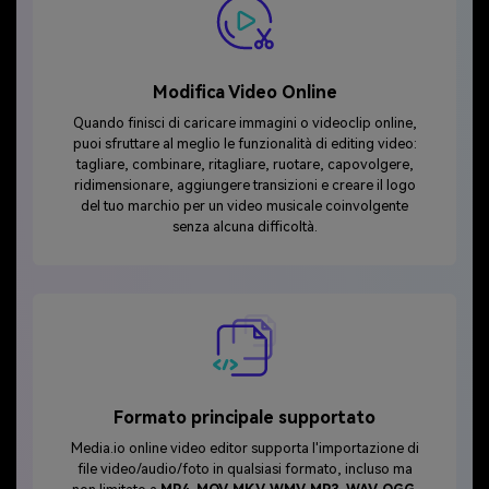
Modifica Video Online
Quando finisci di caricare immagini o videoclip online,
puoi sfruttare al meglio le funzionalità di editing video:
tagliare, combinare, ritagliare, ruotare, capovolgere,
ridimensionare, aggiungere transizioni e creare il logo
del tuo marchio per un video musicale coinvolgente
senza alcuna difficoltà.
Formato principale supportato
Media.io online video editor supporta l'importazione di
file video/audio/foto in qualsiasi formato, incluso ma