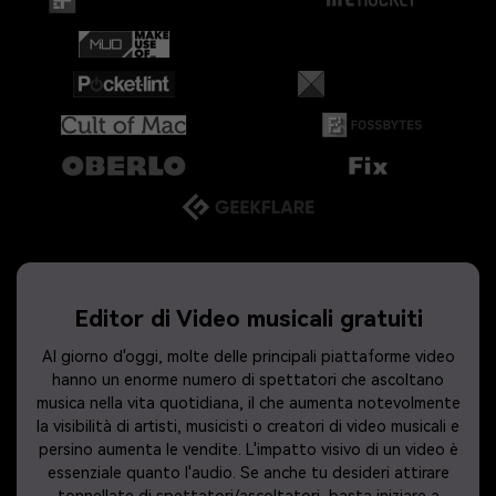
Editor di Video musicali gratuiti
Al giorno d'oggi, molte delle principali piattaforme video
hanno un enorme numero di spettatori che ascoltano
musica nella vita quotidiana, il che aumenta notevolmente
la visibilità di artisti, musicisti o creatori di video musicali e
persino aumenta le vendite. L'impatto visivo di un video è
essenziale quanto l'audio. Se anche tu desideri attirare