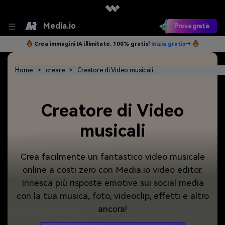
Media.io
Prova gratis
Crea immagini IA illimitate. 100% gratis!
Inizia gratis→
Home
creare
Creatore di Video musicali
Creatore di Video
musicali
Crea facilmente un fantastico video musicale
online a costi zero con Media.io video editor.
Innesca più risposte emotive sui social media
con la tua musica, foto, videoclip, effetti e altro
ancora!