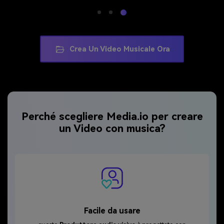
Crea Un Video Musicale Ora
Perché scegliere Media.io per creare
un Video con musica?
Facile da usare