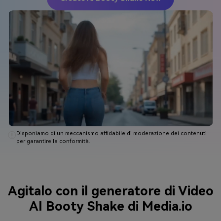
Disponiamo di un meccanismo affidabile di moderazione dei contenuti
per garantire la conformità.
Agitalo con il generatore di Video
AI Booty Shake di Media.io