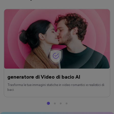
generatore di Video di bacio AI
Trasforma le tue immagini statiche in video romantici e realistici di
baci.