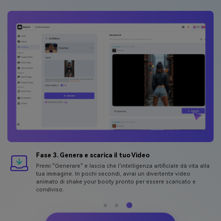
Fase 3. Genera e scarica il tuo Video
Premi "Generare" e lascia che l'intelligenza artificiale dà vita alla
tua immagine. In pochi secondi, avrai un divertente video
animato di shake your booty pronto per essere scaricato e
condiviso.