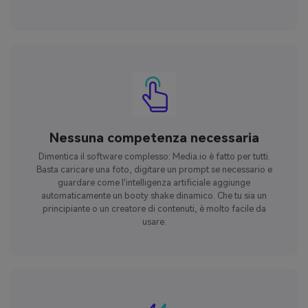
Nessuna competenza necessaria
Dimentica il software complesso: Media.io è fatto per tutti.
Basta caricare una foto, digitare un prompt se necessario e
guardare come l'intelligenza artificiale aggiunge
automaticamente un booty shake dinamico. Che tu sia un
principiante o un creatore di contenuti, è molto facile da
usare.