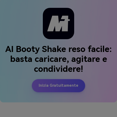
AI Booty Shake reso facile:
basta caricare, agitare e
condividere!
Inizia Gratuitamente