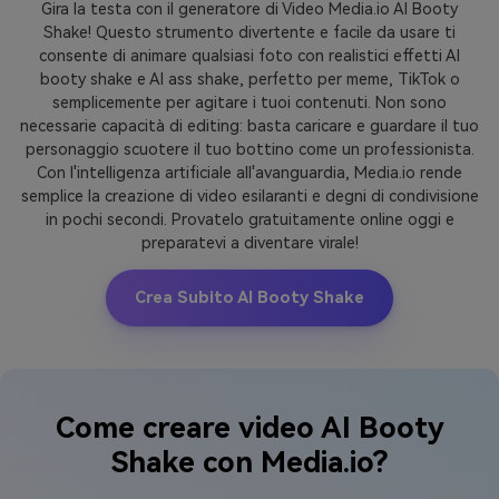
Gira la testa con il generatore di Video Media.io AI Booty
Shake! Questo strumento divertente e facile da usare ti
consente di animare qualsiasi foto con realistici effetti AI
booty shake e AI ass shake, perfetto per meme, TikTok o
semplicemente per agitare i tuoi contenuti. Non sono
necessarie capacità di editing: basta caricare e guardare il tuo
personaggio scuotere il tuo bottino come un professionista.
Con l'intelligenza artificiale all'avanguardia, Media.io rende
semplice la creazione di video esilaranti e degni di condivisione
in pochi secondi. Provatelo gratuitamente online oggi e
preparatevi a diventare virale!
Crea Subito AI Booty Shake
Come creare video AI Booty
Shake con Media.io?