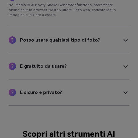
No. Media.io AI Booty Shake Generator funziona interamente
online nel tuo browser. Basta visitare il sito web, caricare la tua
immagine e iniziare a creare.
Posso usare qualsiasi tipo di foto?
È gratuito da usare?
È sicuro e privato?
Scopri altri strumenti AI