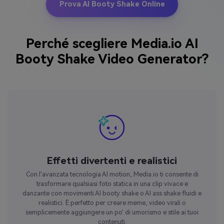
Prova AI Booty Shake Online
Perché scegliere Media.io AI
Booty Shake Video Generator?
Effetti divertenti e realistici
Con l'avanzata tecnologia AI motion, Media.io ti consente di
trasformare qualsiasi foto statica in una clip vivace e
danzante con movimenti AI booty shake o AI ass shake fluidi e
realistici. È perfetto per creare meme, video virali o
semplicemente aggiungere un po' di umorismo e stile ai tuoi
contenuti.