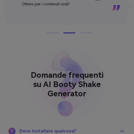
Ottimo per i contenuti virali!
Domande frequenti
su AI Booty Shake
Generator
Devo installare qualcosa?