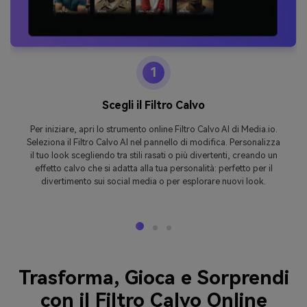
1
Scegli il Filtro Calvo
Per iniziare, apri lo strumento online Filtro Calvo AI di Media.io.
Seleziona il Filtro Calvo AI nel pannello di modifica. Personalizza
il tuo look scegliendo tra stili rasati o più divertenti, creando un
effetto calvo che si adatta alla tua personalità: perfetto per il
divertimento sui social media o per esplorare nuovi look.
Trasforma, Gioca e Sorprendi
con il Filtro Calvo Online