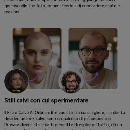
giocoso alle tue foto, permettendoti di condividere risate e
reazioni.
Stili calvi con cui sperimentare
Il Filtro Calvo AI Online offre vari stili tra cui scegliere, sia che tu
desideri un look calvo serio o qualcosa di più umoristico.
Provare diversi stili calvi ti permette di esplorare tutto, da un