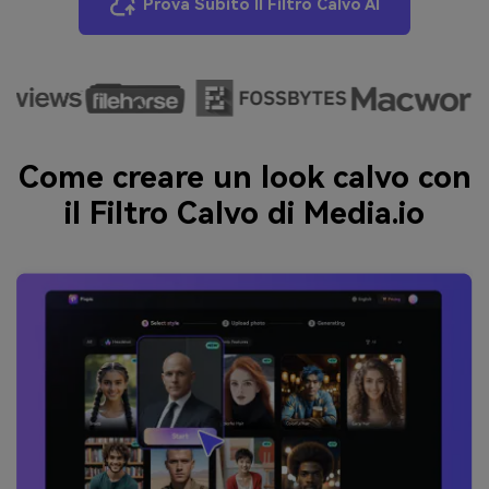
Prova Subito Il Filtro Calvo AI
Come creare un look calvo con
il Filtro Calvo di Media.io