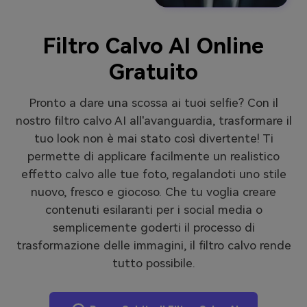
Filtro Calvo AI Online
Gratuito
Pronto a dare una scossa ai tuoi selfie? Con il
nostro filtro calvo AI all'avanguardia, trasformare il
tuo look non è mai stato così divertente! Ti
permette di applicare facilmente un realistico
effetto calvo alle tue foto, regalandoti uno stile
nuovo, fresco e giocoso. Che tu voglia creare
contenuti esilaranti per i social media o
semplicemente goderti il processo di
trasformazione delle immagini, il filtro calvo rende
tutto possibile.