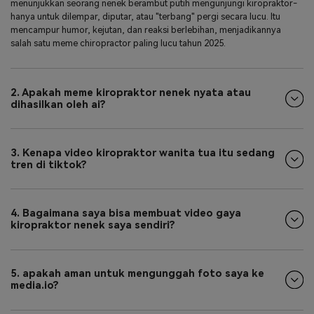
menunjukkan seorang nenek berambut putih mengunjungi kiropraktor-
hanya untuk dilempar, diputar, atau "terbang" pergi secara lucu. Itu
mencampur humor, kejutan, dan reaksi berlebihan, menjadikannya
salah satu meme chiropractor paling lucu tahun 2025.
2. Apakah meme kiropraktor nenek nyata atau
dihasilkan oleh ai?
3. Kenapa video kiropraktor wanita tua itu sedang
tren di tiktok?
4. Bagaimana saya bisa membuat video gaya
kiropraktor nenek saya sendiri?
5. apakah aman untuk mengunggah foto saya ke
media.io?