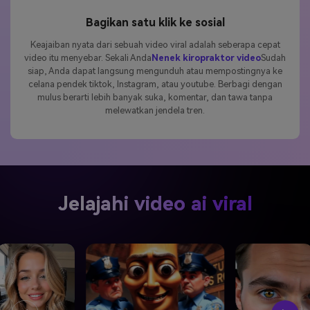
Bagikan satu klik ke sosial
Keajaiban nyata dari sebuah video viral adalah seberapa cepat
video itu menyebar. Sekali Anda
Nenek kiropraktor video
Sudah
siap, Anda dapat langsung mengunduh atau mempostingnya ke
celana pendek tiktok, Instagram, atau youtube. Berbagi dengan
mulus berarti lebih banyak suka, komentar, dan tawa tanpa
melewatkan jendela tren.
Jelajahi video ai viral