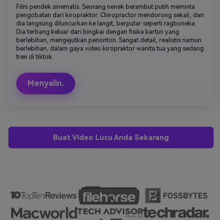
Film pendek sinematis. Seorang nenek berambut putih meminta
pengobatan dari kiropraktor. Chiropractor mendorong sekali, dan
dia langsung diluncurkan ke langit, berputar seperti ragboneka.
Dia terbang keluar dari bingkai dengan fisika kartun yang
berlebihan, mengejutkan penonton. Sangat detail, realistis namun
berlebihan, dalam gaya video kiropraktor wanita tua yang sedang
tren di tiktok.
Menyalin.
Buat Video Lucu Anda Sekarang