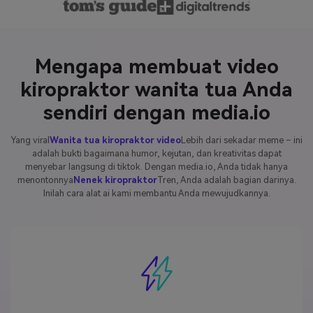
Mengapa membuat video
kiropraktor wanita tua Anda
sendiri dengan media.io
Yang viral
Wanita tua kiropraktor video
Lebih dari sekadar meme – ini
adalah bukti bagaimana humor, kejutan, dan kreativitas dapat
menyebar langsung di tiktok. Dengan media.io, Anda tidak hanya
menontonnya
Nenek kiropraktor
Tren, Anda adalah bagian darinya.
Inilah cara alat ai kami membantu Anda mewujudkannya.