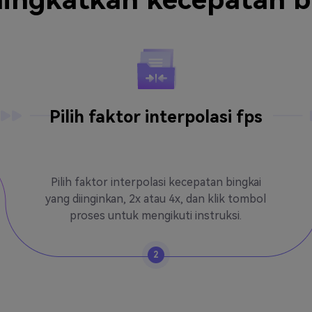
Pilih faktor interpolasi fps
Pilih faktor interpolasi kecepatan bingkai
yang diinginkan, 2x atau 4x, dan klik tombol
proses untuk mengikuti instruksi.
2