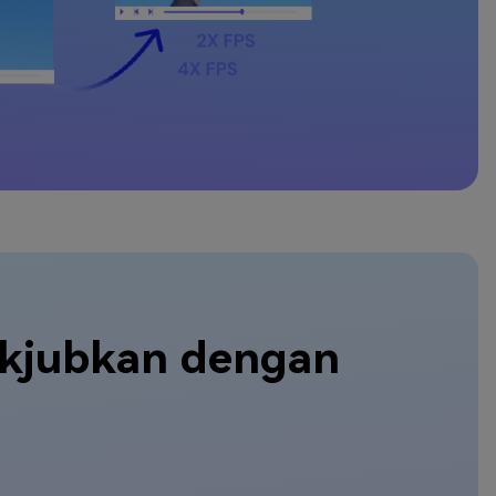
akjubkan dengan