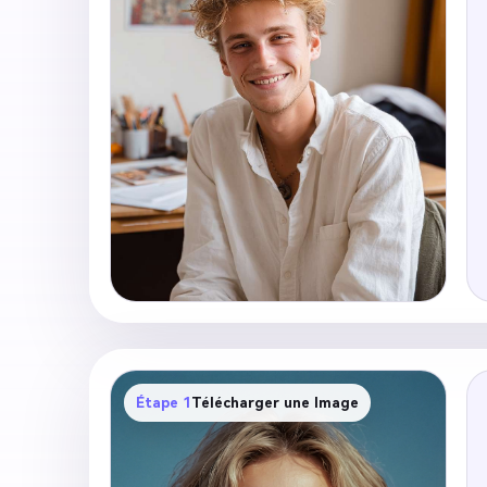
Étape 1
Télécharger une Image