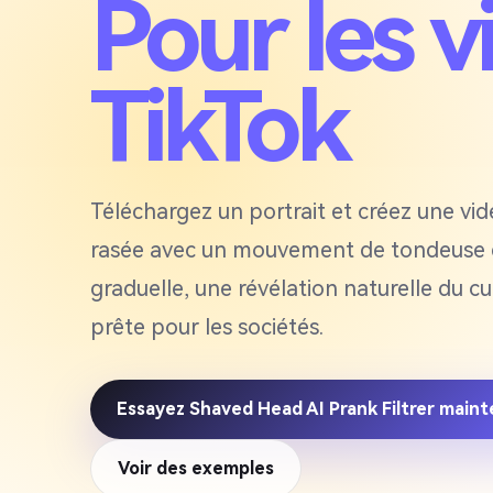
Pour les v
TikTok
Téléchargez un portrait et créez une vidé
rasée avec un mouvement de tondeuse él
graduelle, une révélation naturelle du cu
prête pour les sociétés.
Essayez Shaved Head AI Prank Filtrer main
Voir des exemples