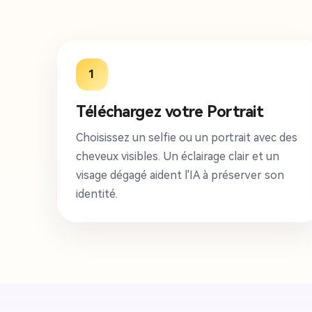
1
Téléchargez votre Portrait
Choisissez un selfie ou un portrait avec des
cheveux visibles. Un éclairage clair et un
visage dégagé aident l'IA à préserver son
identité.