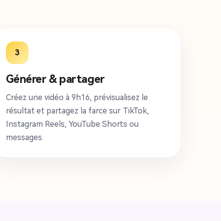
3
Générer & partager
Créez une vidéo à 9h16, prévisualisez le
résultat et partagez la farce sur TikTok,
Instagram Reels, YouTube Shorts ou
messages.