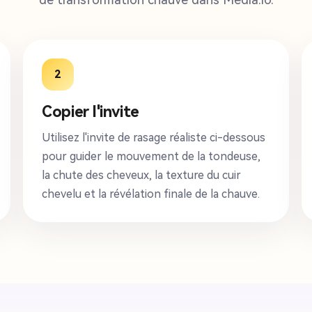
2
Copier l'invite
Utilisez l'invite de rasage réaliste ci-dessous
pour guider le mouvement de la tondeuse,
la chute des cheveux, la texture du cuir
chevelu et la révélation finale de la chauve.