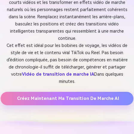
courts vidéos et les transformer en effets vidéo de marche
naturels où les personnages restent parfaitement cohérents
dans la scène. Remplacez instantanément les arrière-plans,
basculez les positions et créez des transitions vidéo
intelligentes transparentes qui ressemblent à une marche
continue.
Cet effet est idéal pour les bobines de voyage, les vidéos de
style de vie et le contenu viral TikTok ou Reel. Pas besoin
d'édition compliquée, pas besoin de compétences en matière
de chronologie-il suffit de télécharger, générer et partager
votre
Vidéo de transition de marche IA
Dans quelques
minutes.
Créez Maintenant Ma Transition De Marche AI