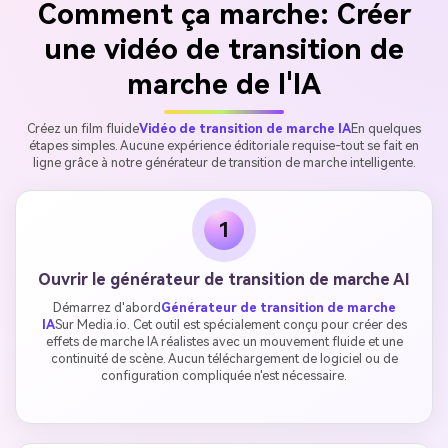
Comment ça marche: Créer
une vidéo de transition de
marche de l'IA
Créez un film fluide
Vidéo de transition de marche IA
En quelques
étapes simples. Aucune expérience éditoriale requise-tout se fait en
ligne grâce à notre générateur de transition de marche intelligente.
1
Ouvrir le générateur de transition de marche AI
Démarrez d'abord
Générateur de transition de marche
IA
Sur Media.io. Cet outil est spécialement conçu pour créer des
effets de marche IA réalistes avec un mouvement fluide et une
continuité de scène. Aucun téléchargement de logiciel ou de
configuration compliquée n'est nécessaire.