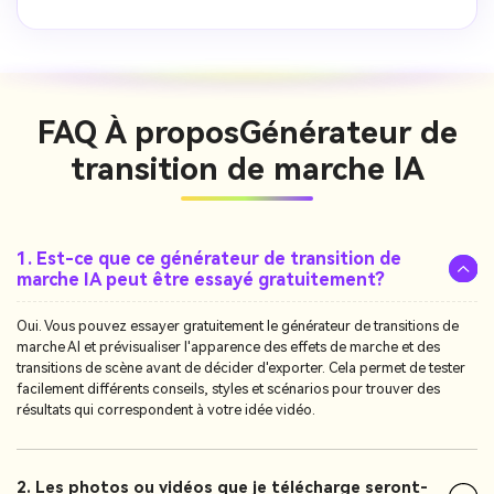
FAQ À propos
Générateur de
transition de marche IA
1. Est-ce que ce générateur de transition de
marche IA peut être essayé gratuitement?
Oui. Vous pouvez essayer gratuitement le générateur de transitions de
marche AI et prévisualiser l'apparence des effets de marche et des
transitions de scène avant de décider d'exporter. Cela permet de tester
facilement différents conseils, styles et scénarios pour trouver des
résultats qui correspondent à votre idée vidéo.
2. Les photos ou vidéos que je télécharge seront-