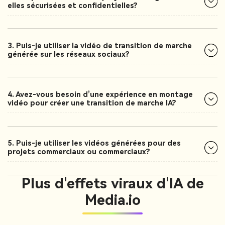
elles sécurisées et confidentielles?
3. Puis-je utiliser la vidéo de transition de marche
générée sur les réseaux sociaux?
4. Avez-vous besoin d’une expérience en montage
vidéo pour créer une transition de marche IA?
5. Puis-je utiliser les vidéos générées pour des
projets commerciaux ou commerciaux?
Plus d'effets viraux d'IA de
Media.io