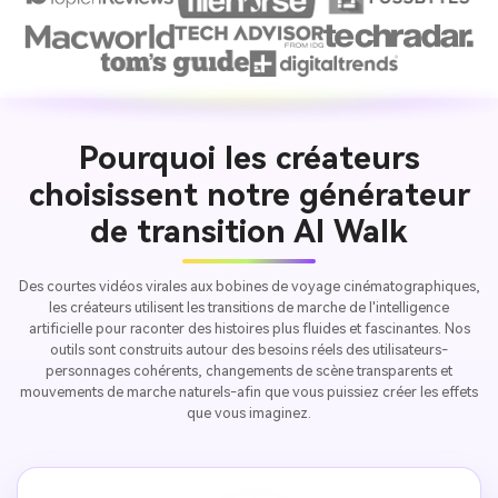
Pourquoi les créateurs
choisissent notre générateur
de transition AI Walk
Des courtes vidéos virales aux bobines de voyage cinématographiques,
les créateurs utilisent les transitions de marche de l'intelligence
artificielle pour raconter des histoires plus fluides et fascinantes. Nos
outils sont construits autour des besoins réels des utilisateurs-
personnages cohérents, changements de scène transparents et
mouvements de marche naturels-afin que vous puissiez créer les effets
que vous imaginez.