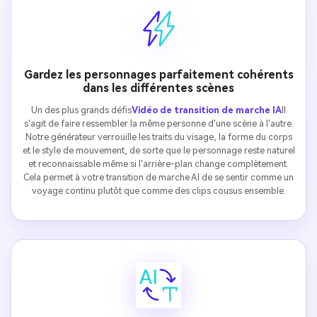
Gardez les personnages parfaitement cohérents
dans les différentes scènes
Un des plus grands défis
Vidéo de transition de marche IA
Il
s'agit de faire ressembler la même personne d'une scène à l'autre.
Notre générateur verrouille les traits du visage, la forme du corps
et le style de mouvement, de sorte que le personnage reste naturel
et reconnaissable même si l'arrière-plan change complètement.
Cela permet à votre transition de marche AI de se sentir comme un
voyage continu plutôt que comme des clips cousus ensemble.