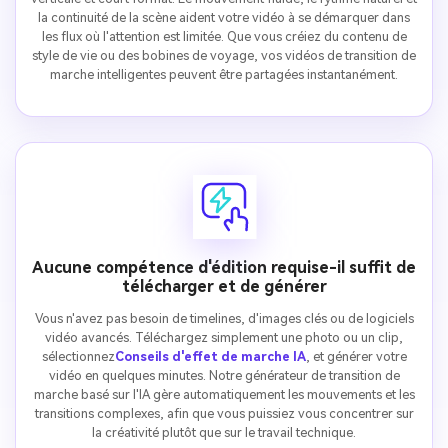
la continuité de la scène aident votre vidéo à se démarquer dans
les flux où l'attention est limitée. Que vous créiez du contenu de
style de vie ou des bobines de voyage, vos vidéos de transition de
marche intelligentes peuvent être partagées instantanément.
Aucune compétence d'édition requise-il suffit de
télécharger et de générer
Vous n'avez pas besoin de timelines, d'images clés ou de logiciels
vidéo avancés. Téléchargez simplement une photo ou un clip,
sélectionnez
Conseils d'effet de marche IA
, et générer votre
vidéo en quelques minutes. Notre générateur de transition de
marche basé sur l'IA gère automatiquement les mouvements et les
transitions complexes, afin que vous puissiez vous concentrer sur
la créativité plutôt que sur le travail technique.