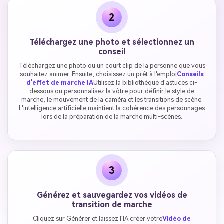
2
Téléchargez une photo et sélectionnez un
conseil
Téléchargez une photo ou un court clip de la personne que vous
souhaitez animer. Ensuite, choisissez un prêt à l'emploi
Conseils
d'effet de marche IA
Utilisez la bibliothèque d'astuces ci-
dessous ou personnalisez la vôtre pour définir le style de
marche, le mouvement de la caméra et les transitions de scène.
L'intelligence artificielle maintient la cohérence des personnages
lors de la préparation de la marche multi-scènes.
3
Générez et sauvegardez vos vidéos de
transition de marche
Cliquez sur Générer et laissez l'IA créer votre
Vidéo de