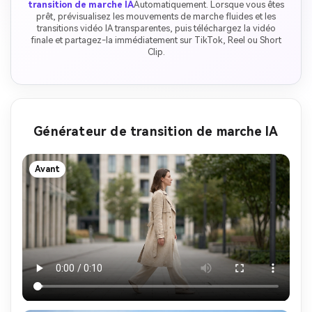
transition de marche IA
Automatiquement. Lorsque vous êtes
prêt, prévisualisez les mouvements de marche fluides et les
transitions vidéo IA transparentes, puis téléchargez la vidéo
finale et partagez-la immédiatement sur TikTok, Reel ou Short
Clip.
Générateur de transition de marche IA
Avant