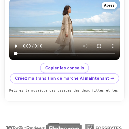
Après
Copier les conseils
Créez ma transition de marche AI maintenant →
Retirez la mosaïque des visages des deux filles et les remp