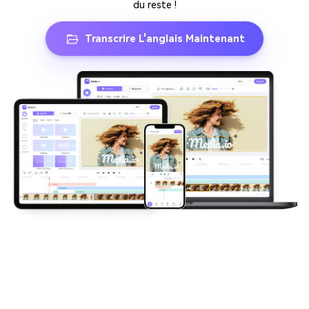
du reste !
Transcrire L'anglais Maintenant