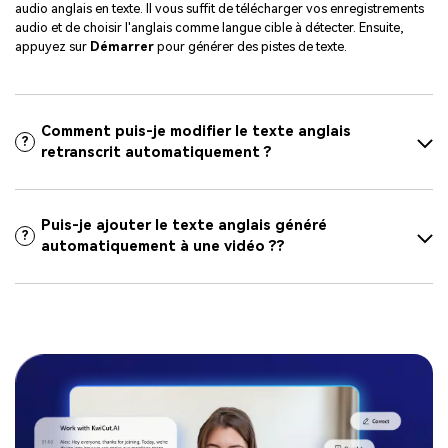
audio anglais en texte. Il vous suffit de télécharger vos enregistrements
audio et de choisir l'anglais comme langue cible à détecter. Ensuite,
appuyez sur
Démarrer
pour générer des pistes de texte.
Comment puis-je modifier le texte anglais
?
retranscrit automatiquement ?
Puis-je ajouter le texte anglais généré
?
automatiquement à une vidéo ??