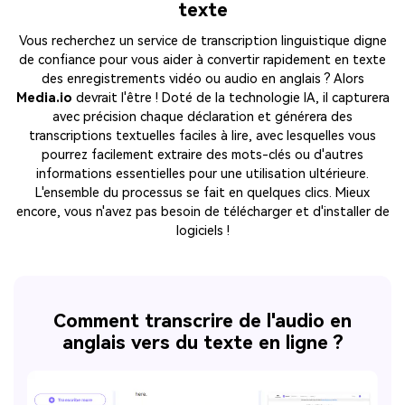
texte
Vous recherchez un service de transcription linguistique digne
de confiance pour vous aider à convertir rapidement en texte
des enregistrements vidéo ou audio en anglais ? Alors
Media.io
devrait l'être ! Doté de la technologie IA, il capturera
avec précision chaque déclaration et générera des
transcriptions textuelles faciles à lire, avec lesquelles vous
pourrez facilement extraire des mots-clés ou d'autres
informations essentielles pour une utilisation ultérieure.
L'ensemble du processus se fait en quelques clics. Mieux
encore, vous n'avez pas besoin de télécharger et d'installer de
logiciels !
Comment transcrire de l'audio en
anglais vers du texte en ligne ?