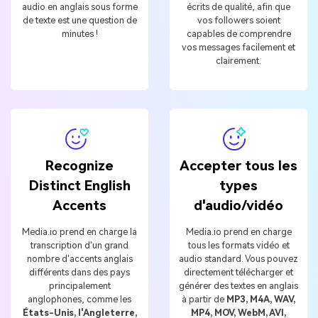
audio en anglais sous forme
écrits de qualité, afin que
de texte est une question de
vos followers soient
minutes !
capables de comprendre
vos messages facilement et
clairement.
Recognize
Accepter tous les
Distinct English
types
Accents
d'audio/vidéo
Media.io prend en charge la
Media.io prend en charge
transcription d'un grand
tous les formats vidéo et
nombre d'accents anglais
audio standard. Vous pouvez
différents dans des pays
directement télécharger et
principalement
générer des textes en anglais
anglophones, comme les
à partir de
MP3, M4A, WAV,
États-Unis, l'Angleterre,
MP4, MOV, WebM, AVI,