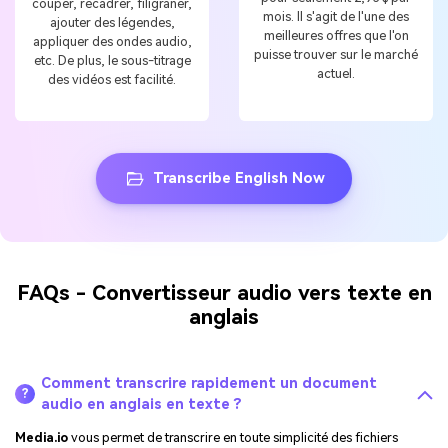
couper, recadrer, filigraner,
mois. Il s'agit de l'une des
ajouter des légendes,
meilleures offres que l'on
appliquer des ondes audio,
puisse trouver sur le marché
etc. De plus, le sous-titrage
actuel.
des vidéos est facilité.
Transcribe English Now
FAQs - Convertisseur audio vers texte en
anglais
Comment transcrire rapidement un document
?
audio en anglais en texte ?
Media.io
vous permet de transcrire en toute simplicité des fichiers