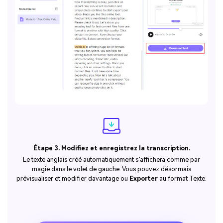
Étape 3. Modifiez et enregistrez la transcription.
Le texte anglais créé automatiquement s’affichera comme par
magie dans le volet de gauche. Vous pouvez désormais
prévisualiser et modifier davantage ou
Exporter
au format Texte.