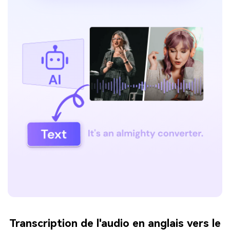
Transcription de l'audio en anglais vers le