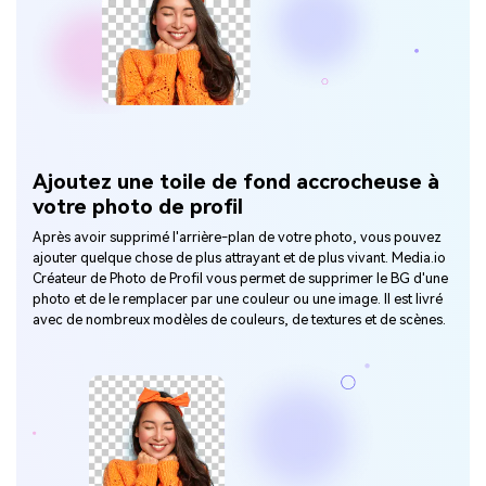
Ajoutez une toile de fond accrocheuse à
votre photo de profil
Après avoir supprimé l'arrière-plan de votre photo, vous pouvez
ajouter quelque chose de plus attrayant et de plus vivant. Media.io
Créateur de Photo de Profil vous permet de supprimer le BG d'une
photo et de le remplacer par une couleur ou une image. Il est livré
avec de nombreux modèles de couleurs, de textures et de scènes.