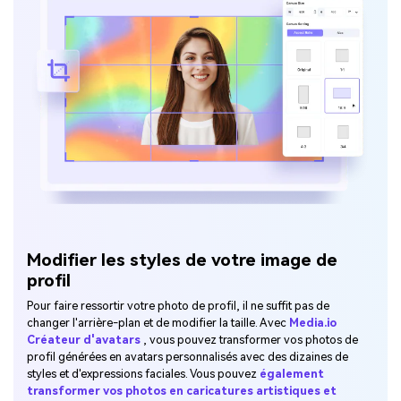
Modifier les styles de votre image de
profil
Pour faire ressortir votre photo de profil, il ne suffit pas de
changer l'arrière-plan et de modifier la taille. Avec
Media.io
Créateur d'avatars
, vous pouvez transformer vos photos de
profil générées en avatars personnalisés avec des dizaines de
styles et d'expressions faciales. Vous pouvez
également
transformer vos photos en caricatures artistiques et