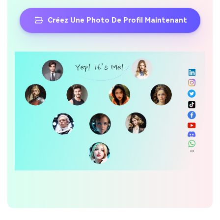
Créez Une Photo De Profil Maintenant