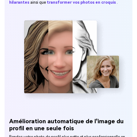
hilarantes
ainsi que
transformer vos photos en croquis
.
Amélioration automatique de l'image du
profil en une seule fois
Rendez votre photo de profil plus nette et plus professionnelle en