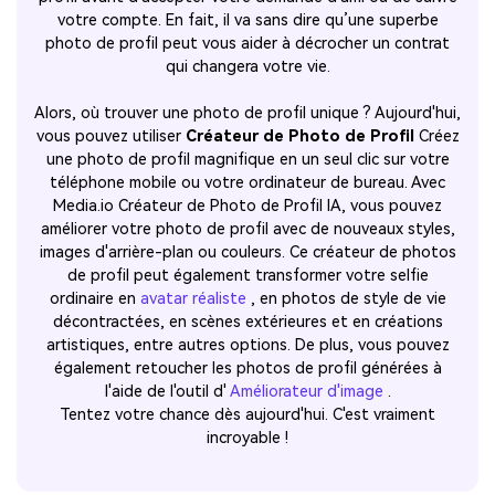
votre compte. En fait, il va sans dire qu’une superbe
photo de profil peut vous aider à décrocher un contrat
qui changera votre vie.
Alors, où trouver une photo de profil unique ? Aujourd'hui,
vous pouvez utiliser
Créateur de Photo de Profil
Créez
une photo de profil magnifique en un seul clic sur votre
téléphone mobile ou votre ordinateur de bureau. Avec
Media.io Créateur de Photo de Profil IA, vous pouvez
améliorer votre photo de profil avec de nouveaux styles,
images d'arrière-plan ou couleurs. Ce créateur de photos
de profil peut également transformer votre selfie
ordinaire en
avatar réaliste
, en photos de style de vie
décontractées, en scènes extérieures et en créations
artistiques, entre autres options. De plus, vous pouvez
également retoucher les photos de profil générées à
l'aide de l'outil d'
Améliorateur d'image
.
Tentez votre chance dès aujourd'hui. C'est vraiment
incroyable !