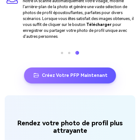
Notre IA scanne automatiquement votre visage, modifie
l'arrière-plan de la photo et génère une vaste sélection de
photos de profil époustouflantes, parfaites pour divers
scénarios. Lorsque vous êtes satisfait des images obtenues, il
vous suffit de cliquer sur le bouton
Télécharger
pour
enregistrer ou partager votre photo de profil unique avec
d'autres personnes.
Créez Votre PFP Maintenant
Rendez votre photo de profil plus
attrayante