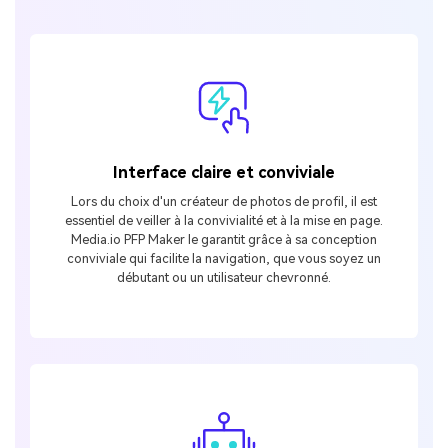
Interface claire et conviviale
Lors du choix d'un créateur de photos de profil, il est
essentiel de veiller à la convivialité et à la mise en page.
Media.io PFP Maker le garantit grâce à sa conception
conviviale qui facilite la navigation, que vous soyez un
débutant ou un utilisateur chevronné.