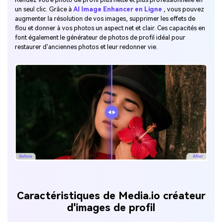
un seul clic. Grâce à
AI Image Enhancer en Ligne
, vous pouvez
augmenter la résolution de vos images, supprimer les effets de
flou et donner à vos photos un aspect net et clair. Ces capacités en
font également le générateur de photos de profil idéal pour
restaurer d'anciennes photos et leur redonner vie.
Caractéristiques de Media.io créateur
d'images de profil