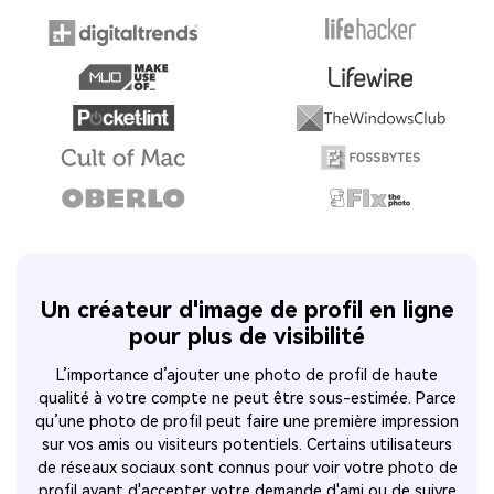
Un créateur d'image de profil en ligne
pour plus de visibilité
L’importance d’ajouter une photo de profil de haute
qualité à votre compte ne peut être sous-estimée. Parce
qu’une photo de profil peut faire une première impression
sur vos amis ou visiteurs potentiels. Certains utilisateurs
de réseaux sociaux sont connus pour voir votre photo de
profil avant d'accepter votre demande d'ami ou de suivre