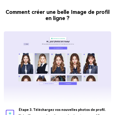
Comment créer une belle Image de profil
en ligne ?
Étape 3. Téléchargez vos nouvelles photos de profil.