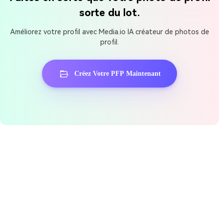
sorte du lot.
Améliorez votre profil avec Media.io IA créateur de photos de
profil.
Créez Votre PFP Maintenant