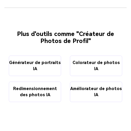
Plus d'outils comme "Créateur de
Photos de Profil"
Générateur de portraits
Colorateur de photos
IA
IA
Redimensionnement
Améliorateur de photos
des photos IA
IA