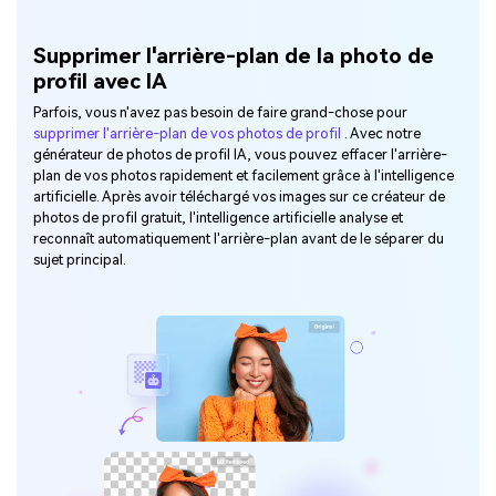
Supprimer l'arrière-plan de la photo de
profil avec IA
Parfois, vous n'avez pas besoin de faire grand-chose pour
supprimer l'arrière-plan de vos photos de profil
. Avec notre
générateur de photos de profil IA, vous pouvez effacer l'arrière-
plan de vos photos rapidement et facilement grâce à l'intelligence
artificielle. Après avoir téléchargé vos images sur ce créateur de
photos de profil gratuit, l'intelligence artificielle analyse et
reconnaît automatiquement l'arrière-plan avant de le séparer du
sujet principal.