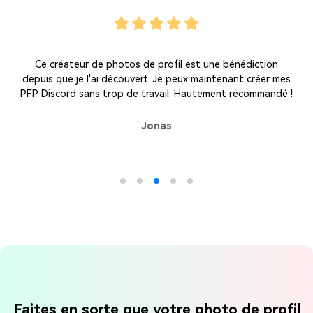
Ce créateur de photos de profil est une bénédiction
depuis que je l'ai découvert. Je peux maintenant créer mes
PFP Discord sans trop de travail. Hautement recommandé !
Jonas
Faites en sorte que votre photo de profil