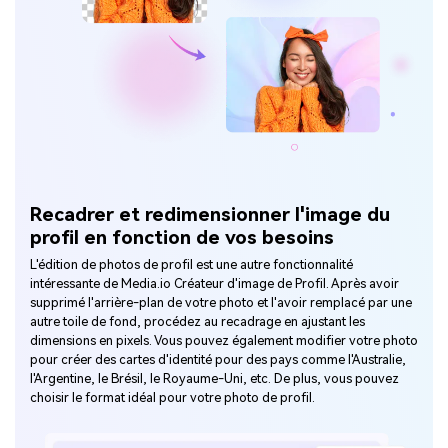
Recadrer et redimensionner l'image du
profil en fonction de vos besoins
L'édition de photos de profil est une autre fonctionnalité
intéressante de Media.io Créateur d'image de Profil. Après avoir
supprimé l'arrière-plan de votre photo et l'avoir remplacé par une
autre toile de fond, procédez au recadrage en ajustant les
dimensions en pixels. Vous pouvez également modifier votre photo
pour créer des cartes d'identité pour des pays comme l'Australie,
l'Argentine, le Brésil, le Royaume-Uni, etc. De plus, vous pouvez
choisir le format idéal pour votre photo de profil.