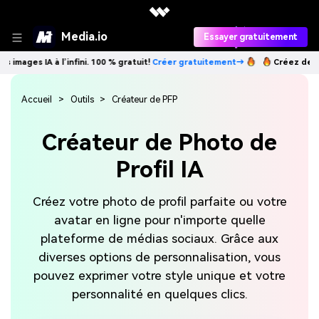
Media.io
Essayer gratuitement
IA à l’infini. 100 % gratuit!
Créer gratuitement→
Créez des images IA à
Accueil
Outils
Créateur de PFP
Créateur de Photo de
Profil IA
Créez votre photo de profil parfaite ou votre
avatar en ligne pour n'importe quelle
plateforme de médias sociaux. Grâce aux
diverses options de personnalisation, vous
pouvez exprimer votre style unique et votre
personnalité en quelques clics.