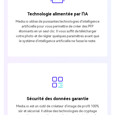
Technologie alimentée par l'IA
Media.io utilise de puissantes technologies d'intelligence
artificielle pour vous permettre de créer des PFP
étonnants en un seul clic. Il vous suffit de télécharger
votre photo et de régler quelques paramètres avant que
le système d'intelligence artificielle ne fasse le reste.
Sécurité des données garantie
Media.io est un outil de créateur d'image de profil 100%
sûr et sécurisé. Il utilise des technologies de cryptage