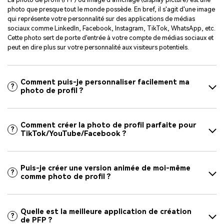
photo que presque tout le monde possède. En bref, il s'agit d'une image
qui représente votre personnalité sur des applications de médias
sociaux comme LinkedIn, Facebook, Instagram, TikTok, WhatsApp, etc.
Cette photo sert de porte d'entrée à votre compte de médias sociaux et
peut en dire plus sur votre personnalité aux visiteurs potentiels.
Comment puis-je personnaliser facilement ma
?
photo de profil ?
Comment créer la photo de profil parfaite pour
?
TikTok/YouTube/Facebook ?
Puis-je créer une version animée de moi-même
?
comme photo de profil ?
Quelle est la meilleure application de création
?
de PFP ?