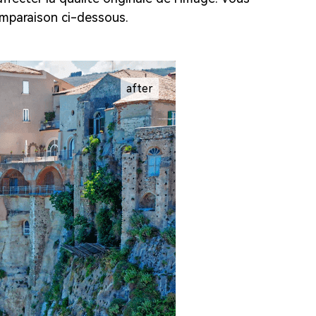
omparaison ci-dessous.