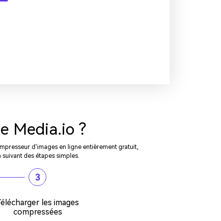
e Media.io ?
ompresseur d'images en ligne entièrement gratuit,
suivant des étapes simples.
3
élécharger les images
compressées