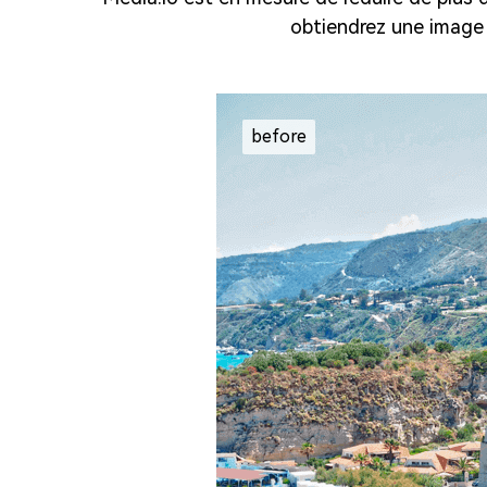
obtiendrez une image 