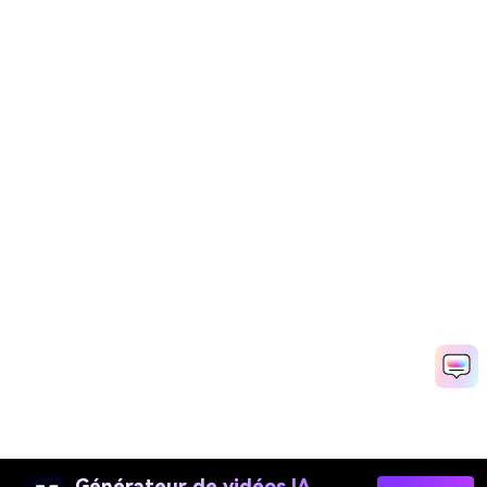
Générateur de vidéos IA