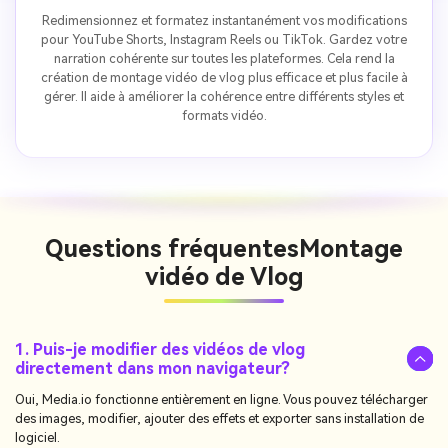
Redimensionnez et formatez instantanément vos modifications
pour YouTube Shorts, Instagram Reels ou TikTok. Gardez votre
narration cohérente sur toutes les plateformes. Cela rend la
création de montage vidéo de vlog plus efficace et plus facile à
gérer. Il aide à améliorer la cohérence entre différents styles et
formats vidéo.
Questions fréquentes
Montage
vidéo de Vlog
1. Puis-je modifier des vidéos de vlog
directement dans mon navigateur?
Oui, Media.io fonctionne entièrement en ligne. Vous pouvez télécharger
des images, modifier, ajouter des effets et exporter sans installation de
logiciel.