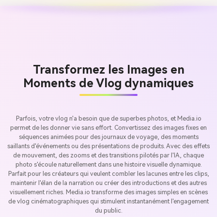
Transformez les Images en
Moments de Vlog dynamiques
Parfois, votre vlog n'a besoin que de superbes photos, et Media.io
permet de les donner vie sans effort. Convertissez des images fixes en
séquences animées pour des journaux de voyage, des moments
saillants d'événements ou des présentations de produits. Avec des effets
de mouvement, des zooms et des transitions pilotés par l'IA, chaque
photo s'écoule naturellement dans une histoire visuelle dynamique.
Parfait pour les créateurs qui veulent combler les lacunes entre les clips,
maintenir l'élan de la narration ou créer des introductions et des autres
visuellement riches. Media.io transforme des images simples en scènes
de vlog cinématographiques qui stimulent instantanément l'engagement
du public.