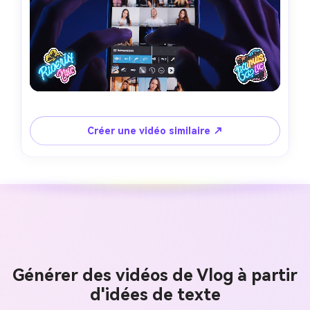
Créer une vidéo similaire ↗
Générer des vidéos de Vlog à partir
d'idées de texte