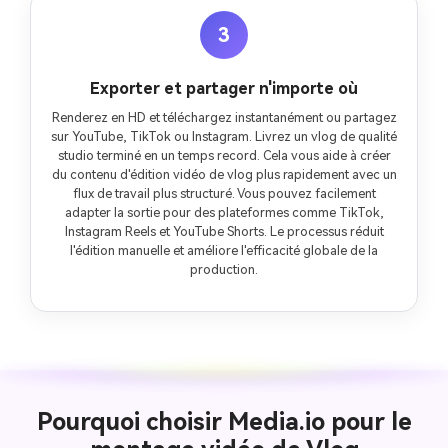
3
Exporter et partager n'importe où
Renderez en HD et téléchargez instantanément ou partagez
sur YouTube, TikTok ou Instagram. Livrez un vlog de qualité
studio terminé en un temps record. Cela vous aide à créer
du contenu d'édition vidéo de vlog plus rapidement avec un
flux de travail plus structuré. Vous pouvez facilement
adapter la sortie pour des plateformes comme TikTok,
Instagram Reels et YouTube Shorts. Le processus réduit
l'édition manuelle et améliore l'efficacité globale de la
production.
Pourquoi choisir Media.io pour le