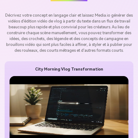
Décrivez votre concept en langage clair et laissez Media.io générer des
vidéos d'édition vidéo de vlog à partir du texte dans un flux de travail
beaucoup plus rapide et plus convivial pour les créateurs. Au lieu de
construire chaque scène manuellement, vous pouvez transformer des
idées, des crochets, des légende et des concepts de campagne en
brouillons vidéo qui sont plus faciles à affiner, à styler et à publier pour
des rouleaux, des courts métrages et d'autres formats courts.
City Morning Vlog Transformation