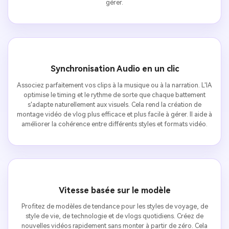
gérer.
Synchronisation Audio en un clic
Associez parfaitement vos clips à la musique ou à la narration. L'IA
optimise le timing et le rythme de sorte que chaque battement
s'adapte naturellement aux visuels. Cela rend la création de
montage vidéo de vlog plus efficace et plus facile à gérer. Il aide à
améliorer la cohérence entre différents styles et formats vidéo.
Vitesse basée sur le modèle
Profitez de modèles de tendance pour les styles de voyage, de
style de vie, de technologie et de vlogs quotidiens. Créez de
nouvelles vidéos rapidement sans monter à partir de zéro. Cela