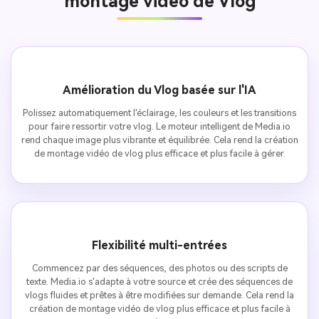
montage vidéo de Vlog
Amélioration du Vlog basée sur l'IA
Polissez automatiquement l'éclairage, les couleurs et les transitions
pour faire ressortir votre vlog. Le moteur intelligent de Media.io
rend chaque image plus vibrante et équilibrée. Cela rend la création
de montage vidéo de vlog plus efficace et plus facile à gérer.
Flexibilité multi-entrées
Commencez par des séquences, des photos ou des scripts de
texte. Media.io s'adapte à votre source et crée des séquences de
vlogs fluides et prêtes à être modifiées sur demande. Cela rend la
création de montage vidéo de vlog plus efficace et plus facile à