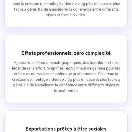
rend la création de montage vidéo de vlog plus efficace et plus
facile à gérer. Il aide à améliorer la cohérence entre différents
styles et formats vidéo.
Effets professionnels, zéro complexité
Ajoutez des filtres cinématographiques, des transitions et des
légende sans effort. Simplifiez l'édition haut de gamme pour les
créateurs qui veulent un polissage professionnel. Cela rend la
création de montage vidéo de vlog plus efficace et plus facile à
gérer. Il aide à améliorer la cohérence entre différents styles et
formats vidéo.
Exportations prêtes à être sociales