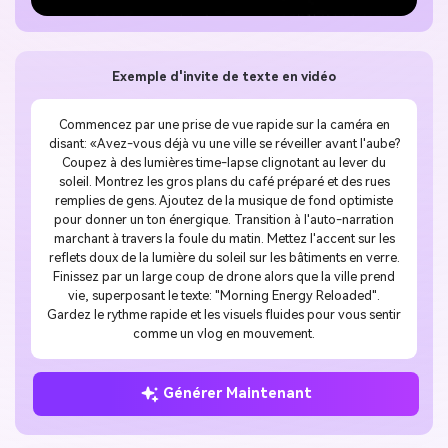
Exemple d'invite de texte en vidéo
Commencez par une prise de vue rapide sur la caméra en
disant: «Avez-vous déjà vu une ville se réveiller avant l'aube?
Coupez à des lumières time-lapse clignotant au lever du
soleil. Montrez les gros plans du café préparé et des rues
remplies de gens. Ajoutez de la musique de fond optimiste
pour donner un ton énergique. Transition à l'auto-narration
marchant à travers la foule du matin. Mettez l'accent sur les
reflets doux de la lumière du soleil sur les bâtiments en verre.
Finissez par un large coup de drone alors que la ville prend
vie, superposant le texte: "Morning Energy Reloaded".
Gardez le rythme rapide et les visuels fluides pour vous sentir
comme un vlog en mouvement.
Générer Maintenant