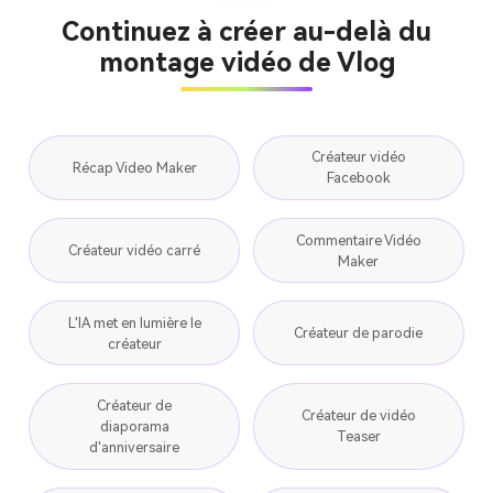
Continuez à créer au-delà du
montage vidéo de Vlog
Créateur vidéo
Récap Video Maker
Facebook
Commentaire Vidéo
Créateur vidéo carré
Maker
L'IA met en lumière le
Créateur de parodie
créateur
Créateur de
Créateur de vidéo
diaporama
Teaser
d'anniversaire