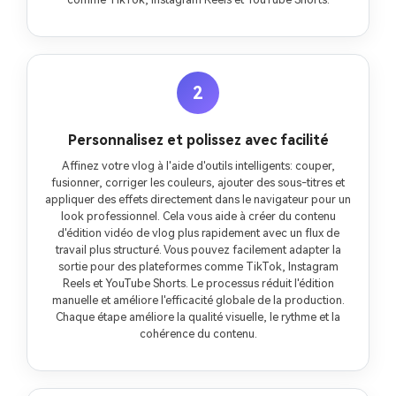
2
Personnalisez et polissez avec facilité
Affinez votre vlog à l'aide d'outils intelligents: couper,
fusionner, corriger les couleurs, ajouter des sous-titres et
appliquer des effets directement dans le navigateur pour un
look professionnel. Cela vous aide à créer du contenu
d'édition vidéo de vlog plus rapidement avec un flux de
travail plus structuré. Vous pouvez facilement adapter la
sortie pour des plateformes comme TikTok, Instagram
Reels et YouTube Shorts. Le processus réduit l'édition
manuelle et améliore l'efficacité globale de la production.
Chaque étape améliore la qualité visuelle, le rythme et la
cohérence du contenu.