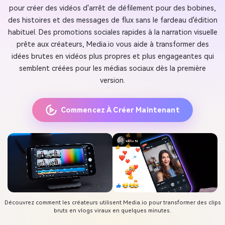
pour créer des vidéos d'arrêt de défilement pour des bobines,
des histoires et des messages de flux sans le fardeau d'édition
habituel. Des promotions sociales rapides à la narration visuelle
prête aux créateurs, Media.io vous aide à transformer des
idées brutes en vidéos plus propres et plus engageantes qui
semblent créées pour les médias sociaux dès la première
version.
Commencez À Créer Maintenant
Découvrez comment les créateurs utilisent Media.io pour transformer des clips
bruts en vlogs viraux en quelques minutes.