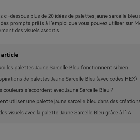
 ci-dessous plus de 20 idées de palettes jaune sarcelle bleu 
des prompts prêts à l’emploi que vous pouvez utiliser sur Me
ment des visuels assortis.
article
oi les palettes Jaune Sarcelle Bleu fonctionnent si bien
spirations de palettes Jaune Sarcelle Bleu (avec codes HEX)
s couleurs s’accordent avec Jaune Sarcelle Bleu ?
t utiliser une palette jaune sarcelle bleu dans des créations
des visuels avec la palette Jaune Sarcelle Bleu grâce à l’IA