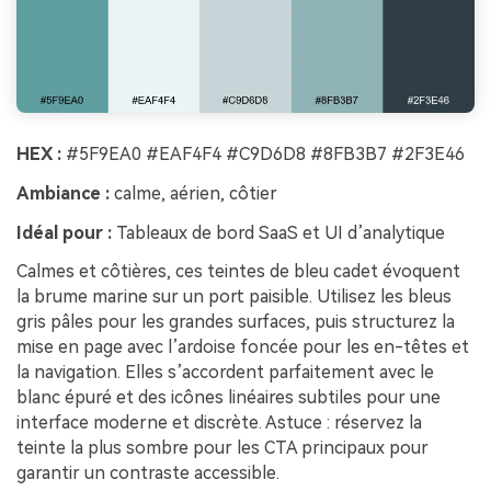
HEX :
#5F9EA0 #EAF4F4 #C9D6D8 #8FB3B7 #2F3E46
Ambiance :
calme, aérien, côtier
Idéal pour :
Tableaux de bord SaaS et UI d’analytique
Calmes et côtières, ces teintes de bleu cadet évoquent
la brume marine sur un port paisible. Utilisez les bleus
gris pâles pour les grandes surfaces, puis structurez la
mise en page avec l’ardoise foncée pour les en-têtes et
la navigation. Elles s’accordent parfaitement avec le
blanc épuré et des icônes linéaires subtiles pour une
interface moderne et discrète. Astuce : réservez la
teinte la plus sombre pour les CTA principaux pour
garantir un contraste accessible.