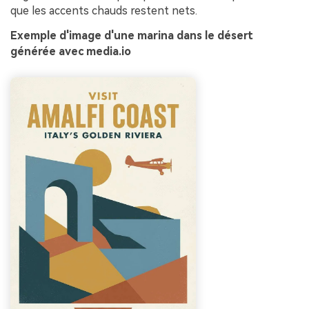
que les accents chauds restent nets.
Exemple d'image d'une marina dans le désert
générée avec media.io