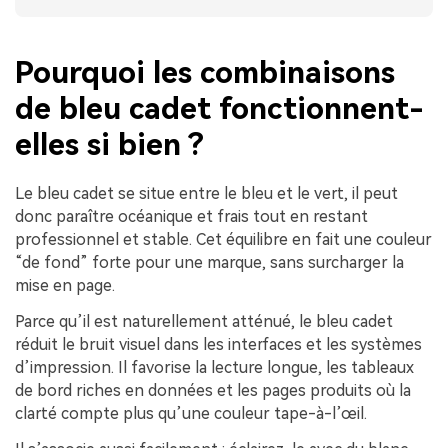
Pourquoi les combinaisons
de bleu cadet fonctionnent-
elles si bien ?
Le bleu cadet se situe entre le bleu et le vert, il peut
donc paraître océanique et frais tout en restant
professionnel et stable. Cet équilibre en fait une couleur
“de fond” forte pour une marque, sans surcharger la
mise en page.
Parce qu’il est naturellement atténué, le bleu cadet
réduit le bruit visuel dans les interfaces et les systèmes
d’impression. Il favorise la lecture longue, les tableaux
de bord riches en données et les pages produits où la
clarté compte plus qu’une couleur tape-à-l’œil.