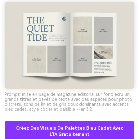
Prompt: mise en page de magazine éditorial sur fond écru uni,
grands titres et pavés de texte avec des espaces pour photo
discrets, tons de lin et de gris doux dominants avec accents
bleu cadet, style côtier et paisible --ar 3:2
Créez Des Visuels De Palettes Bleu Cadet Avec
L’IA Gratuitement