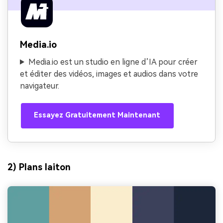
Media.io
Media.io est un studio en ligne d’IA pour créer
et éditer des vidéos, images et audios dans votre
navigateur.
Essayez Gratuitement Maintenant
2) Plans laiton