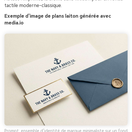
tactile moderne-classique.
Exemple d’image de plans laiton générée avec
media.io
Prompt: ensemble d’identité de marque minimaliste sur un fond