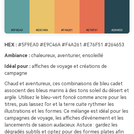
HEX :
#5F9EA0 #E9C46A #F4A261 #E76F51 #264653
Ambiance :
chaleureux, aventurier, ensoleillé
Idéal pour :
affiches de voyage et créations de
campagne
Chaud et aventureux, ces combinaisons de bleu cadet
associent des bleus marins à des tons soleil du désert et
argile. Utilisez le bleu-vert foncé comme ancre pour les
titres, puis laissez l'or et la terre cuite rythmer les
illustrations et les formes. Ce mélange est idéal pour les
campagnes de voyage, les affiches d'événement et les
lancements de saison audacieux. Astuce : gardez les
dégradés subtils et optez pour des formes plates afin