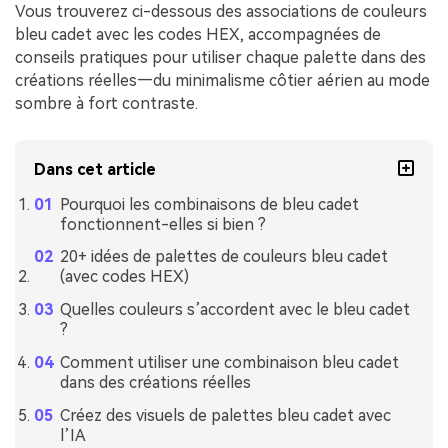
Vous trouverez ci-dessous des associations de couleurs
bleu cadet avec les codes HEX, accompagnées de
conseils pratiques pour utiliser chaque palette dans des
créations réelles—du minimalisme côtier aérien au mode
sombre à fort contraste.
Dans cet article
Pourquoi les combinaisons de bleu cadet
fonctionnent-elles si bien ?
20+ idées de palettes de couleurs bleu cadet
(avec codes HEX)
Quelles couleurs s’accordent avec le bleu cadet
?
Comment utiliser une combinaison bleu cadet
dans des créations réelles
Créez des visuels de palettes bleu cadet avec
l’IA