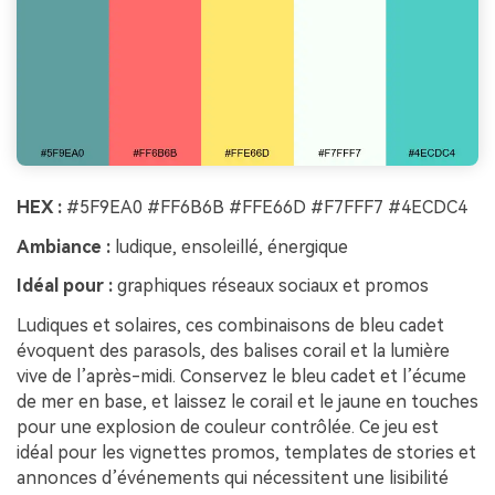
HEX :
#5F9EA0 #FF6B6B #FFE66D #F7FFF7 #4ECDC4
Ambiance :
ludique, ensoleillé, énergique
Idéal pour :
graphiques réseaux sociaux et promos
Ludiques et solaires, ces combinaisons de bleu cadet
évoquent des parasols, des balises corail et la lumière
vive de l’après-midi. Conservez le bleu cadet et l’écume
de mer en base, et laissez le corail et le jaune en touches
pour une explosion de couleur contrôlée. Ce jeu est
idéal pour les vignettes promos, templates de stories et
annonces d’événements qui nécessitent une lisibilité