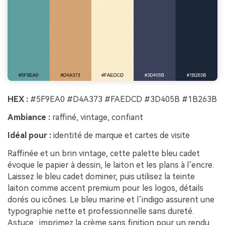
HEX :
#5F9EA0 #D4A373 #FAEDCD #3D405B #1B263B
Ambiance :
raffiné, vintage, confiant
Idéal pour :
identité de marque et cartes de visite
Raffinée et un brin vintage, cette palette bleu cadet
évoque le papier à dessin, le laiton et les plans à l’encre.
Laissez le bleu cadet dominer, puis utilisez la teinte
laiton comme accent premium pour les logos, détails
dorés ou icônes. Le bleu marine et l’indigo assurent une
typographie nette et professionnelle sans dureté.
Astuce : imprimez la crème sans finition pour un rendu