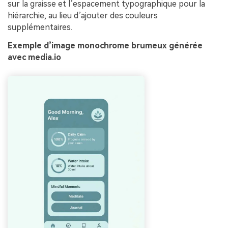
sur la graisse et l’espacement typographique pour la
hiérarchie, au lieu d’ajouter des couleurs
supplémentaires.
Exemple d’image monochrome brumeux générée
avec media.io