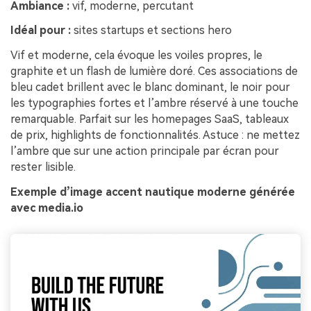
Ambiance :
vif, moderne, percutant
Idéal pour :
sites startups et sections hero
Vif et moderne, cela évoque les voiles propres, le
graphite et un flash de lumière doré. Ces associations de
bleu cadet brillent avec le blanc dominant, le noir pour
les typographies fortes et l’ambre réservé à une touche
remarquable. Parfait sur les homepages SaaS, tableaux
de prix, highlights de fonctionnalités. Astuce : ne mettez
l’ambre que sur une action principale par écran pour
rester lisible.
Exemple d’image accent nautique moderne générée
avec media.io