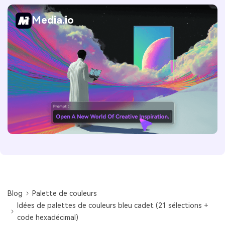
Media.io
Blog
Palette de couleurs
Idées de palettes de couleurs bleu cadet (21 sélections +
code hexadécimal)