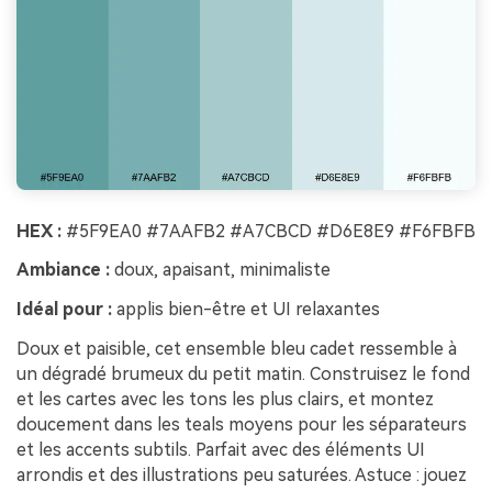
HEX :
#5F9EA0 #7AAFB2 #A7CBCD #D6E8E9 #F6FBFB
Ambiance :
doux, apaisant, minimaliste
Idéal pour :
applis bien-être et UI relaxantes
Doux et paisible, cet ensemble bleu cadet ressemble à
un dégradé brumeux du petit matin. Construisez le fond
et les cartes avec les tons les plus clairs, et montez
doucement dans les teals moyens pour les séparateurs
et les accents subtils. Parfait avec des éléments UI
arrondis et des illustrations peu saturées. Astuce : jouez