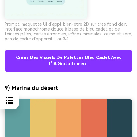
Prompt: maquette UI d’appli bien-être 2D sur très fond clair,
interface monochrome douce à base de bleu cadet et de
teintes pâles, cartes arrondies, icônes minimales, calme et aéré,
pas de cadre d’appareil --ar 3:4
Créez Des Visuels De Palettes Bleu Cadet Avec
L’IA Gratuitement
9) Marina du désert