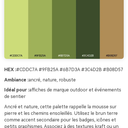
HEX :
#CDDC7A #9FB25A #6B7D3A #3C4D2B #B08D57
Ambiance :
ancré, nature, robuste
Idéal pour :
affiches de marque outdoor et événements
de sentier
Ancré et nature, cette palette rappelle la mousse sur
pierre et les chemins ensoleillés. Utilisez le brun terre
comme accent secondaire pour les badges, icônes et
petits graphismes. Associez à des textures kraft ou un