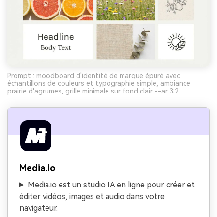
Prompt : moodboard d'identité de marque épuré avec
échantillons de couleurs et typographie simple, ambiance
prairie d'agrumes, grille minimale sur fond clair --ar 3:2
Media.io
Media.io est un studio IA en ligne pour créer et
éditer vidéos, images et audio dans votre
navigateur.