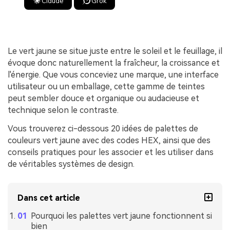
Claude
Grok
Le vert jaune se situe juste entre le soleil et le feuillage, il
évoque donc naturellement la fraîcheur, la croissance et
l'énergie. Que vous conceviez une marque, une interface
utilisateur ou un emballage, cette gamme de teintes
peut sembler douce et organique ou audacieuse et
technique selon le contraste.
Vous trouverez ci-dessous 20 idées de palettes de
couleurs vert jaune avec des codes HEX, ainsi que des
conseils pratiques pour les associer et les utiliser dans
de véritables systèmes de design.
Dans cet article
Pourquoi les palettes vert jaune fonctionnent si
bien