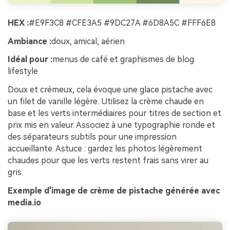
HEX :
#E9F3C8 #CFE3A5 #9DC27A #6D8A5C #FFF6E8
Ambiance :
doux, amical, aérien
Idéal pour :
menus de café et graphismes de blog
lifestyle
Doux et crémeux, cela évoque une glace pistache avec
un filet de vanille légère. Utilisez la crème chaude en
base et les verts intermédiaires pour titres de section et
prix mis en valeur. Associez à une typographie ronde et
des séparateurs subtils pour une impression
accueillante. Astuce : gardez les photos légèrement
chaudes pour que les verts restent frais sans virer au
gris.
Exemple d'image de crème de pistache générée avec
media.io