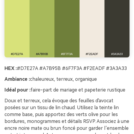
HEX :
#D7E27A #A7B95B #6F7F3A #F2EADF #3A3A33
Ambiance :
chaleureux, terreux, organique
Idéal pour :
faire-part de mariage et papeterie rustique
Doux et terreux, cela évoque des feuilles d'avocat
posées sur un tissu de lin chaud. Utilisez la teinte lin
comme base, puis apportez des verts olive pour les
bordures, monogrammes et détails RSVP. Associez à une
encre noire mate ou brun foncé pour garder l’ensemble