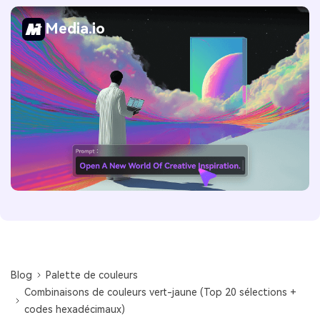
Media.io
Blog
Palette de couleurs
Combinaisons de couleurs vert-jaune (Top 20 sélections +
codes hexadécimaux)