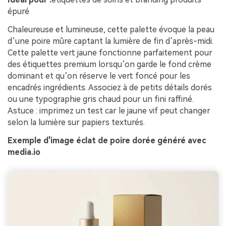
épuré
Chaleureuse et lumineuse, cette palette évoque la peau
d’une poire mûre captant la lumière de fin d’après-midi.
Cette palette vert jaune fonctionne parfaitement pour
des étiquettes premium lorsqu’on garde le fond crème
dominant et qu’on réserve le vert foncé pour les
encadrés ingrédients. Associez à de petits détails dorés
ou une typographie gris chaud pour un fini raffiné.
Astuce : imprimez un test car le jaune vif peut changer
selon la lumière sur papiers texturés.
Exemple d'image éclat de poire dorée généré avec
media.io