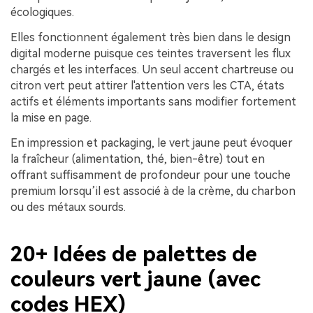
écologiques.
Elles fonctionnent également très bien dans le design
digital moderne puisque ces teintes traversent les flux
chargés et les interfaces. Un seul accent chartreuse ou
citron vert peut attirer l'attention vers les CTA, états
actifs et éléments importants sans modifier fortement
la mise en page.
En impression et packaging, le vert jaune peut évoquer
la fraîcheur (alimentation, thé, bien-être) tout en
offrant suffisamment de profondeur pour une touche
premium lorsqu’il est associé à de la crème, du charbon
ou des métaux sourds.
20+ Idées de palettes de
couleurs vert jaune (avec
codes HEX)