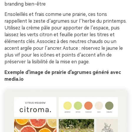
branding bien-être
Ensoleillés et frais comme une prairie, ces tons
rappellent le zeste d’agrumes sur l’herbe du printemps.
Utilisez la crème pâle pour apporter de l’espace, puis
laissez les verts citron et feuille porter les titres et
éléments clés. Associez à des neutres chauds ou un
accent argile pour l’ancrer. Astuce : réservez le jaune le
plus vif pour les icônes et points d’accent afin de
préserver la lisibilité de la mise en page.
Exemple d'image de prairie d'agrumes généré avec
media.io