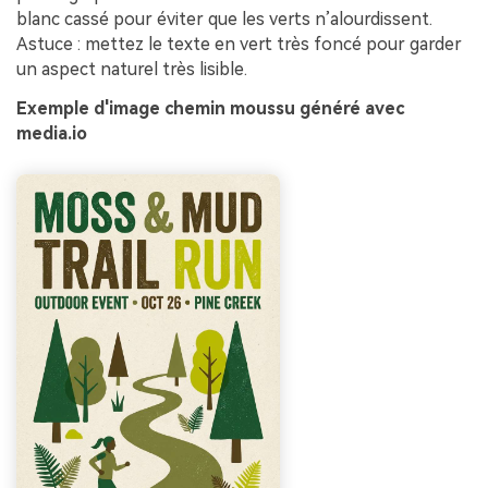
blanc cassé pour éviter que les verts n’alourdissent.
Astuce : mettez le texte en vert très foncé pour garder
un aspect naturel très lisible.
Exemple d'image chemin moussu généré avec
media.io