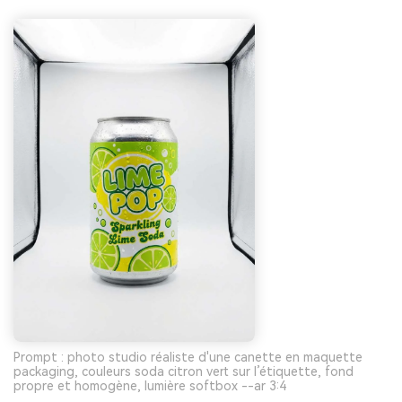
Prompt : photo studio réaliste d'une canette en maquette
packaging, couleurs soda citron vert sur l’étiquette, fond
propre et homogène, lumière softbox --ar 3:4