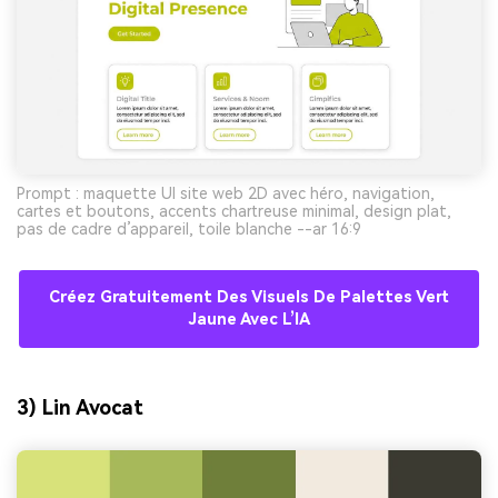
Prompt : maquette UI site web 2D avec héro, navigation,
cartes et boutons, accents chartreuse minimal, design plat,
pas de cadre d’appareil, toile blanche --ar 16:9
Créez Gratuitement Des Visuels De Palettes Vert
Jaune Avec L’IA
3) Lin Avocat