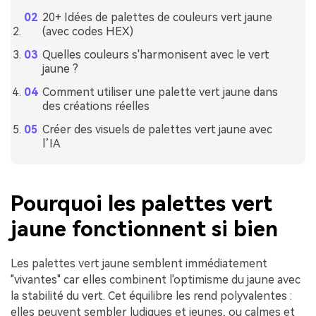
20+ Idées de palettes de couleurs vert jaune
(avec codes HEX)
Quelles couleurs s'harmonisent avec le vert
jaune ?
Comment utiliser une palette vert jaune dans
des créations réelles
Créer des visuels de palettes vert jaune avec
l’IA
Pourquoi les palettes vert
jaune fonctionnent si bien
Les palettes vert jaune semblent immédiatement
"vivantes" car elles combinent l'optimisme du jaune avec
la stabilité du vert. Cet équilibre les rend polyvalentes :
elles peuvent sembler ludiques et jeunes, ou calmes et