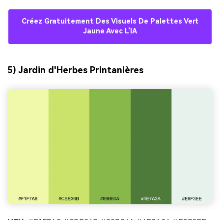
Créez Gratuitement Des Visuels De Palettes Vert
Jaune Avec L’IA
5) Jardin d'Herbes Printanières