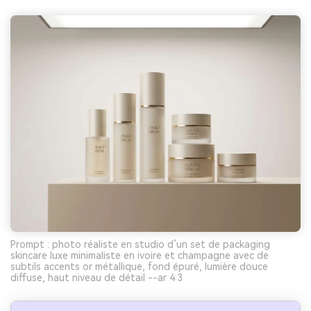
Prompt : photo réaliste en studio d’un set de packaging
skincare luxe minimaliste en ivoire et champagne avec de
subtils accents or métallique, fond épuré, lumière douce
diffuse, haut niveau de détail --ar 4:3