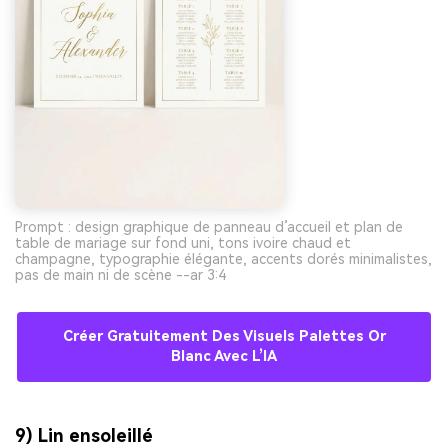
Prompt : design graphique de panneau d’accueil et plan de
table de mariage sur fond uni, tons ivoire chaud et
champagne, typographie élégante, accents dorés minimalistes,
pas de main ni de scène --ar 3:4
Créer Gratuitement Des Visuels Palettes Or
Blanc Avec L’IA
9) Lin ensoleillé