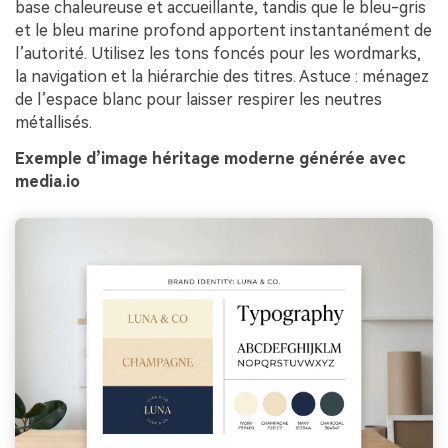
base chaleureuse et accueillante, tandis que le bleu-gris
et le bleu marine profond apportent instantanément de
l’autorité. Utilisez les tons foncés pour les wordmarks,
la navigation et la hiérarchie des titres. Astuce : ménagez
de l’espace blanc pour laisser respirer les neutres
métallisés.
Exemple d’image héritage moderne générée avec
media.io