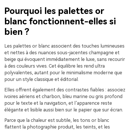
Pourquoi les palettes or
blanc fonctionnent-elles si
bien ?
Les palettes or blanc associent des touches lumineuses
et nettes à des nuances sous-jacentes champagne et
beige qui évoquent immédiatement le luxe, sans recourir
à des couleurs vives. Cet équilibre les rend ultra
polyvalentes, autant pour le minimalisme moderne que
pour un style classique et éditorial.
Elles offrent également des contrastes fiables : associez
ivoires aériens et charbon, bleu marine ou gris profond
pour le texte et la navigation, et l’apparence reste
élégante et lisible aussi bien sur le papier que sur écran.
Parce que la chaleur est subtile, les tons or blanc
flattent la photographie produit, les teints, et les