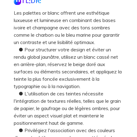
TL;DR:
Les palettes or blanc offrent une esthétique
luxueuse et lumineuse en combinant des bases
ivoire et champagne avec des tons sombres
comme le charbon ou le bleu marine pour garantir
un contraste et une lisibilité optimaux.
● Pour structurer votre design et éviter un
rendu global jaunâtre, utilisez un blanc cassé net
en arrière-plan, réservez le beige doré aux
surfaces ou éléments secondaires, et appliquez la
teinte la plus foncée exclusivement à la
typographie ou à la navigation.
● L'utilisation de ces teintes nécessite
l'intégration de textures réelles, telles que le grain
de papier, le gaufrage ou de légères ombres, pour
éviter un aspect visuel plat et maintenir le
positionnement haut de gamme.
● Privilégiez l'association avec des couleurs