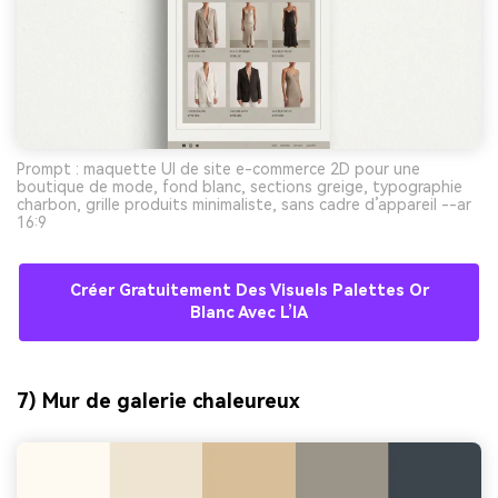
Prompt : maquette UI de site e-commerce 2D pour une
boutique de mode, fond blanc, sections greige, typographie
charbon, grille produits minimaliste, sans cadre d’appareil --ar
16:9
Créer Gratuitement Des Visuels Palettes Or
Blanc Avec L’IA
7) Mur de galerie chaleureux