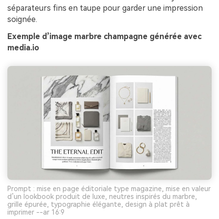
séparateurs fins en taupe pour garder une impression
soignée.
Exemple d’image marbre champagne générée avec
media.io
Prompt : mise en page éditoriale type magazine, mise en valeur
d’un lookbook produit de luxe, neutres inspirés du marbre,
grille épurée, typographie élégante, design à plat prêt à
imprimer --ar 16:9