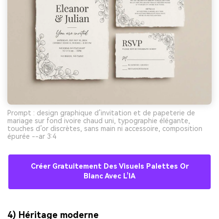
Prompt : design graphique d’invitation et de papeterie de
mariage sur fond ivoire chaud uni, typographie élégante,
touches d’or discrètes, sans main ni accessoire, composition
épurée --ar 3:4
Créer Gratuitement Des Visuels Palettes Or
Blanc Avec L’IA
4) Héritage moderne