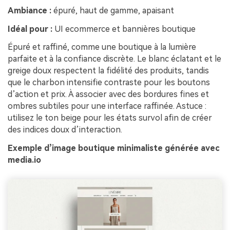
Ambiance :
épuré, haut de gamme, apaisant
Idéal pour :
UI ecommerce et bannières boutique
Épuré et raffiné, comme une boutique à la lumière
parfaite et à la confiance discrète. Le blanc éclatant et le
greige doux respectent la fidélité des produits, tandis
que le charbon intensifie contraste pour les boutons
d’action et prix. À associer avec des bordures fines et
ombres subtiles pour une interface raffinée. Astuce :
utilisez le ton beige pour les états survol afin de créer
des indices doux d’interaction.
Exemple d’image boutique minimaliste générée avec
media.io