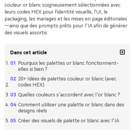
couleur or blanc soigneusement sélectionnées avec
leurs codes HEX pour l'identité visuelle, l'UI, le
packaging, les mariages et les mises en page éditoriales
—ainsi que des prompts prêts pour l’IA afin de générer
des visuels assortis.
Dans cet article
Pourquoi les palettes or blanc fonctionnent-
elles si bien ?
20+ Idées de palettes couleur or blanc (avec
codes HEX)
Quelles couleurs s’accordent avec l’or blanc ?
Comment utiliser une palette or blanc dans des
designs réels
Créer des visuels de palette or blanc avec l’IA