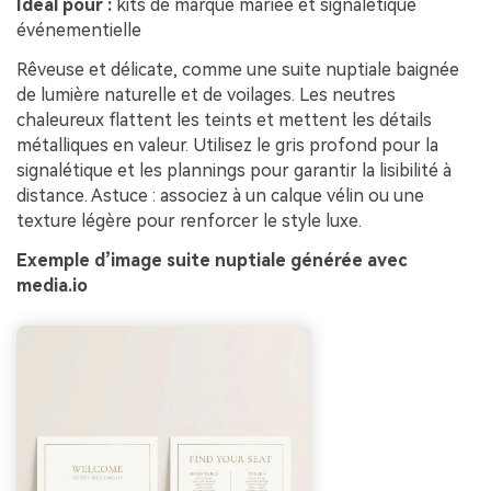
Idéal pour :
kits de marque mariée et signalétique
événementielle
Rêveuse et délicate, comme une suite nuptiale baignée
de lumière naturelle et de voilages. Les neutres
chaleureux flattent les teints et mettent les détails
métalliques en valeur. Utilisez le gris profond pour la
signalétique et les plannings pour garantir la lisibilité à
distance. Astuce : associez à un calque vélin ou une
texture légère pour renforcer le style luxe.
Exemple d’image suite nuptiale générée avec
media.io