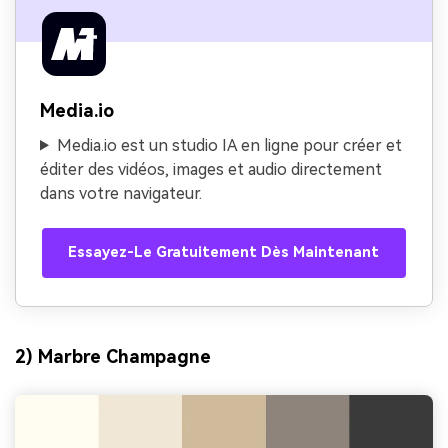
Media.io
Media.io est un studio IA en ligne pour créer et
éditer des vidéos, images et audio directement
dans votre navigateur.
Essayez-Le Gratuitement Dès Maintenant
2) Marbre Champagne