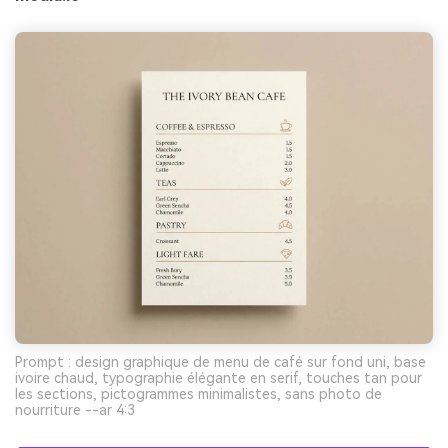
Prompt : design graphique de menu de café sur fond uni, base
ivoire chaud, typographie élégante en serif, touches tan pour
les sections, pictogrammes minimalistes, sans photo de
nourriture --ar 4:3