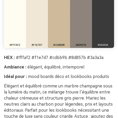
HEX :
#fffaf2 #f1e7d7 #cdbb9b #8d857b #3a3a3a
Ambiance :
élégant, équilibré, intemporel
Idéal pour :
mood boards déco et lookbooks produits
Élégant et équilibré comme un marbre champagne sous
la lumière du matin, ce mélange trouve l’équilibre entre
chaleur crémeuse et structure gris pierre. Mariez les
neutres clairs au charbon pour légendes, prix et layouts
éditoriaux. Parfait pour les lookbooks nécessitant une
touche de luxe sans couleur criarde. Astuce : ajoutez des