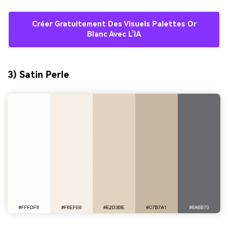
Créer Gratuitement Des Visuels Palettes Or
Blanc Avec L’IA
3) Satin Perle