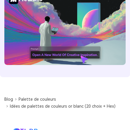
Blog
Palette de couleurs
Idées de palettes de couleurs or blanc (20 choix + Hex)