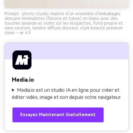
Prompt : photo studio réaliste d’un ensemble d’emballages
skincare minimalistes (flacons et tubes) en blanc avec des
touches lavande et violet sur les étiquettes, fond propre et
sans couture, lumière diffuse douceur, style beauté premium
clean --ar 4:3
Media.io
Media.io est un studio IA en ligne pour créer et
éditer vidéo, image et son depuis votre navigateur.
Essayez Maintenant Gratuitement