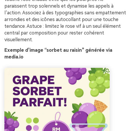
paraissent trop solennels et dynamise les appels à
l’action. Associez à des typographies sans empattement
arrondies et des icônes autocollant pour une touche
tendance. Astuce : limitez le rose vif à un seul élément
central par composition pour rester cohérent
visuellement.
Exemple d’image “sorbet au raisin” générée via
media.io