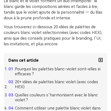
Le blanc et le violet forment un duo intemporel : le
blanc garde les compositions aérées et faciles à lire,
tandis que le violet ajoute de la personnalité — du lilas
doux à la prune profonde et intense.
Vous trouverez ci-dessous 20 idées de palettes de
couleurs blanc violet sélectionnées (avec codes HEX),
ainsi que des conseils pratiques pour le branding, l’UI,
les invitations, et plus encore.
Dans cet article
Pourquoi les palettes blanc-violet sont-elles si
efficaces ?
20+ idées de palettes blanc violet (avec codes
HEX)
Quelles couleurs s’harmonisent avec le blanc
violet ?
Comment utiliser une palette blanc violet dans