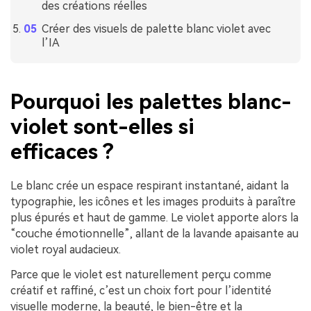
des créations réelles
Créer des visuels de palette blanc violet avec
l’IA
Pourquoi les palettes blanc-
violet sont-elles si
efficaces ?
Le blanc crée un espace respirant instantané, aidant la
typographie, les icônes et les images produits à paraître
plus épurés et haut de gamme. Le violet apporte alors la
“couche émotionnelle”, allant de la lavande apaisante au
violet royal audacieux.
Parce que le violet est naturellement perçu comme
créatif et raffiné, c’est un choix fort pour l’identité
visuelle moderne, la beauté, le bien-être et la