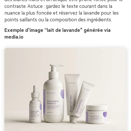
contraste. Astuce : gardez le texte courant dans la
nuance la plus foncée et réservez la lavande pour les
points saillants ou la composition des ingrédients.
Exemple d’image “lait de lavande” générée via
media.io