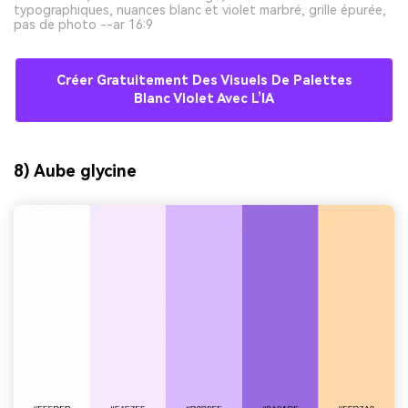
typographiques, nuances blanc et violet marbré, grille épurée,
pas de photo --ar 16:9
Créer Gratuitement Des Visuels De Palettes
Blanc Violet Avec L’IA
8) Aube glycine