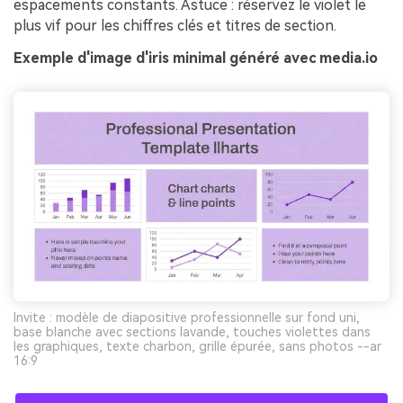
espacements constants. Astuce : réservez le violet le
plus vif pour les chiffres clés et titres de section.
Exemple d'image d'iris minimal généré avec media.io
Invite : modèle de diapositive professionnelle sur fond uni,
base blanche avec sections lavande, touches violettes dans
les graphiques, texte charbon, grille épurée, sans photos --ar
16:9