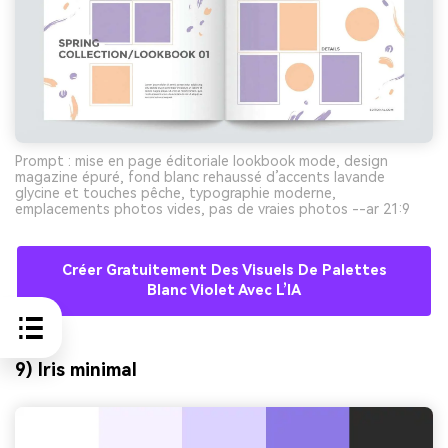
Prompt : mise en page éditoriale lookbook mode, design
magazine épuré, fond blanc rehaussé d’accents lavande
glycine et touches pêche, typographie moderne,
emplacements photos vides, pas de vraies photos --ar 21:9
Créer Gratuitement Des Visuels De Palettes
Blanc Violet Avec L’IA
9) Iris minimal