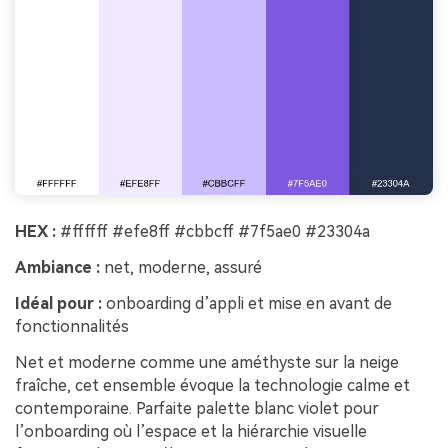
HEX :
#ffffff #efe8ff #cbbcff #7f5ae0 #23304a
Ambiance :
net, moderne, assuré
Idéal pour :
onboarding d’appli et mise en avant de
fonctionnalités
Net et moderne comme une améthyste sur la neige
fraîche, cet ensemble évoque la technologie calme et
contemporaine. Parfaite palette blanc violet pour
l’onboarding où l’espace et la hiérarchie visuelle