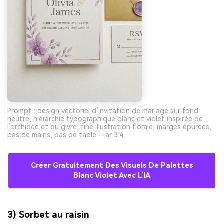
Prompt : design vectoriel d’invitation de mariage sur fond
neutre, hiérarchie typographique blanc et violet inspirée de
l’orchidée et du givre, fine illustration florale, marges épurées,
pas de mains, pas de table --ar 3:4
Créer Gratuitement Des Visuels De Palettes
Blanc Violet Avec L’IA
3) Sorbet au raisin