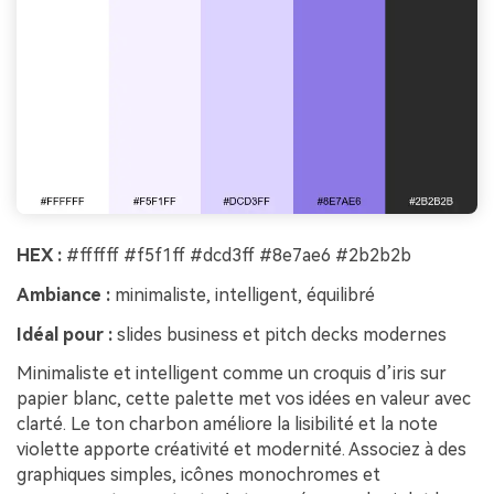
HEX :
#ffffff #f5f1ff #dcd3ff #8e7ae6 #2b2b2b
Ambiance :
minimaliste, intelligent, équilibré
Idéal pour :
slides business et pitch decks modernes
Minimaliste et intelligent comme un croquis d’iris sur
papier blanc, cette palette met vos idées en valeur avec
clarté. Le ton charbon améliore la lisibilité et la note
violette apporte créativité et modernité. Associez à des
graphiques simples, icônes monochromes et