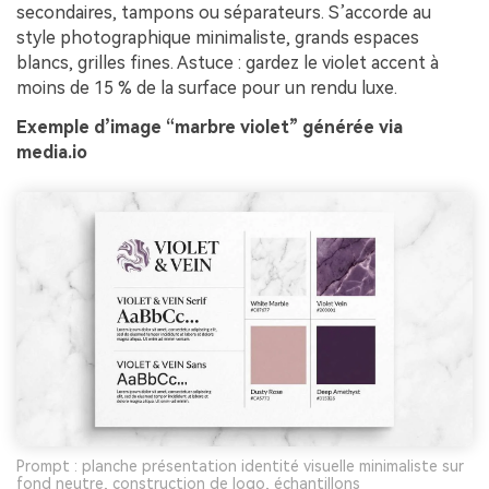
secondaires, tampons ou séparateurs. S’accorde au
style photographique minimaliste, grands espaces
blancs, grilles fines. Astuce : gardez le violet accent à
moins de 15 % de la surface pour un rendu luxe.
Exemple d’image “marbre violet” générée via
media.io
Prompt : planche présentation identité visuelle minimaliste sur
fond neutre, construction de logo, échantillons