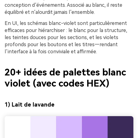
conception d’événements. Associé au blanc, il reste
équilibré et n’alourdit jamais l’ensemble.
En UI, les schémas blanc-violet sont particulièrement
efficaces pour hiérarchiser : le blanc pour la structure,
les teintes douces pour les sections, et les violets
profonds pour les boutons et les titres—rendant
l’interface à la fois conviviale et affirmée.
20+ idées de palettes blanc
violet (avec codes HEX)
1) Lait de lavande