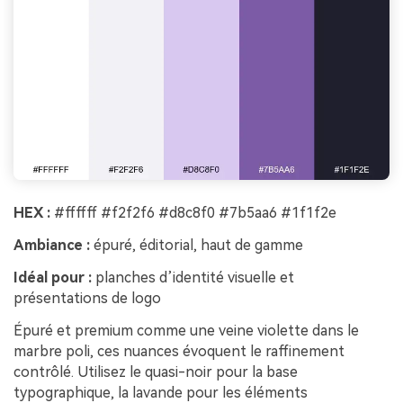
HEX :
#ffffff #f2f2f6 #d8c8f0 #7b5aa6 #1f1f2e
Ambiance :
épuré, éditorial, haut de gamme
Idéal pour :
planches d’identité visuelle et
présentations de logo
Épuré et premium comme une veine violette dans le
marbre poli, ces nuances évoquent le raffinement
contrôlé. Utilisez le quasi-noir pour la base
typographique, la lavande pour les éléments