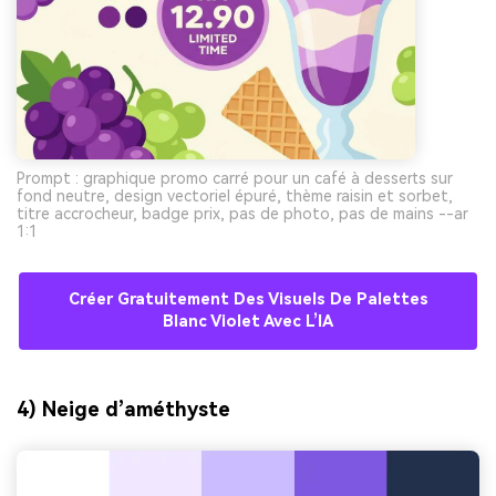
Prompt : graphique promo carré pour un café à desserts sur
fond neutre, design vectoriel épuré, thème raisin et sorbet,
titre accrocheur, badge prix, pas de photo, pas de mains --ar
1:1
Créer Gratuitement Des Visuels De Palettes
Blanc Violet Avec L’IA
4) Neige d’améthyste