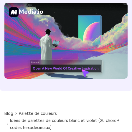
Media.io
Blog
Palette de couleurs
Idées de palettes de couleurs blanc et violet (20 choix +
codes hexadécimaux)