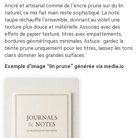
Ancré et artisanal comme de l’encre prune sur du lin
naturel, ce mix fait main reste sophistiqué. La note
taupe réchauffe l’ensemble, donnant au violet une
texture plus douce et matérielle. Associez avec des
effets de papier texturé, titres avec empattements,
bordures géométriques minimales. Astuce : gardez la
teinte prune uniquement pour les titres, laissez les tons
clairs dominer les grandes surfaces.
Exemple d’image “lin prune” générée via media.io