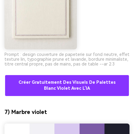
Prompt : design couverture de papeterie sur fond neutre, effet
texture lin, typographie prune et lavande, bordure minimaliste,
titre central propre, pas de mains, pas de table --ar 2:3
Créer Gratuitement Des Visuels De Palettes
Blanc Violet Avec L’IA
7) Marbre violet