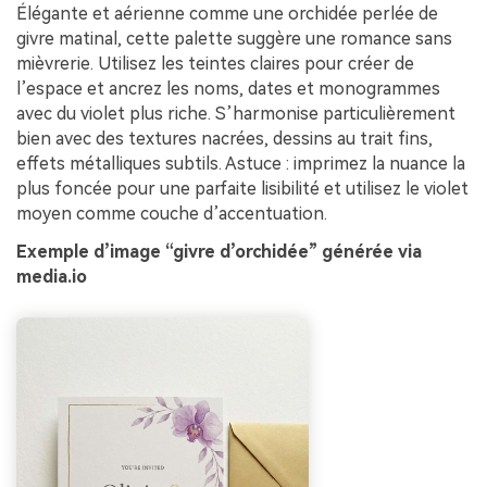
Élégante et aérienne comme une orchidée perlée de
givre matinal, cette palette suggère une romance sans
mièvrerie. Utilisez les teintes claires pour créer de
l’espace et ancrez les noms, dates et monogrammes
avec du violet plus riche. S’harmonise particulièrement
bien avec des textures nacrées, dessins au trait fins,
effets métalliques subtils. Astuce : imprimez la nuance la
plus foncée pour une parfaite lisibilité et utilisez le violet
moyen comme couche d’accentuation.
Exemple d’image “givre d’orchidée” générée via
media.io