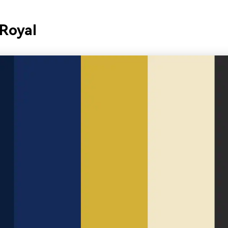
 Royal