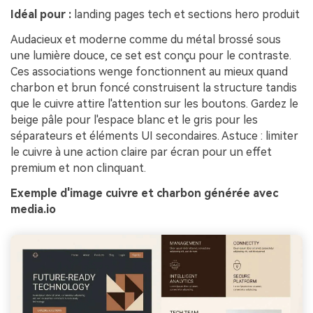
Idéal pour :
landing pages tech et sections hero produit
Audacieux et moderne comme du métal brossé sous
une lumière douce, ce set est conçu pour le contraste.
Ces associations wenge fonctionnent au mieux quand
charbon et brun foncé construisent la structure tandis
que le cuivre attire l'attention sur les boutons. Gardez le
beige pâle pour l'espace blanc et le gris pour les
séparateurs et éléments UI secondaires. Astuce : limiter
le cuivre à une action claire par écran pour un effet
premium et non clinquant.
Exemple d'image cuivre et charbon générée avec
media.io