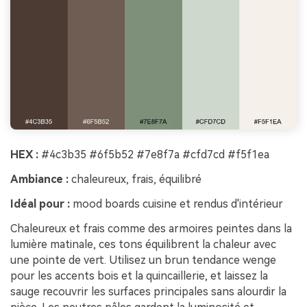
HEX :
#4c3b35 #6f5b52 #7e8f7a #cfd7cd #f5f1ea
Ambiance :
chaleureux, frais, équilibré
Idéal pour :
mood boards cuisine et rendus d'intérieur
Chaleureux et frais comme des armoires peintes dans la
lumière matinale, ces tons équilibrent la chaleur avec
une pointe de vert. Utilisez un brun tendance wenge
pour les accents bois et la quincaillerie, et laissez la
sauge recouvrir les surfaces principales sans alourdir la