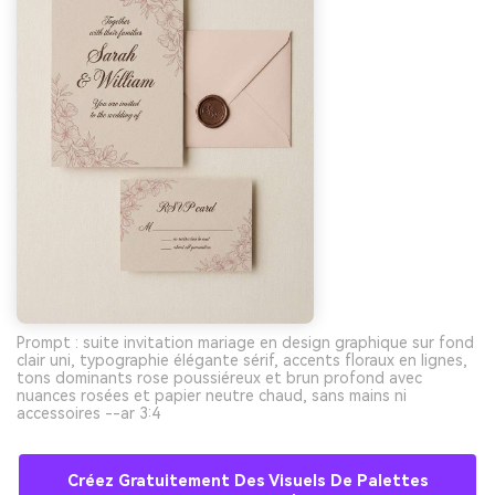
Prompt : suite invitation mariage en design graphique sur fond
clair uni, typographie élégante sérif, accents floraux en lignes,
tons dominants rose poussiéreux et brun profond avec
nuances rosées et papier neutre chaud, sans mains ni
accessoires --ar 3:4
Créez Gratuitement Des Visuels De Palettes