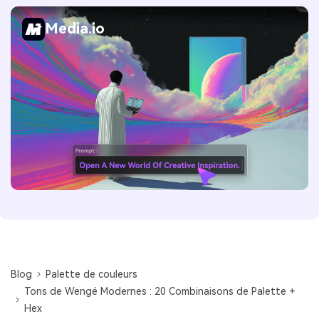
Media.io
Blog
Palette de couleurs
Tons de Wengé Modernes : 20 Combinaisons de Palette +
Hex