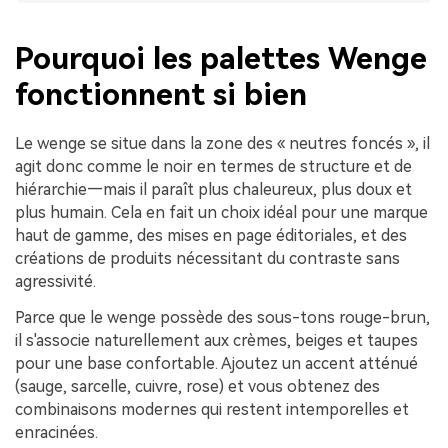
Pourquoi les palettes Wenge
fonctionnent si bien
Le wenge se situe dans la zone des « neutres foncés », il
agit donc comme le noir en termes de structure et de
hiérarchie—mais il paraît plus chaleureux, plus doux et
plus humain. Cela en fait un choix idéal pour une marque
haut de gamme, des mises en page éditoriales, et des
créations de produits nécessitant du contraste sans
agressivité.
Parce que le wenge possède des sous-tons rouge-brun,
il s'associe naturellement aux crèmes, beiges et taupes
pour une base confortable. Ajoutez un accent atténué
(sauge, sarcelle, cuivre, rose) et vous obtenez des
combinaisons modernes qui restent intemporelles et
enracinées.