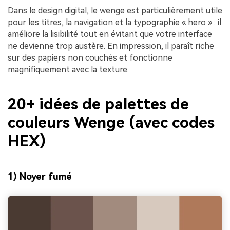
Dans le design digital, le wenge est particulièrement utile
pour les titres, la navigation et la typographie « hero » : il
améliore la lisibilité tout en évitant que votre interface
ne devienne trop austère. En impression, il paraît riche
sur des papiers non couchés et fonctionne
magnifiquement avec la texture.
20+ idées de palettes de
couleurs Wenge (avec codes
HEX)
1) Noyer fumé