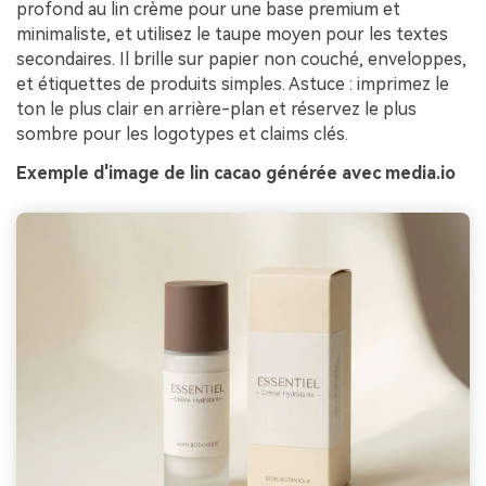
profond au lin crème pour une base premium et
minimaliste, et utilisez le taupe moyen pour les textes
secondaires. Il brille sur papier non couché, enveloppes,
et étiquettes de produits simples. Astuce : imprimez le
ton le plus clair en arrière-plan et réservez le plus
sombre pour les logotypes et claims clés.
Exemple d'image de lin cacao générée avec media.io