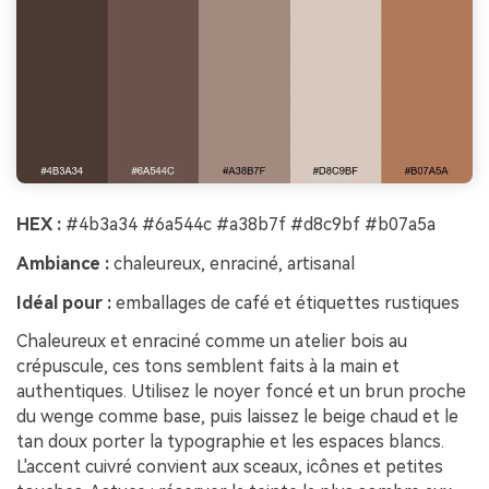
HEX :
#4b3a34 #6a544c #a38b7f #d8c9bf #b07a5a
Ambiance :
chaleureux, enraciné, artisanal
Idéal pour :
emballages de café et étiquettes rustiques
Chaleureux et enraciné comme un atelier bois au
crépuscule, ces tons semblent faits à la main et
authentiques. Utilisez le noyer foncé et un brun proche
du wenge comme base, puis laissez le beige chaud et le
tan doux porter la typographie et les espaces blancs.
L'accent cuivré convient aux sceaux, icônes et petites