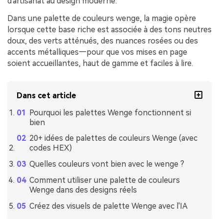
d'artisanat au design moderne.
Dans une palette de couleurs wenge, la magie opère
lorsque cette base riche est associée à des tons neutres
doux, des verts atténués, des nuances rosées ou des
accents métalliques—pour que vos mises en page
soient accueillantes, haut de gamme et faciles à lire.
Dans cet article
Pourquoi les palettes Wenge fonctionnent si
bien
20+ idées de palettes de couleurs Wenge (avec
codes HEX)
Quelles couleurs vont bien avec le wenge ?
Comment utiliser une palette de couleurs
Wenge dans des designs réels
Créez des visuels de palette Wenge avec l'IA