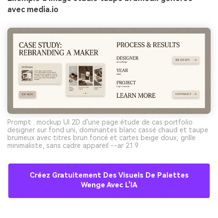
avec media.io
Prompt : mockup UI 2D d'une page étude de cas portfolio
designer sur fond uni, dominantes blanc cassé chaud et taupe
brumeux avec titres brun foncé et cartes beige doux, grille
minimaliste, sans cadre appareil --ar 21:9
Créez Gratuitement Des Visuels De Palettes
Wenge Avec L'IA