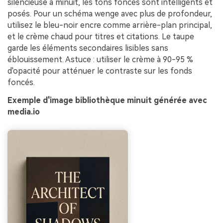
silencieuse à minuit, les tons foncés sont intelligents et
posés. Pour un schéma wenge avec plus de profondeur,
utilisez le bleu-noir encre comme arrière-plan principal,
et le crème chaud pour titres et citations. Le taupe
garde les éléments secondaires lisibles sans
éblouissement. Astuce : utiliser le crème à 90-95 %
d'opacité pour atténuer le contraste sur les fonds
foncés.
Exemple d'image bibliothèque minuit générée avec
media.io