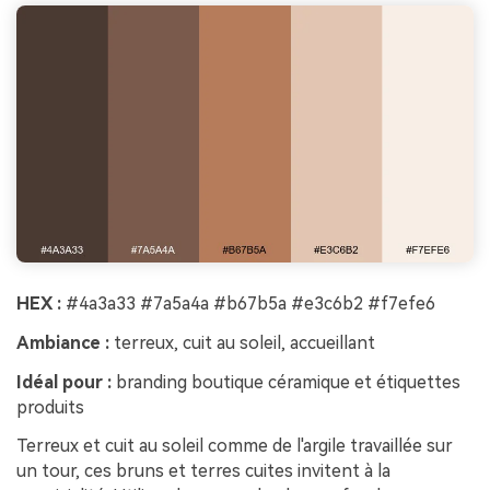
HEX :
#4a3a33 #7a5a4a #b67b5a #e3c6b2 #f7efe6
Ambiance :
terreux, cuit au soleil, accueillant
Idéal pour :
branding boutique céramique et étiquettes
produits
Terreux et cuit au soleil comme de l'argile travaillée sur
un tour, ces bruns et terres cuites invitent à la