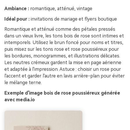
Ambiance :
romantique, atténué, vintage
Idéal pour :
invitations de mariage et flyers boutique
Romantique et atténué comme des pétales pressés
dans un vieux livre, les tons bois de rose sont intimes et
intemporels. Utilisez le brun foncé pour noms et titres,
puis misez sur les tons rose et rose poussiéreux pour
les bordures, monogrammes, et illustrations délicates.
Les neutres crémeux gardent la mise en page aérienne
et adaptée à l'impression. Astuce : choisir un rose pour
l'accent et garder l'autre en lavis arrière-plan pour éviter
le mélange terne.
Exemple d'image bois de rose poussiéreux générée
avec media.io