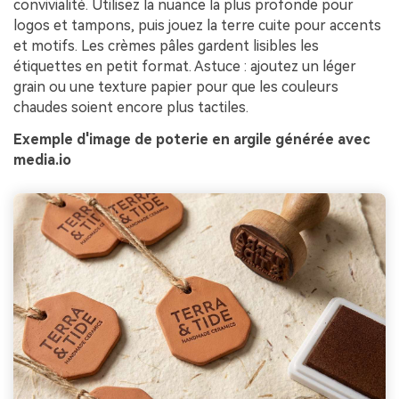
convivialité. Utilisez la nuance la plus profonde pour
logos et tampons, puis jouez la terre cuite pour accents
et motifs. Les crèmes pâles gardent lisibles les
étiquettes en petit format. Astuce : ajoutez un léger
grain ou une texture papier pour que les couleurs
chaudes soient encore plus tactiles.
Exemple d'image de poterie en argile générée avec
media.io