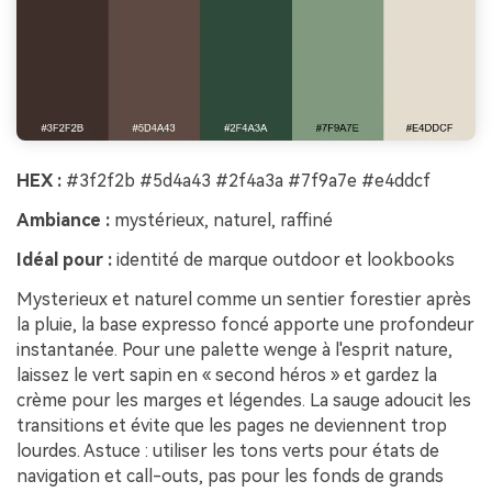
HEX :
#3f2f2b #5d4a43 #2f4a3a #7f9a7e #e4ddcf
Ambiance :
mystérieux, naturel, raffiné
Idéal pour :
identité de marque outdoor et lookbooks
Mysterieux et naturel comme un sentier forestier après
la pluie, la base expresso foncé apporte une profondeur
instantanée. Pour une palette wenge à l'esprit nature,
laissez le vert sapin en « second héros » et gardez la
crème pour les marges et légendes. La sauge adoucit les
transitions et évite que les pages ne deviennent trop
lourdes. Astuce : utiliser les tons verts pour états de
navigation et call-outs, pas pour les fonds de grands