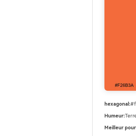
hexagonal:
#f
Humeur:
Terre
Meilleur pour