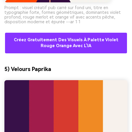
Prompt : visuel créatif pub carré sur fond uni, titre en
typographie forte, formes géométriques, dominantes violet
profond, rouge merlot et orange vif avec accents pêche,
disposition moderne et épurée --ar 1:1
Créez Gratuitement Des Visuels À Palette Violet
Rouge Orange Avec L’IA
5) Velours Paprika