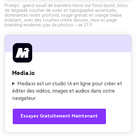
Prompt : grand visuel de bannière héros sur fond épuré, blocs
de dégradé coucher de soleil et typographie accentuée,
dominantes violet profond, rouge grenat et orange braise
éclatant, avec des touches crème douces, mise en page
branding moderne, pas de photos --ar 21:9
Media.io
Media.io est un studio IA en ligne pour créer et
éditer des vidéos, images et audios dans votre
navigateur.
Essayez Gratuitement Maintenant