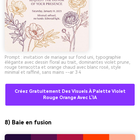
Prompt : invitation de mariage sur fond uni, typographie
élégante avec dessin floral au trait, dominantes violet prune,
rouge terracotta et orange chaud avec blanc rosé, style
minimal et raffiné, sans mains --ar 3:4
Créez Gratuitement Des Visuels À Palette Violet
Rouge Orange Avec L’IA
8) Baie en fusion