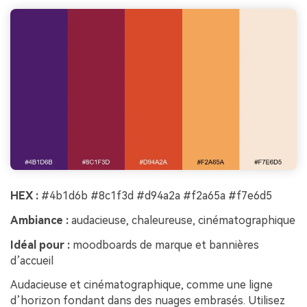
HEX :
#4b1d6b #8c1f3d #d94a2a #f2a65a #f7e6d5
Ambiance :
audacieuse, chaleureuse, cinématographique
Idéal pour :
moodboards de marque et bannières
d’accueil
Audacieuse et cinématographique, comme une ligne
d’horizon fondant dans des nuages embrasés. Utilisez