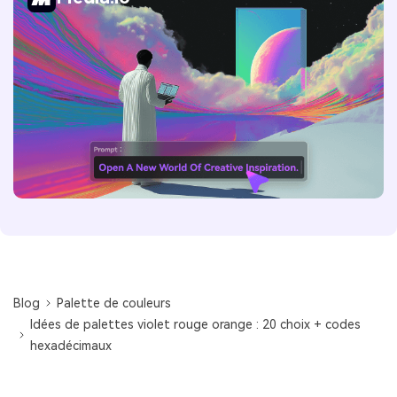
Blog
Palette de couleurs
Idées de palettes violet rouge orange : 20 choix + codes
hexadécimaux