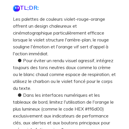
TL;DR:
Les palettes de couleurs violet-rouge-orange
offrent un design chaleureux et
cinématographique particulièrement efficace
lorsque le violet structure l'arrière-plan, le rouge
souligne l'émotion et l'orange vif sert d'appel à
l'action immédiat.
● Pour éviter un rendu visuel agressif, intégrez
toujours des tons neutres doux comme la crème
ou le blanc chaud comme espace de respiration, et
utilisez le charbon ou le violet foncé pour le corps
du texte.
● Dans les interfaces numériques et les
tableaux de bord, limitez l'utilisation de l'orange le
plus lumineux (comme le code HEX #ff6d00)
exclusivement aux indicateurs de performance
clés, aux alertes et aux boutons principaux pour