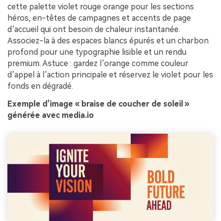
cette palette violet rouge orange pour les sections
héros, en-têtes de campagnes et accents de page
d’accueil qui ont besoin de chaleur instantanée.
Associez-la à des espaces blancs épurés et un charbon
profond pour une typographie lisible et un rendu
premium. Astuce : gardez l’orange comme couleur
d’appel à l’action principale et réservez le violet pour les
fonds en dégradé.
Exemple d’image « braise de coucher de soleil »
générée avec media.io