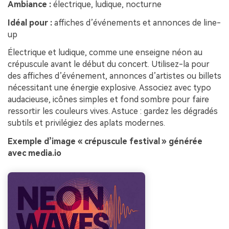
Ambiance :
électrique, ludique, nocturne
Idéal pour :
affiches d’événements et annonces de line-
up
Électrique et ludique, comme une enseigne néon au
crépuscule avant le début du concert. Utilisez-la pour
des affiches d’événement, annonces d’artistes ou billets
nécessitant une énergie explosive. Associez avec typo
audacieuse, icônes simples et fond sombre pour faire
ressortir les couleurs vives. Astuce : gardez les dégradés
subtils et privilégiez des aplats modernes.
Exemple d’image « crépuscule festival » générée
avec media.io