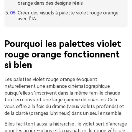
orange dans des designs réels
Créer des visuels à palette violet rouge orange
avec l’IA
Pourquoi les palettes violet
rouge orange fonctionnent
si bien
Les palettes violet rouge orange évoquent
naturellement une ambiance cinématographique
puisqu’elles s’inscrivent dans la même famille chaude
tout en couvrant une large gamme de nuances. Cela
vous offre à la fois du drame (vieux violets profonds) et
de la clarté (oranges lumineux) dans un seul ensemble.
Elles facilitent aussi la hiérarchie : le violet sert d’ancrage
pour les arrière-plans et la navigation, le rouge véhicule