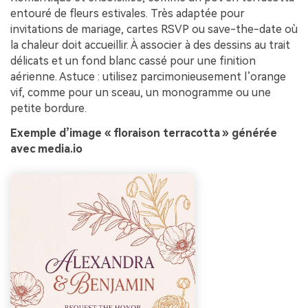
entouré de fleurs estivales. Très adaptée pour
invitations de mariage, cartes RSVP ou save-the-date où
la chaleur doit accueillir. À associer à des dessins au trait
délicats et un fond blanc cassé pour une finition
aérienne. Astuce : utilisez parcimonieusement l’orange
vif, comme pour un sceau, un monogramme ou une
petite bordure.
Exemple d’image « floraison terracotta » générée
avec media.io