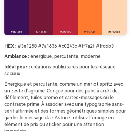
HEX :
#3e1258 #7a1636 #c0243c #ff7a2f #ffd6b3
Ambiance :
énergique, percutante, moderne
Idéal pour :
créations publicitaires pour les réseaux
sociaux
Énergique et percutante, comme un merlot spritz avec
un zeste d’agrume. Conçue pour des pubs à arrêt de
défilement, tuiles promo et cartes-messages où le
contraste prime. À associer avec une typographie sans-
sérif affirmée et des formes géométriques simples pour
garder le message clair. Astuce : utilisez l’orange en
élément de prix ou sticker pour une attention