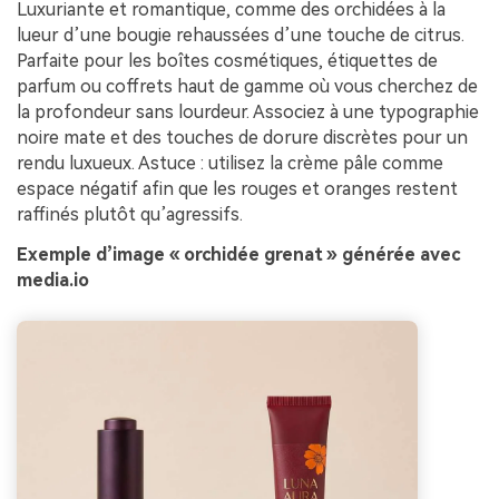
Luxuriante et romantique, comme des orchidées à la
lueur d’une bougie rehaussées d’une touche de citrus.
Parfaite pour les boîtes cosmétiques, étiquettes de
parfum ou coffrets haut de gamme où vous cherchez de
la profondeur sans lourdeur. Associez à une typographie
noire mate et des touches de dorure discrètes pour un
rendu luxueux. Astuce : utilisez la crème pâle comme
espace négatif afin que les rouges et oranges restent
raffinés plutôt qu’agressifs.
Exemple d’image « orchidée grenat » générée avec
media.io