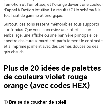
l’émotion et l’emphase, et l’orange devient une couleur
d’appel à l’action intuitive. Le résultat ? Un schéma à la
fois haut de gamme et énergique.
Surtout, ces tons restent mémorables tous supports
confondus. Que vous conceviez une interface, un
emballage, une affiche ou une bannière principale, ce
spectre chaleureux maintient parfaitement le contraste
et s’imprime joliment avec des crèmes douces ou des
gris chauds.
Plus de 20 idées de palettes
de couleurs violet rouge
orange (avec codes HEX)
1) Braise de coucher de soleil