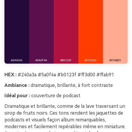
HEX :
#240a3a #5a0f4a #b0123f #ff3d00 #ffab91
Ambiance :
dramatique, brillante, à fort contraste
Idéal pour :
couverture de podcast
Dramatique et brillante, comme de la lave traversant un
sirop de fruits noirs. Ces tons rendent les jaquettes de
podcasts et visuels façon album remarquables,
modernes et facilement repérables même en miniature.