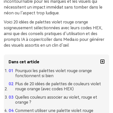
incontournable pour les marques et les visuels qui
nécessitent un impact immédiat sans tomber dans le
néon ou l’aspect trop ludique.
Voici 20 idées de palettes violet rouge orange
soigneusement sélectionnées avec leurs codes HEX,
ainsi que des conseils pratiques d’utilisation et des
prompts IA à copier/coller dans Media.io pour générer
des visuels assortis en un clin d’œil.
Dans cet article
Pourquoi les palettes violet rouge orange
fonctionnent si bien
Plus de 20 idées de palettes de couleurs violet
rouge orange (avec codes HEX)
Quelles couleurs associer au violet, rouge et
orange ?
Comment utiliser une palette violet rouge