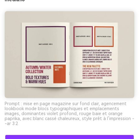
Prompt : mise en page magazine sur fond clair, agencement
lookbook mode blocs typographiques et emplacements
images, dominantes violet profond, rouge baie et orange
paprika, avec blanc cassé chaleureux, style prêt à l’impression -
-ar 3:2