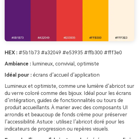
HEX :
#5b1b73 #a32049 #e53935 #ffb300 #fff3e0
Ambiance :
lumineux, convivial, optimiste
Idéal pour :
écrans d’accueil d’application
Lumineux et optimiste, comme une lumière d’abricot sur
du verre coloré comme des bijoux. Idéal pour les écrans
d’intégration, guides de fonctionnalités ou tours de
produit accueillants. À marier avec des composants UI
arrondis et beaucoup de fonds crème pour préserver
l’accessibilité. Astuce : utilisez l’abricot doré pour les
indicateurs de progression ou repères visuels.