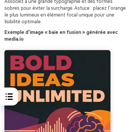
Associez à une grande typographie et des formes
sobres pour éviter la surcharge. Astuce : placez l’orange
le plus lumineux en élément focal unique pour une
lisibilité optimale.
Exemple d’image « baie en fusion » générée avec
media.io