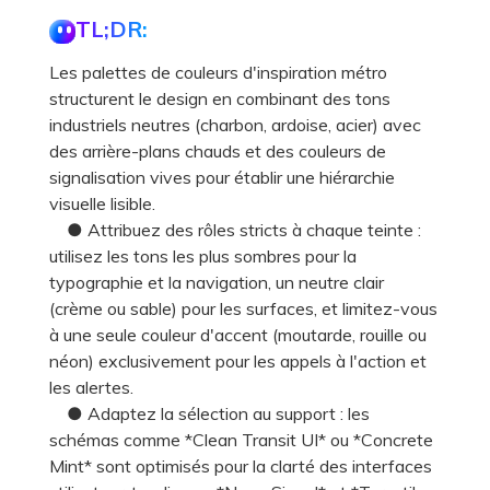
TL;DR:
Les palettes de couleurs d'inspiration métro
structurent le design en combinant des tons
industriels neutres (charbon, ardoise, acier) avec
des arrière-plans chauds et des couleurs de
signalisation vives pour établir une hiérarchie
visuelle lisible.
● Attribuez des rôles stricts à chaque teinte :
utilisez les tons les plus sombres pour la
typographie et la navigation, un neutre clair
(crème ou sable) pour les surfaces, et limitez-vous
à une seule couleur d'accent (moutarde, rouille ou
néon) exclusivement pour les appels à l'action et
les alertes.
● Adaptez la sélection au support : les
schémas comme *Clean Transit UI* ou *Concrete
Mint* sont optimisés pour la clarté des interfaces