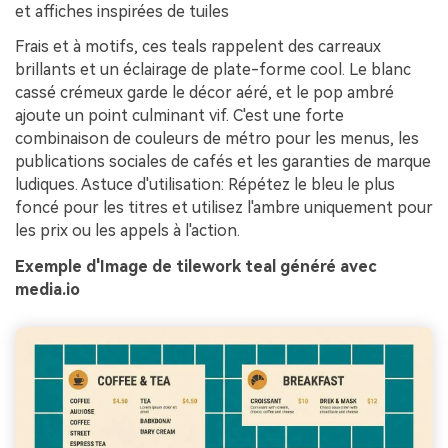
et affiches inspirées de tuiles
Frais et à motifs, ces teals rappelent des carreaux
brillants et un éclairage de plate-forme cool. Le blanc
cassé crémeux garde le décor aéré, et le pop ambré
ajoute un point culminant vif. C'est une forte
combinaison de couleurs de métro pour les menus, les
publications sociales de cafés et les garanties de marque
ludiques. Astuce d'utilisation: Répétez le bleu le plus
foncé pour les titres et utilisez l'ambre uniquement pour
les prix ou les appels à l'action.
Exemple d'Image de tilework teal généré avec
media.io