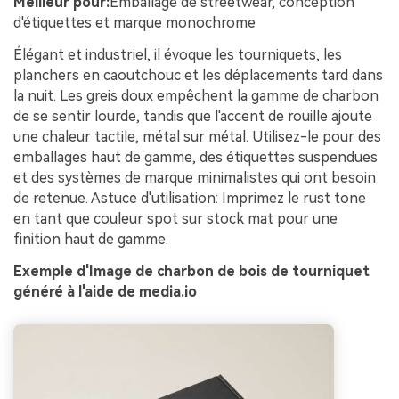
Meilleur pour:
Emballage de streetwear, conception
d'étiquettes et marque monochrome
Élégant et industriel, il évoque les tourniquets, les
planchers en caoutchouc et les déplacements tard dans
la nuit. Les greis doux empêchent la gamme de charbon
de se sentir lourde, tandis que l'accent de rouille ajoute
une chaleur tactile, métal sur métal. Utilisez-le pour des
emballages haut de gamme, des étiquettes suspendues
et des systèmes de marque minimalistes qui ont besoin
de retenue. Astuce d'utilisation: Imprimez le rust tone
en tant que couleur spot sur stock mat pour une
finition haut de gamme.
Exemple d'Image de charbon de bois de tourniquet
généré à l'aide de media.io