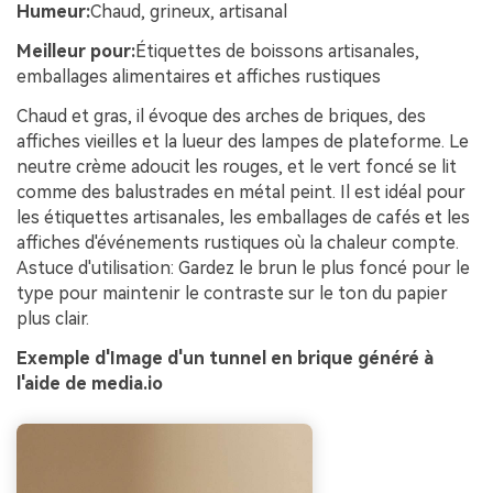
Humeur:
Chaud, grineux, artisanal
Meilleur pour:
Étiquettes de boissons artisanales,
emballages alimentaires et affiches rustiques
Chaud et gras, il évoque des arches de briques, des
affiches vieilles et la lueur des lampes de plateforme. Le
neutre crème adoucit les rouges, et le vert foncé se lit
comme des balustrades en métal peint. Il est idéal pour
les étiquettes artisanales, les emballages de cafés et les
affiches d'événements rustiques où la chaleur compte.
Astuce d'utilisation: Gardez le brun le plus foncé pour le
type pour maintenir le contraste sur le ton du papier
plus clair.
Exemple d'Image d'un tunnel en brique généré à
l'aide de media.io