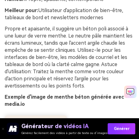
Meilleur pour:
Utilisateur d'application de bien-être,
tableaux de bord et newsletters modernes
Propre et apaisante, il suggère un béton poli associé à
une lueur de verre menthe. Le neutre pâle maintient les
écrans lumineux, tandis que l'accent argile chaude les
empêche de se sentir cliniques. Utilisez-le pour les
interfaces de bien-être, les modèles de courriel et les
tableaux de bord où la clarté calme gagne. Astuce
d'utilisation: Traitez la menthe comme votre couleur
d'action principale et réservez l'argile pour les
avertissements ou les points forts.
Exemple d'image de menthe béton générée avec
media.io
Générateur de vidéos IA
Générer
Générez facilement des vidéos à partir de texte ou d’images