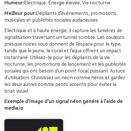
Humeur:
Électrique, Énergie élevée, Vie nocturne
Meilleur pour:
Dépliants d'événements, promotions
musicales et publicités sociales audacieuses
Électrique et à haute énergie, il capture les lumières de
signalisation traversant un tunnel sombre. Les couleurs
presque noires vous donnent de l'espace pour le type,
tandis que le jaune, le corail et l'aqua offrent un impact
instantané. Utilisez-le pour les dépliants de la vie
nocturne, les promotions de lancement et les publicités
sociales qui ont besoin d'un point focal puissant. Astuce
d'utilisation: Choisissez un néon comme héros et gardez
les deux autres comme petits accents pour éviter le
bruit visuel.
Exemple d'Image d'un signal néon généré à l'aide de
media.io