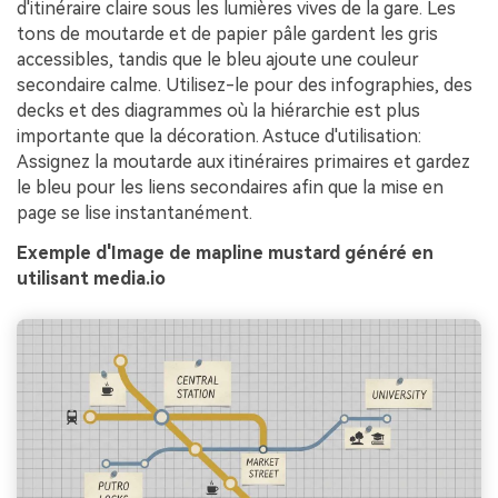
d'itinéraire claire sous les lumières vives de la gare. Les
tons de moutarde et de papier pâle gardent les gris
accessibles, tandis que le bleu ajoute une couleur
secondaire calme. Utilisez-le pour des infographies, des
decks et des diagrammes où la hiérarchie est plus
importante que la décoration. Astuce d'utilisation:
Assignez la moutarde aux itinéraires primaires et gardez
le bleu pour les liens secondaires afin que la mise en
page se lise instantanément.
Exemple d'Image de mapline mustard généré en
utilisant media.io