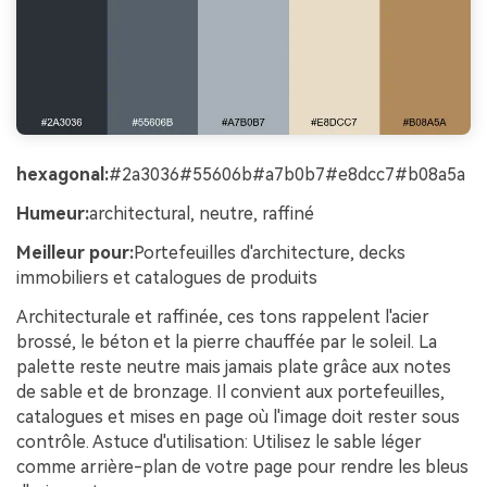
hexagonal:
#2a3036#55606b#a7b0b7#e8dcc7#b08a5a
Humeur:
architectural, neutre, raffiné
Meilleur pour:
Portefeuilles d'architecture, decks
immobiliers et catalogues de produits
Architecturale et raffinée, ces tons rappelent l'acier
brossé, le béton et la pierre chauffée par le soleil. La
palette reste neutre mais jamais plate grâce aux notes
de sable et de bronzage. Il convient aux portefeuilles,
catalogues et mises en page où l'image doit rester sous
contrôle. Astuce d'utilisation: Utilisez le sable léger
comme arrière-plan de votre page pour rendre les bleus