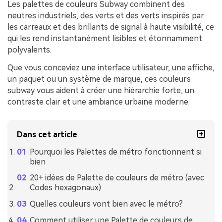
Les palettes de couleurs Subway combinent des
neutres industriels, des verts et des verts inspirés par
les carreaux et des brillants de signal à haute visibilité, ce
qui les rend instantanément lisibles et étonnamment
polyvalents.
Que vous conceviez une interface utilisateur, une affiche,
un paquet ou un système de marque, ces couleurs
subway vous aident à créer une hiérarchie forte, un
contraste clair et une ambiance urbaine moderne.
Dans cet article
Pourquoi les Palettes de métro fonctionnent si
bien
20+ idées de Palette de couleurs de métro (avec
Codes hexagonaux)
Quelles couleurs vont bien avec le métro?
Comment utiliser une Palette de couleurs de