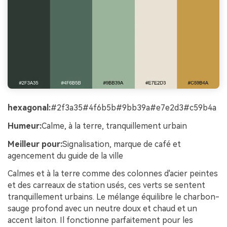
hexagonal:
#2f3a35#4f6b5b#9bb39a#e7e2d3#c59b4a
Humeur:
Calme, à la terre, tranquillement urbain
Meilleur pour:
Signalisation, marque de café et
agencement du guide de la ville
Calmes et à la terre comme des colonnes d'acier peintes
et des carreaux de station usés, ces verts se sentent
tranquillement urbains. Le mélange équilibre le charbon-
sauge profond avec un neutre doux et chaud et un
accent laiton. Il fonctionne parfaitement pour les