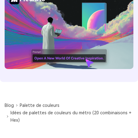
Blog
Palette de couleurs
Idées de palettes de couleurs du métro (20 combinaisons +
Hex)