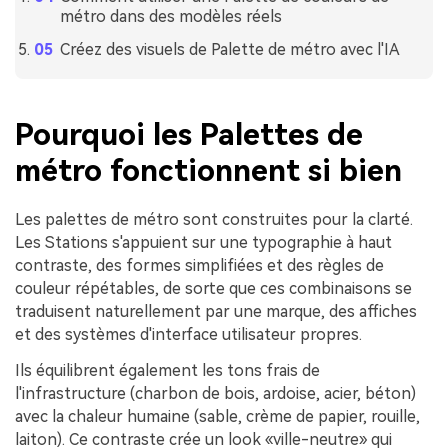
métro dans des modèles réels
Créez des visuels de Palette de métro avec l'IA
Pourquoi les Palettes de
métro fonctionnent si bien
Les palettes de métro sont construites pour la clarté.
Les Stations s'appuient sur une typographie à haut
contraste, des formes simplifiées et des règles de
couleur répétables, de sorte que ces combinaisons se
traduisent naturellement par une marque, des affiches
et des systèmes d'interface utilisateur propres.
Ils équilibrent également les tons frais de
l'infrastructure (charbon de bois, ardoise, acier, béton)
avec la chaleur humaine (sable, crème de papier, rouille,
laiton). Ce contraste crée un look «ville-neutre» qui