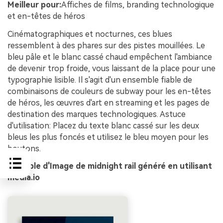
Meilleur pour:
Affiches de films, branding technologique
et en-têtes de héros
Cinématographiques et nocturnes, ces blues
ressemblent à des phares sur des pistes mouillées. Le
bleu pâle et le blanc cassé chaud empêchent l'ambiance
de devenir trop froide, vous laissant de la place pour une
typographie lisible. Il s'agit d'un ensemble fiable de
combinaisons de couleurs de subway pour les en-têtes
de héros, les œuvres d'art en streaming et les pages de
destination des marques technologiques. Astuce
d'utilisation: Placez du texte blanc cassé sur les deux
bleus les plus foncés et utilisez le bleu moyen pour les
boutons.
Exemple d'Image de midnight rail généré en utilisant
media.io