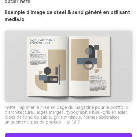
d'acier nets.
Exemple d'Image de steel & sand généré en utilisant
media.io
Invite: Imprimer la mise en page du magazine pour le portfolio
d'architecture, larges marges, typographie bleu-gris en acier,
blocs de fond de sable, grille minimale, formes abstraites
uniquement, pas de photos- -ar 16:9