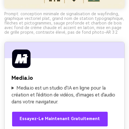
Prompt: conception minimale de signalisation de wayfinding,
graphique vectoriel plat, grand nom de station typographique,
flèches et pictogrammes, sauge profonde et charbon de bois
avec fond de crème chaude et accent en laiton, mise en page
de grille propre, contraste élevé, pas de fond photo-AR 3:2
Media.io
Media.io est un studio d'IA en ligne pour la
création et l'édition de vidéos, d'images et d'audio
dans votre navigateur.
Essayez-Le Maintenant Gratuitement