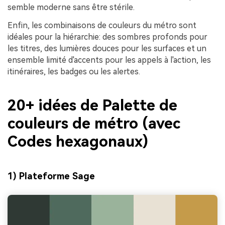
semble moderne sans être stérile.
Enfin, les combinaisons de couleurs du métro sont
idéales pour la hiérarchie: des sombres profonds pour
les titres, des lumières douces pour les surfaces et un
ensemble limité d'accents pour les appels à l'action, les
itinéraires, les badges ou les alertes.
20+ idées de Palette de
couleurs de métro (avec
Codes hexagonaux)
1) Plateforme Sage