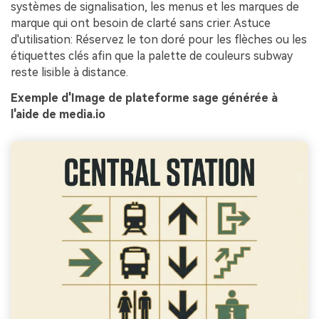
systèmes de signalisation, les menus et les marques de
marque qui ont besoin de clarté sans crier. Astuce
d'utilisation: Réservez le ton doré pour les flèches ou les
étiquettes clés afin que la palette de couleurs subway
reste lisible à distance.
Exemple d'Image de plateforme sage générée à
l'aide de media.io