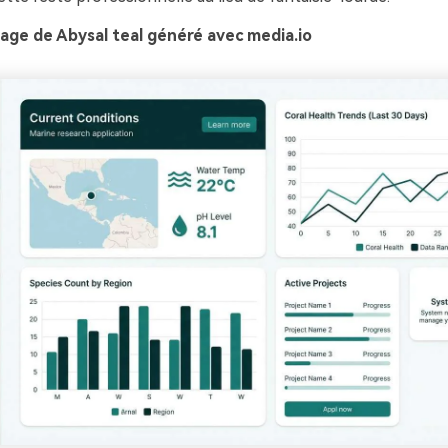
age de Abysal teal généré avec media.io