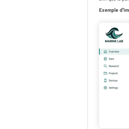
Exemple d'Im