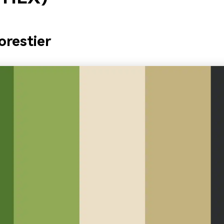
orestier