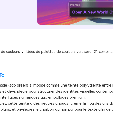
 de couleurs
Idées de palettes de couleurs vert sève (21 combina
R:
ssie (sap green) s'impose comme une teinte polyvalente entre 
 et olive, idéale pour structurer des identités visuelles contemp
 interfaces numériques aux emballages premium.
 cette teinte à des neutres chauds (crème, lin) ou des gris d
-plans, et privilégiez le charbon au noir pur pour le texte afin de