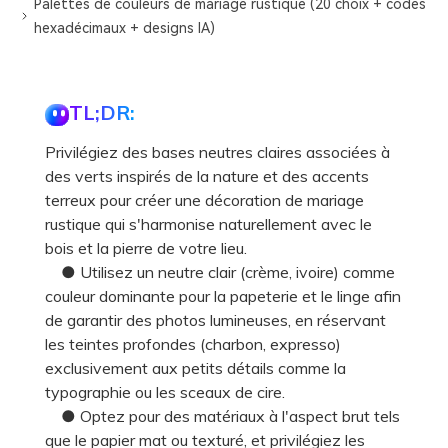
Palettes de couleurs de mariage rustique (20 choix + codes
hexadécimaux + designs IA)
TL;DR:
Privilégiez des bases neutres claires associées à
des verts inspirés de la nature et des accents
terreux pour créer une décoration de mariage
rustique qui s'harmonise naturellement avec le
bois et la pierre de votre lieu.
● Utilisez un neutre clair (crème, ivoire) comme
couleur dominante pour la papeterie et le linge afin
de garantir des photos lumineuses, en réservant
les teintes profondes (charbon, expresso)
exclusivement aux petits détails comme la
typographie ou les sceaux de cire.
● Optez pour des matériaux à l'aspect brut tels
que le papier mat ou texturé, et privilégiez les