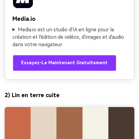
Media.io
Media.io est un studio d'IA en ligne pour la
création et l'édition de vidéos, d'images et d'audio
dans votre navigateur.
Essayez-Le Maintenant Gratuitement
2) Lin en terre cuite