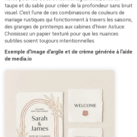
taupe et du sable pour créer de la profondeur sans bruit
visuel. C'est l'une de ces combinaisons de couleurs de
mariage rustiques qui fonctionnent à travers les saisons,
des granges de printemps aux cabines d'hiver. Astuce:
Choisissez un papier texturé pour que les nuances
subtiles soient toujours intentionnelles.
Exemple d'Image d'argile et de crème générée à l'aide
de media.io