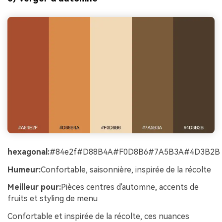
hexagonal:
#84e2f#D88B4A#F0D8B6#7A5B3A#4D3B2B
Humeur:
Confortable, saisonnière, inspirée de la récolte
Meilleur pour:
Pièces centres d'automne, accents de
fruits et styling de menu
Confortable et inspirée de la récolte, ces nuances