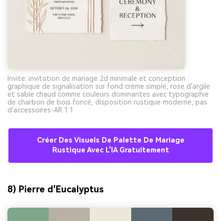
Invite: invitation de mariage 2d minimale et conception
graphique de signalisation sur fond crème simple, rose d'argile
et sable chaud comme couleurs dominantes avec typographie
de charbon de bois foncé, disposition rustique moderne, pas
d'accessoires-AR 1:1
Créer Des Visuels De Palette De Mariage
Rustique Avec L'IA Gratuitement
8) Pierre d'Eucalyptus