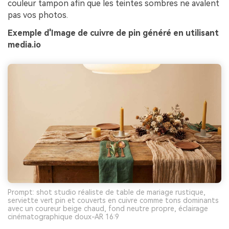
couleur tampon afin que les teintes sombres ne avalent
pas vos photos.
Exemple d'Image de cuivre de pin généré en utilisant
media.io
Prompt: shot studio réaliste de table de mariage rustique,
serviette vert pin et couverts en cuivre comme tons dominants
avec un coureur beige chaud, fond neutre propre, éclairage
cinématographique doux-AR 16:9