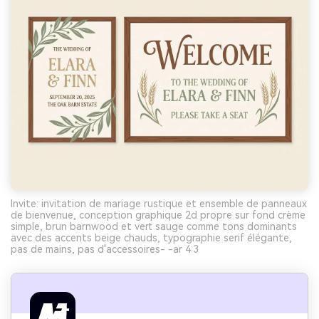
Invite: invitation de mariage rustique et ensemble de panneaux
de bienvenue, conception graphique 2d propre sur fond crème
simple, brun barnwood et vert sauge comme tons dominants
avec des accents beige chauds, typographie serif élégante,
pas de mains, pas d'accessoires- -ar 4:3