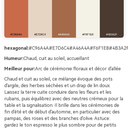
hexagonal:
#C96A4A#E7D6C4#A46A4A#F6F1E8#4B3A2
Humeur:
Chaud, cuit au soleil, accueillant
Meilleur pour:
Arc de cérémonie floraux et décor d'allée
Chaud et cuit au soleil, ce mélange évoque des pots
d'argile, des herbes séchées et un drap de lin doux.
Laissez la terre cuite conduire dans les fleurs et les
rubans, puis équilibrez avec des neutres crémeux pour la
table et la signalisation. Il brille dans les cérémonies de
fin d'été et de début d'automne, en particulier avec des
pampas, des roses et des branches d'olive. Astuce:
gardez le ton espresso le plus sombre pour de petits