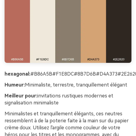
hexagonal:
#B86A5B#F1E8DC#8B7D6B#D4A373#2E262
Humeur:
Minimaliste, terrestre, tranquillement élégant
Meilleur pour:
invitations rustiques modernes et
signalisation minimaliste
Minimalistes et tranquillement élégants, ces neutres
ressemblent à de la poterie faite à la main sur du papier
crème doux. Utilisez l'argile comme couleur de votre
héros pour les titres et les monogrammes, avec du