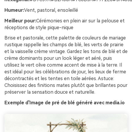
Humeur:
Vent, pastoral, ensoleillé
Meilleur pour:
Cérémonies en plein air sur la pelouse et
réceptions de style pique-nique
Brise et pastorale, cette palette de couleurs de mariage
rustique rappelle les champs de blé, les verts de prairie
et la vaisselle crème vintage. Gardez les tons de blé et de
crème dominants pour un look léger et aéré, puis
utilisez le vert olive comme accent de mise à la terre. Il
est idéal pour les célébrations de jour, les lieux de ferme
décontractés et les tentes en toile aérées. Astuce:
Choisissez des finitions mates plutôt que brillantes pour
préserver la sensation douce et naturelle.
Exemple d'Image de pré de blé généré avec media.io