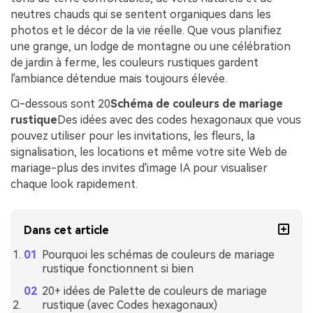
neutres chauds qui se sentent organiques dans les
photos et le décor de la vie réelle. Que vous planifiez
une grange, un lodge de montagne ou une célébration
de jardin à ferme, les couleurs rustiques gardent
l'ambiance détendue mais toujours élevée.
Ci-dessous sont 20
Schéma de couleurs de mariage
rustique
Des idées avec des codes hexagonaux que vous
pouvez utiliser pour les invitations, les fleurs, la
signalisation, les locations et même votre site Web de
mariage-plus des invites d'image IA pour visualiser
chaque look rapidement.
Dans cet article
Pourquoi les schémas de couleurs de mariage
rustique fonctionnent si bien
20+ idées de Palette de couleurs de mariage
rustique (avec Codes hexagonaux)