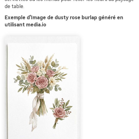
de table.
Exemple d'Image de dusty rose burlap généré en
utilisant media.io