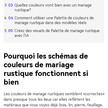
Quelles couleurs vont bien avec un mariage
rustique?
Comment utiliser une Palette de couleurs de
mariage rustique dans des modèles réels
Créez des visuels de Palette de mariage rustique
avec l'IA
Pourquoi les schémas de
couleurs de mariage
rustique fonctionnent si
bien
Les couleurs de mariage rustiques semblent «correctes»
dans presque tous les lieux car elles reflètent les
matériaux que vous voyez déjà: bois, lin, pierre, feuillage,