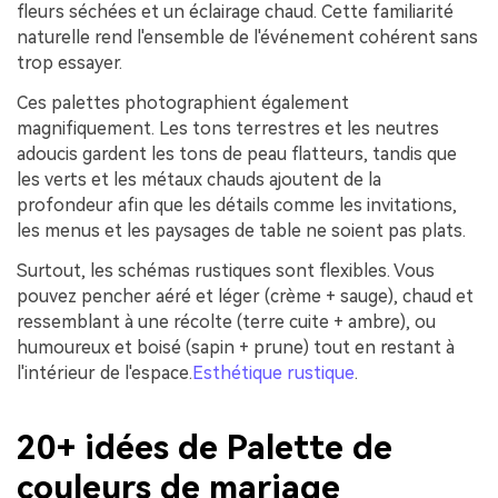
fleurs séchées et un éclairage chaud. Cette familiarité
naturelle rend l'ensemble de l'événement cohérent sans
trop essayer.
Ces palettes photographient également
magnifiquement. Les tons terrestres et les neutres
adoucis gardent les tons de peau flatteurs, tandis que
les verts et les métaux chauds ajoutent de la
profondeur afin que les détails comme les invitations,
les menus et les paysages de table ne soient pas plats.
Surtout, les schémas rustiques sont flexibles. Vous
pouvez pencher aéré et léger (crème + sauge), chaud et
ressemblant à une récolte (terre cuite + ambre), ou
humoureux et boisé (sapin + prune) tout en restant à
l'intérieur de l'espace.
Esthétique rustique
.
20+ idées de Palette de
couleurs de mariage