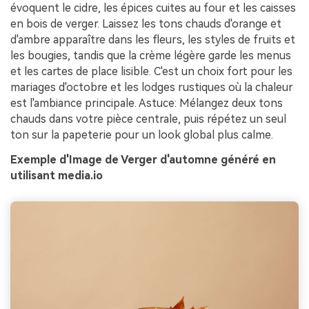
évoquent le cidre, les épices cuites au four et les caisses
en bois de verger. Laissez les tons chauds d'orange et
d'ambre apparaître dans les fleurs, les styles de fruits et
les bougies, tandis que la crème légère garde les menus
et les cartes de place lisible. C'est un choix fort pour les
mariages d'octobre et les lodges rustiques où la chaleur
est l'ambiance principale. Astuce: Mélangez deux tons
chauds dans votre pièce centrale, puis répétez un seul
ton sur la papeterie pour un look global plus calme.
Exemple d'Image de Verger d'automne généré en
utilisant media.io