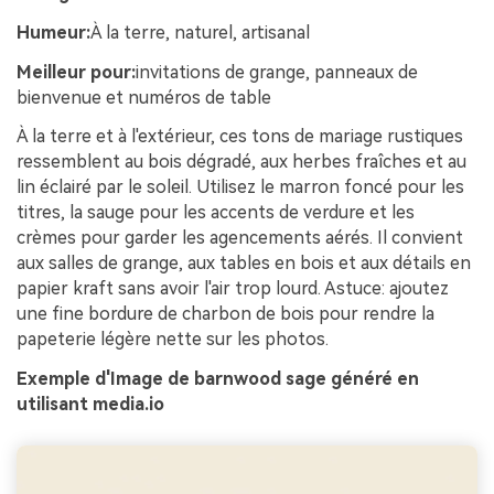
Humeur:
À la terre, naturel, artisanal
Meilleur pour:
invitations de grange, panneaux de
bienvenue et numéros de table
À la terre et à l'extérieur, ces tons de mariage rustiques
ressemblent au bois dégradé, aux herbes fraîches et au
lin éclairé par le soleil. Utilisez le marron foncé pour les
titres, la sauge pour les accents de verdure et les
crèmes pour garder les agencements aérés. Il convient
aux salles de grange, aux tables en bois et aux détails en
papier kraft sans avoir l'air trop lourd. Astuce: ajoutez
une fine bordure de charbon de bois pour rendre la
papeterie légère nette sur les photos.
Exemple d'Image de barnwood sage généré en
utilisant media.io