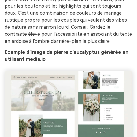
pour les boutons et les highlights qui sont toujours
doux. C'est une combinaison de couleurs de mariage
rustique propre pour les couples qui veulent des vibes
de nature sans marron lourd. Conseil: Gardez le
contraste élevé pour l'accessibilité en associant du texte
en ardoise à l'ombre d'arrière-plan la plus claire.
Exemple d'Image de pierre d'eucalyptus générée en
utilisant media.io