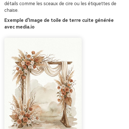
détails comme les sceaux de cire ou les étiquettes de
chaise.
Exemple d'Image de toile de terre cuite générée
avec media.io