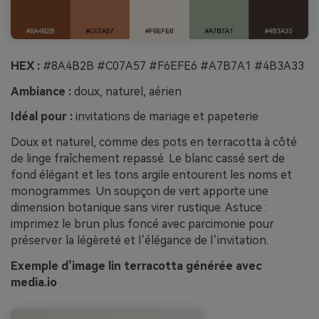
HEX :
#8A4B2B #C07A57 #F6EFE6 #A7B7A1 #4B3A33
Ambiance :
doux, naturel, aérien
Idéal pour :
invitations de mariage et papeterie
Doux et naturel, comme des pots en terracotta à côté
de linge fraîchement repassé. Le blanc cassé sert de
fond élégant et les tons argile entourent les noms et
monogrammes. Un soupçon de vert apporte une
dimension botanique sans virer rustique. Astuce :
imprimez le brun plus foncé avec parcimonie pour
préserver la légèreté et l’élégance de l’invitation.
Exemple d’image lin terracotta générée avec
media.io