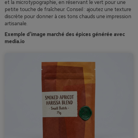
et la microtypographie, en réservant le vert pour une
petite touche de fraîcheur. Conseil : ajoutez une texture
discrète pour donner à ces tons chauds une impression
artisanale.
Exemple d’image marché des épices générée avec
media.io