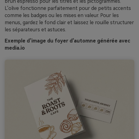
brun espresso pour les titres et les pictogrammes.
L’olive fonctionne parfaitement pour de petits accents
comme les badges ou les mises en valeur. Pour les
menus, gardez le fond clair et laissez le rouille structurer
les séparateurs et astuces.
Exemple d’image du foyer d’automne générée avec
media.io