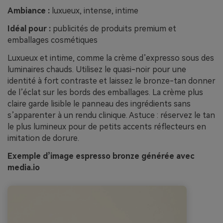
Ambiance :
luxueux, intense, intime
Idéal pour :
publicités de produits premium et
emballages cosmétiques
Luxueux et intime, comme la crème d’expresso sous des
luminaires chauds. Utilisez le quasi-noir pour une
identité à fort contraste et laissez le bronze-tan donner
de l’éclat sur les bords des emballages. La crème plus
claire garde lisible le panneau des ingrédients sans
s’apparenter à un rendu clinique. Astuce : réservez le tan
le plus lumineux pour de petits accents réflecteurs en
imitation de dorure.
Exemple d’image espresso bronze générée avec
media.io