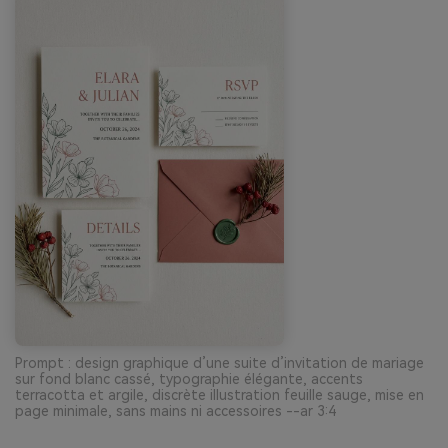
Prompt : design graphique d’une suite d’invitation de mariage
sur fond blanc cassé, typographie élégante, accents
terracotta et argile, discrète illustration feuille sauge, mise en
page minimale, sans mains ni accessoires --ar 3:4