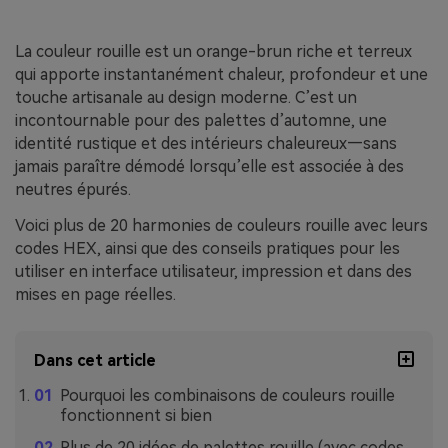
La couleur rouille est un orange-brun riche et terreux
qui apporte instantanément chaleur, profondeur et une
touche artisanale au design moderne. C’est un
incontournable pour des palettes d’automne, une
identité rustique et des intérieurs chaleureux—sans
jamais paraître démodé lorsqu’elle est associée à des
neutres épurés.
Voici plus de 20 harmonies de couleurs rouille avec leurs
codes HEX, ainsi que des conseils pratiques pour les
utiliser en interface utilisateur, impression et dans des
mises en page réelles.
Dans cet article
Pourquoi les combinaisons de couleurs rouille
fonctionnent si bien
Plus de 20 idées de palettes rouille (avec codes