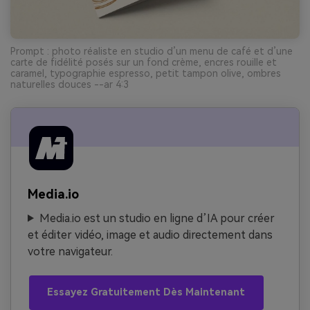
Prompt : photo réaliste en studio d’un menu de café et d’une
carte de fidélité posés sur un fond crème, encres rouille et
caramel, typographie espresso, petit tampon olive, ombres
naturelles douces --ar 4:3
Media.io
Media.io est un studio en ligne d’IA pour créer
et éditer vidéo, image et audio directement dans
votre navigateur.
Essayez Gratuitement Dès Maintenant