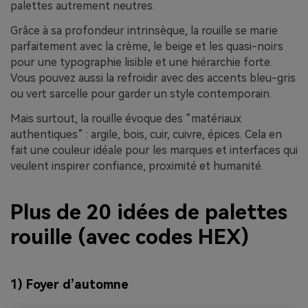
palettes autrement neutres.
Grâce à sa profondeur intrinsèque, la rouille se marie
parfaitement avec la crème, le beige et les quasi-noirs
pour une typographie lisible et une hiérarchie forte.
Vous pouvez aussi la refroidir avec des accents bleu-gris
ou vert sarcelle pour garder un style contemporain.
Mais surtout, la rouille évoque des “matériaux
authentiques” : argile, bois, cuir, cuivre, épices. Cela en
fait une couleur idéale pour les marques et interfaces qui
veulent inspirer confiance, proximité et humanité.
Plus de 20 idées de palettes
rouille (avec codes HEX)
1) Foyer d’automne