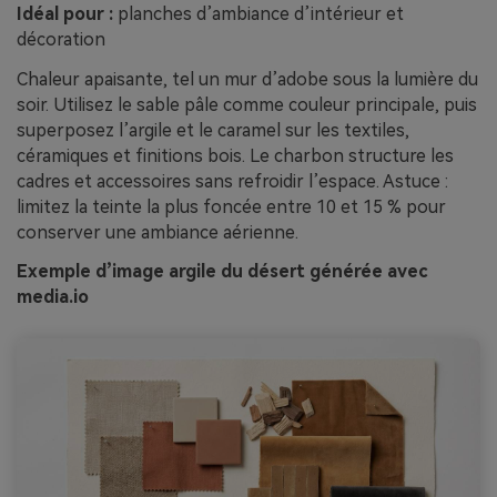
Idéal pour :
planches d’ambiance d’intérieur et
décoration
Chaleur apaisante, tel un mur d’adobe sous la lumière du
soir. Utilisez le sable pâle comme couleur principale, puis
superposez l’argile et le caramel sur les textiles,
céramiques et finitions bois. Le charbon structure les
cadres et accessoires sans refroidir l’espace. Astuce :
limitez la teinte la plus foncée entre 10 et 15 % pour
conserver une ambiance aérienne.
Exemple d’image argile du désert générée avec
media.io