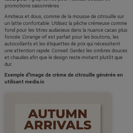
promotions saisonnières
Amitieux et doux, comme de la mousse de citrouille sur
un latte confortable. Utilisez la pêche crémeuse comme
fond pour les titres audacieux dans la nuance cacao plus
foncée. L'orange vif est parfait pour les boutons, les
autocollants et les étiquettes de prix qui nécessitent
une attention rapide. Conseil: Gardez les ombres douces
et chaudes afin que le design reste invitant plutôt que
dur.
Exemple d'Image de crème de citrouille générée en
utilisant media.io