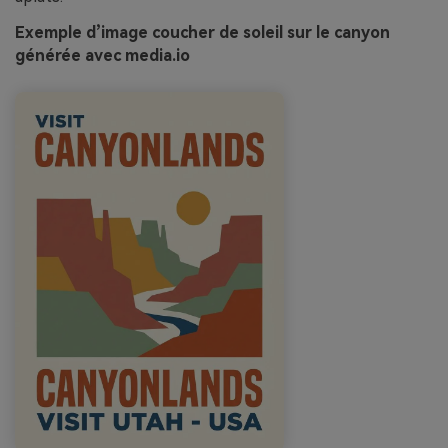
Exemple d’image coucher de soleil sur le canyon
générée avec media.io