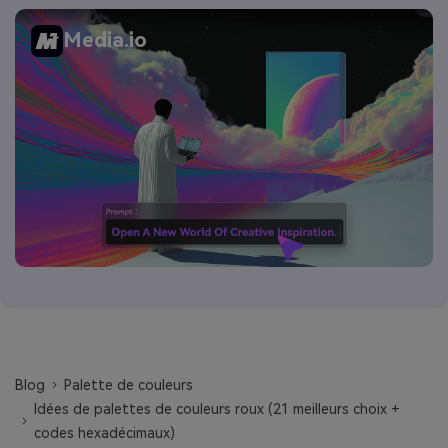
Media.io
Blog
Palette de couleurs
Idées de palettes de couleurs roux (21 meilleurs choix +
codes hexadécimaux)