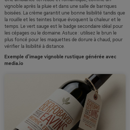
vignoble après la pluie et dans une salle de barriques
boisées. La crème garantit une bonne lisibilité tandis que
la rouille et les teintes brique évoquent la chaleur et le
temps. Le vert sauge est le badge secondaire idéal pour
les cépages ou le domaine. Astuce : utilisez le brun le
plus foncé pour les maquettes de dorure à chaud, pour
vérifier la lisibilité à distance.
Exemple d’image vignoble rustique générée avec
media.io