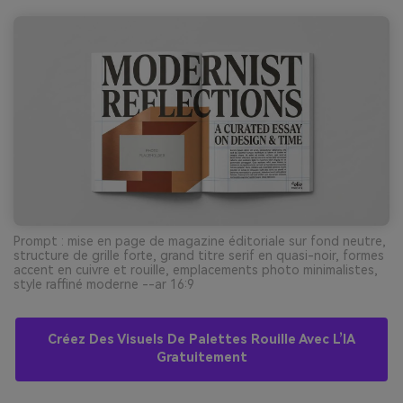
Prompt : mise en page de magazine éditoriale sur fond neutre,
structure de grille forte, grand titre serif en quasi-noir, formes
accent en cuivre et rouille, emplacements photo minimalistes,
style raffiné moderne --ar 16:9
Créez Des Visuels De Palettes Rouille Avec L’IA
Gratuitement