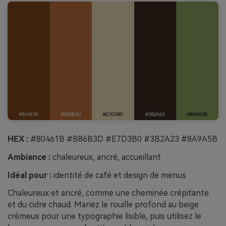
HEX :
#80461B #B86B3D #E7D3B0 #3B2A23 #8A9A5B
Ambiance :
chaleureux, ancré, accueillant
Idéal pour :
identité de café et design de menus
Chaleureux et ancré, comme une cheminée crépitante
et du cidre chaud. Mariez le rouille profond au beige
crémeux pour une typographie lisible, puis utilisez le