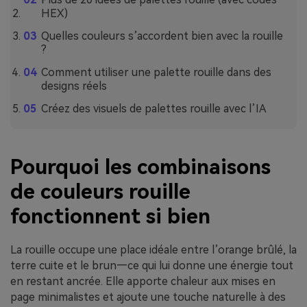
HEX)
Quelles couleurs s’accordent bien avec la rouille
?
Comment utiliser une palette rouille dans des
designs réels
Créez des visuels de palettes rouille avec l’IA
Pourquoi les combinaisons
de couleurs rouille
fonctionnent si bien
La rouille occupe une place idéale entre l’orange brûlé, la
terre cuite et le brun—ce qui lui donne une énergie tout
en restant ancrée. Elle apporte chaleur aux mises en
page minimalistes et ajoute une touche naturelle à des