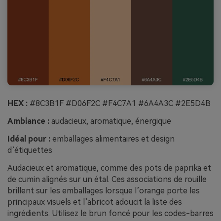
HEX :
#8C3B1F #D06F2C #F4C7A1 #6A4A3C #2E5D4B
Ambiance :
audacieux, aromatique, énergique
Idéal pour :
emballages alimentaires et design
d’étiquettes
Audacieux et aromatique, comme des pots de paprika et
de cumin alignés sur un étal. Ces associations de rouille
brillent sur les emballages lorsque l’orange porte les
principaux visuels et l’abricot adoucit la liste des
ingrédients. Utilisez le brun foncé pour les codes-barres