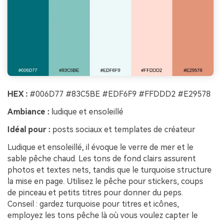
HEX :
#006D77 #83C5BE #EDF6F9 #FFDDD2 #E29578
Ambiance :
ludique et ensoleillé
Idéal pour :
posts sociaux et templates de créateur
Ludique et ensoleillé, il évoque le verre de mer et le
sable pêche chaud. Les tons de fond clairs assurent
photos et textes nets, tandis que le turquoise structure
la mise en page. Utilisez le pêche pour stickers, coups
de pinceau et petits titres pour donner du peps.
Conseil : gardez turquoise pour titres et icônes,
employez les tons pêche là où vous voulez capter le