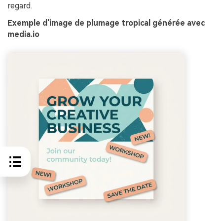
regard.
Exemple d'image de plumage tropical générée avec
media.io