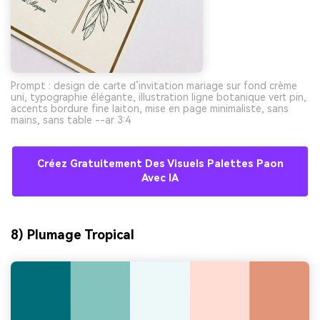
Prompt : design de carte d’invitation mariage sur fond crème
uni, typographie élégante, illustration ligne botanique vert pin,
accents bordure fine laiton, mise en page minimaliste, sans
mains, sans table --ar 3:4
Créez Gratuitement Des Visuels Palettes Paon
Avec IA
8) Plumage Tropical