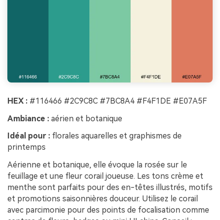
HEX :
#116466 #2C9C8C #7BC8A4 #F4F1DE #E07A5F
Ambiance :
aérien et botanique
Idéal pour :
florales aquarelles et graphismes de
printemps
Aérienne et botanique, elle évoque la rosée sur le
feuillage et une fleur corail joueuse. Les tons crème et
menthe sont parfaits pour des en-têtes illustrés, motifs
et promotions saisonnières douceur. Utilisez le corail
avec parcimonie pour des points de focalisation comme