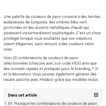
Une palette de couleurs de paon consiste à des teintes
audacieuses de turquoise, des ombres bleu-vert
profondes et des accents métalliques chauds qui
paraissent instantanément sophistiqués. C’est un choix
privilégié lorsque vous souhaitez que vos créations
soient élégantes, sans recourir à des couleurs néon
vives.
Voici 20 combinaisons de couleurs de paon
sélectionnées (chacune avec son code HEX) ainsi que
des conseils rapides et pratiques pour le branding, l’UI
et la décoration. Vous pouvez également générer des
visuels assortis avec Media.io grâce aux modèles inclus.
Dans cet article
Pourquoi les combinaisons de couleurs de paon