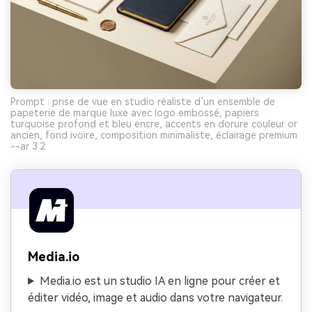
Prompt : prise de vue en studio réaliste d’un ensemble de
papeterie de marque luxe avec logo embossé, papiers
turquoise profond et bleu encre, accents en dorure couleur or
ancien, fond ivoire, composition minimaliste, éclairage premium
--ar 3:2
Media.io
Media.io est un studio IA en ligne pour créer et
éditer vidéo, image et audio dans votre navigateur.