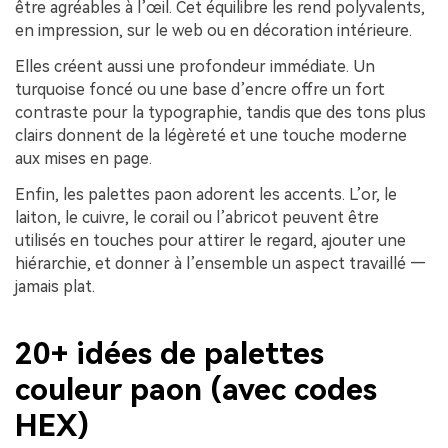
être agréables à l’œil. Cet équilibre les rend polyvalents,
en impression, sur le web ou en décoration intérieure.
Elles créent aussi une profondeur immédiate. Un
turquoise foncé ou une base d’encre offre un fort
contraste pour la typographie, tandis que des tons plus
clairs donnent de la légèreté et une touche moderne
aux mises en page.
Enfin, les palettes paon adorent les accents. L’or, le
laiton, le cuivre, le corail ou l’abricot peuvent être
utilisés en touches pour attirer le regard, ajouter une
hiérarchie, et donner à l’ensemble un aspect travaillé —
jamais plat.
20+ idées de palettes
couleur paon (avec codes
HEX)