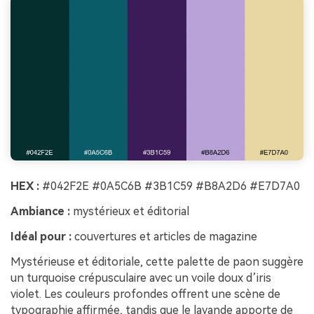
HEX :
#042F2E #0A5C6B #3B1C59 #B8A2D6 #E7D7A0
Ambiance :
mystérieux et éditorial
Idéal pour :
couvertures et articles de magazine
Mystérieuse et éditoriale, cette palette de paon suggère
un turquoise crépusculaire avec un voile doux d’iris
violet. Les couleurs profondes offrent une scène de
typographie affirmée, tandis que le lavande apporte de