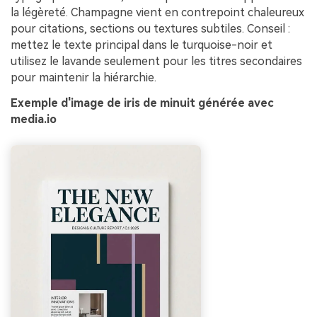
la légèreté. Champagne vient en contrepoint chaleureux
pour citations, sections ou textures subtiles. Conseil :
mettez le texte principal dans le turquoise-noir et
utilisez le lavande seulement pour les titres secondaires
pour maintenir la hiérarchie.
Exemple d'image de iris de minuit générée avec
media.io