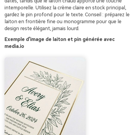
dates, tandis que le laiton chaud apporte une touche
intemporelle. Utilisez la crème claire en stock principal,
gardez le pin profond pour le texte. Conseil : préparez le
laiton en frontière fine ou monogramme pour que le
design reste élégant, jamais lourd.
Exemple d'image de laiton et pin générée avec
media.io