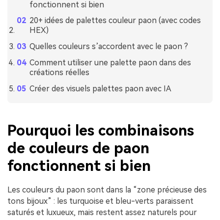
fonctionnent si bien
20+ idées de palettes couleur paon (avec codes
HEX)
Quelles couleurs s’accordent avec le paon ?
Comment utiliser une palette paon dans des
créations réelles
Créer des visuels palettes paon avec IA
Pourquoi les combinaisons
de couleurs de paon
fonctionnent si bien
Les couleurs du paon sont dans la “zone précieuse des
tons bijoux” : les turquoise et bleu-verts paraissent
saturés et luxueux, mais restent assez naturels pour