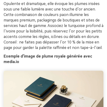
Opulente et dramatique, elle évoque les plumes irisées
sous une faible lumière avec une touche d’or ancien.
Cette combinaison de couleurs paon illumine les
marques premium, packagings de boutiques et sites de
services haut de gamme. Associez le turquoise profond à
l’ivoire pour la lisibilité, puis réservez l’or pour les petits
accents comme les règles, icônes ou détails en dorure.
Conseil : ne faites pas dépasser l’or 10 % de la mise en
page pour garder la palette raffinée et non tape-à-l’œil.
Exemple d'image de plume royale générée avec
media.io