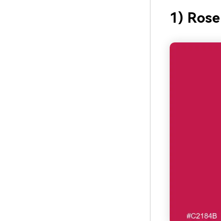
1) Rose