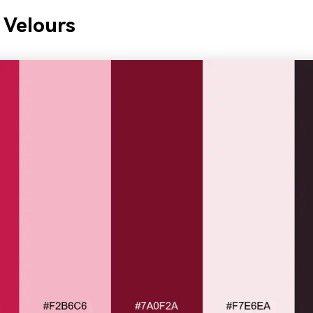
 Velours