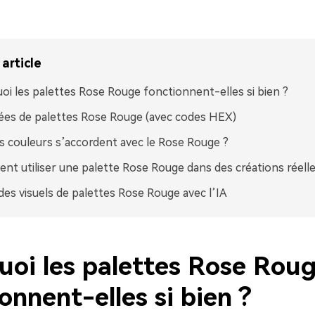
article
oi les palettes Rose Rouge fonctionnent-elles si bien ?
ées de palettes Rose Rouge (avec codes HEX)
s couleurs s’accordent avec le Rose Rouge ?
t utiliser une palette Rose Rouge dans des créations réell
des visuels de palettes Rose Rouge avec l’IA
uoi les palettes Rose Rou
onnent-elles si bien ?