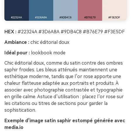
HEX :
#22324A #3D6A8A #9DB4C8 #B76E79 #F3E5DF
Ambiance :
chic éditorial doux
Idéal pour :
lookbook mode
Chic éditorial doux, comme du satin contre des ombres
saphir froides. Les bleus atténués maintiennent une
esthétique moderne, tandis que l’or rose apporte une
chaleur flatteuse adaptée aux portraits et produits. À
associer avec photographie contrastée et typographie
en grille calme. Astuce d’utilisation : placez l’or rose sur
les citations ou titres de sections pour garder la
sophistication.
Exemple d’image satin saphir estompé générée avec
media.io