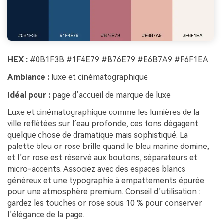
HEX :
#0B1F3B #1F4E79 #B76E79 #E6B7A9 #F6F1EA
Ambiance :
luxe et cinématographique
Idéal pour :
page d’accueil de marque de luxe
Luxe et cinématographique comme les lumières de la
ville reflétées sur l’eau profonde, ces tons dégagent
quelque chose de dramatique mais sophistiqué. La
palette bleu or rose brille quand le bleu marine domine,
et l’or rose est réservé aux boutons, séparateurs et
micro-accents. Associez avec des espaces blancs
généreux et une typographie à empattements épurée
pour une atmosphère premium. Conseil d’utilisation :
gardez les touches or rose sous 10 % pour conserver
l’élégance de la page.