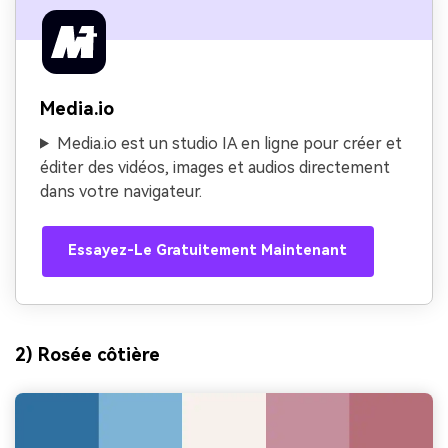
Media.io
Media.io est un studio IA en ligne pour créer et
éditer des vidéos, images et audios directement
dans votre navigateur.
Essayez-Le Gratuitement Maintenant
2) Rosée côtière