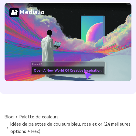
Media.io
Blog
Palette de couleurs
Idées de palettes de couleurs bleu, rose et or (24 meilleures
options + Hex)