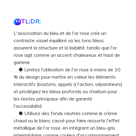
TL;DR:
L'association du bleu et de l'or rose crée un
contraste visuel équilibré où les tons bleus
assurent la structure et la lisibilité, tandis que l'or
rose agit comme un accent chaleureux et haut de
gamme.
● Limitez l'utilisation de l'or rose à moins de 10
% du design pour mettre en valeur les éléments
interactifs (boutons, appels à l'action, séparateurs)
et privilégiez les bleus profonds ou charbon pour
les textes principaux afin de garantir
l'accessibilité.
● Utilisez des fonds neutres comme le crème
chaud ou le blanc cassé pour faire ressortir l'effet
métallique de l'or rose, en intégrant un bleu-gris
intermédiaire comme couleur d'accompagnement