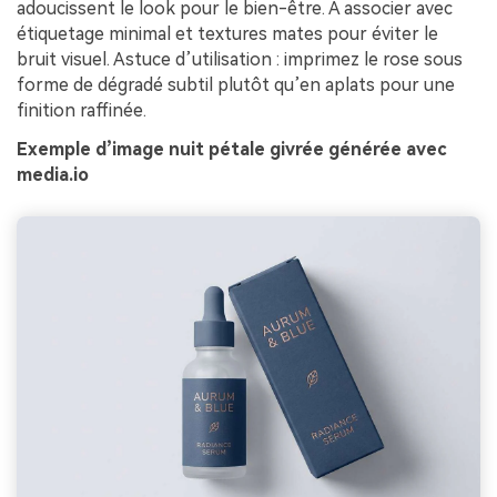
adoucissent le look pour le bien-être. À associer avec
étiquetage minimal et textures mates pour éviter le
bruit visuel. Astuce d’utilisation : imprimez le rose sous
forme de dégradé subtil plutôt qu’en aplats pour une
finition raffinée.
Exemple d’image nuit pétale givrée générée avec
media.io