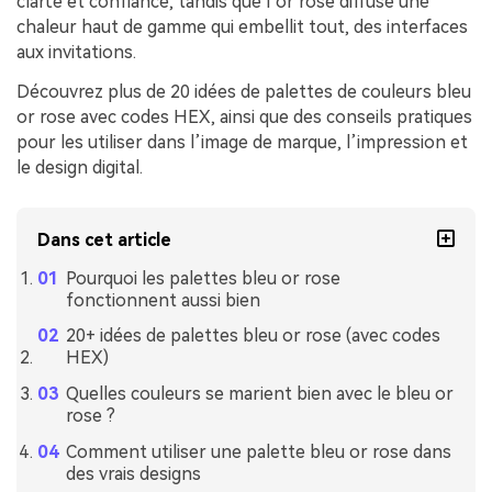
clarté et confiance, tandis que l’or rose diffuse une
chaleur haut de gamme qui embellit tout, des interfaces
aux invitations.
Découvrez plus de 20 idées de palettes de couleurs bleu
or rose avec codes HEX, ainsi que des conseils pratiques
pour les utiliser dans l’image de marque, l’impression et
le design digital.
Dans cet article
Pourquoi les palettes bleu or rose
fonctionnent aussi bien
20+ idées de palettes bleu or rose (avec codes
HEX)
Quelles couleurs se marient bien avec le bleu or
rose ?
Comment utiliser une palette bleu or rose dans
des vrais designs