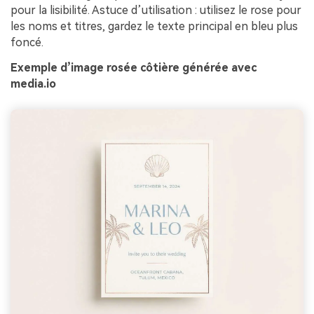
pour la lisibilité. Astuce d’utilisation : utilisez le rose pour
les noms et titres, gardez le texte principal en bleu plus
foncé.
Exemple d’image rosée côtière générée avec
media.io