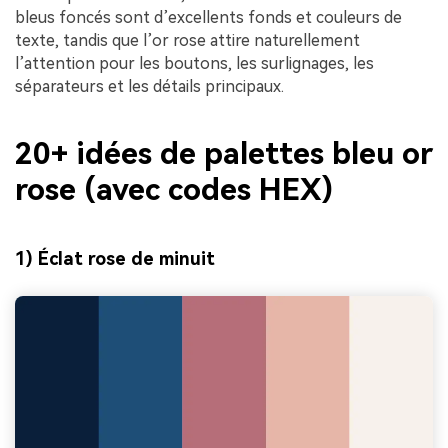
bleus foncés sont d’excellents fonds et couleurs de
texte, tandis que l’or rose attire naturellement
l’attention pour les boutons, les surlignages, les
séparateurs et les détails principaux.
20+ idées de palettes bleu or
rose (avec codes HEX)
1) Éclat rose de minuit