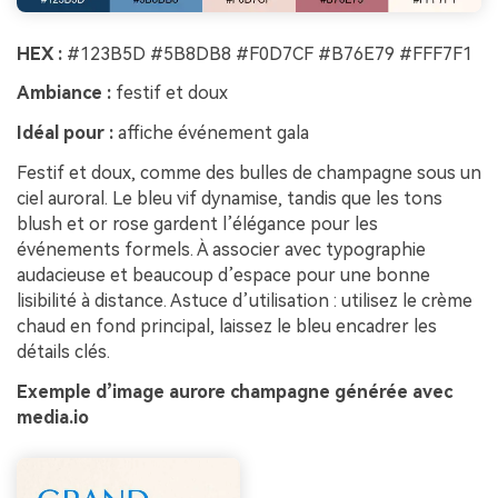
HEX :
#123B5D #5B8DB8 #F0D7CF #B76E79 #FFF7F1
Ambiance :
festif et doux
Idéal pour :
affiche événement gala
Festif et doux, comme des bulles de champagne sous un
ciel auroral. Le bleu vif dynamise, tandis que les tons
blush et or rose gardent l’élégance pour les
événements formels. À associer avec typographie
audacieuse et beaucoup d’espace pour une bonne
lisibilité à distance. Astuce d’utilisation : utilisez le crème
chaud en fond principal, laissez le bleu encadrer les
détails clés.
Exemple d’image aurore champagne générée avec
media.io