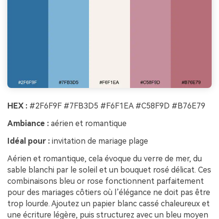
HEX :
#2F6F9F #7FB3D5 #F6F1EA #C58F9D #B76E79
Ambiance :
aérien et romantique
Idéal pour :
invitation de mariage plage
Aérien et romantique, cela évoque du verre de mer, du
sable blanchi par le soleil et un bouquet rosé délicat. Ces
combinaisons bleu or rose fonctionnent parfaitement
pour des mariages côtiers où l’élégance ne doit pas être
trop lourde. Ajoutez un papier blanc cassé chaleureux et
une écriture légère, puis structurez avec un bleu moyen