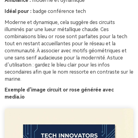
Ambiance :
moderne et dynamique
Idéal pour :
badge conférence tech
Moderne et dynamique, cela suggère des circuits
illuminés par une lueur métallique chaude. Ces
combinaisons bleu or rose sont parfaites pour la tech
tout en restant accueillantes pour le réseau et la
communauté. À associer avec motifs géométriques et
une sans serif audacieuse pour la modernité. Astuce
d’utilisation : gardez le bleu clair pour les infos
secondaires afin que le nom ressorte en contraste sur le
marine.
Exemple d’image circuit or rose générée avec
media.io