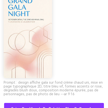
Prompt : design affiche gala sur fond crème chaud uni, mise en
page typographique 2D, titre bleu vif, formes accents or rose,
dégradés blush doux, composition moderne épurée, pas de
personnages, pas de photo de lieu --ar 9:16