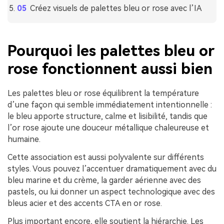
Créez visuels de palettes bleu or rose avec l’IA
Pourquoi les palettes bleu or
rose fonctionnent aussi bien
Les palettes bleu or rose équilibrent la température
d’une façon qui semble immédiatement intentionnelle :
le bleu apporte structure, calme et lisibilité, tandis que
l’or rose ajoute une douceur métallique chaleureuse et
humaine.
Cette association est aussi polyvalente sur différents
styles. Vous pouvez l’accentuer dramatiquement avec du
bleu marine et du crème, la garder aérienne avec des
pastels, ou lui donner un aspect technologique avec des
bleus acier et des accents CTA en or rose.
Plus important encore, elle soutient la hiérarchie. Les