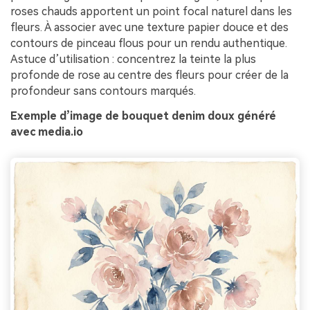
roses chauds apportent un point focal naturel dans les
fleurs. À associer avec une texture papier douce et des
contours de pinceau flous pour un rendu authentique.
Astuce d’utilisation : concentrez la teinte la plus
profonde de rose au centre des fleurs pour créer de la
profondeur sans contours marqués.
Exemple d’image de bouquet denim doux généré
avec media.io