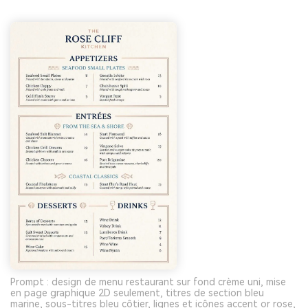
Prompt : design de menu restaurant sur fond crème uni, mise
en page graphique 2D seulement, titres de section bleu
marine, sous-titres bleu côtier, lignes et icônes accent or rose,