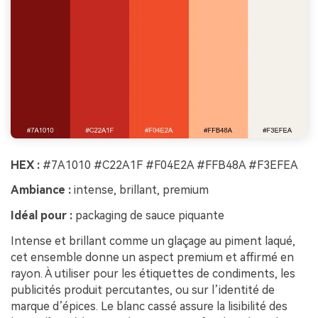
HEX :
#7A1010 #C22A1F #F04E2A #FFB48A #F3EFEA
Ambiance :
intense, brillant, premium
Idéal pour :
packaging de sauce piquante
Intense et brillant comme un glaçage au piment laqué,
cet ensemble donne un aspect premium et affirmé en
rayon. À utiliser pour les étiquettes de condiments, les
publicités produit percutantes, ou sur l’identité de
marque d’épices. Le blanc cassé assure la lisibilité des