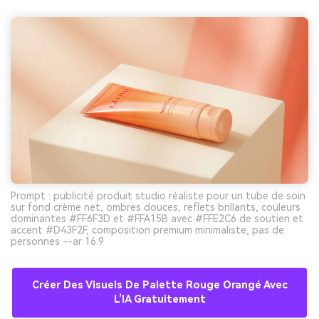
Prompt : publicité produit studio réaliste pour un tube de soin
sur fond crème net, ombres douces, reflets brillants, couleurs
dominantes #FF6F3D et #FFA15B avec #FFE2C6 de soutien et
accent #D43F2F, composition premium minimaliste, pas de
personnes --ar 16:9
Créer Des Visuels De Palette Rouge Orangé Avec
L’IA Gratuitement