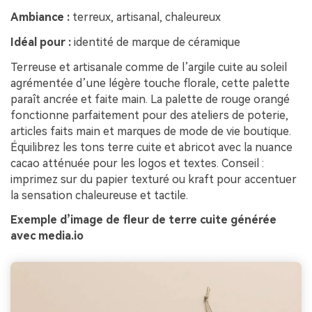
Ambiance :
terreux, artisanal, chaleureux
Idéal pour :
identité de marque de céramique
Terreuse et artisanale comme de l’argile cuite au soleil
agrémentée d’une légère touche florale, cette palette
paraît ancrée et faite main. La palette de rouge orangé
fonctionne parfaitement pour des ateliers de poterie,
articles faits main et marques de mode de vie boutique.
Équilibrez les tons terre cuite et abricot avec la nuance
cacao atténuée pour les logos et textes. Conseil :
imprimez sur du papier texturé ou kraft pour accentuer
la sensation chaleureuse et tactile.
Exemple d’image de fleur de terre cuite générée
avec media.io