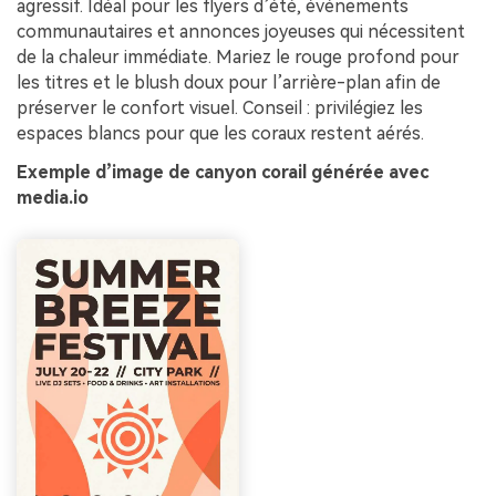
agressif. Idéal pour les flyers d’été, événements
communautaires et annonces joyeuses qui nécessitent
de la chaleur immédiate. Mariez le rouge profond pour
les titres et le blush doux pour l’arrière-plan afin de
préserver le confort visuel. Conseil : privilégiez les
espaces blancs pour que les coraux restent aérés.
Exemple d’image de canyon corail générée avec
media.io