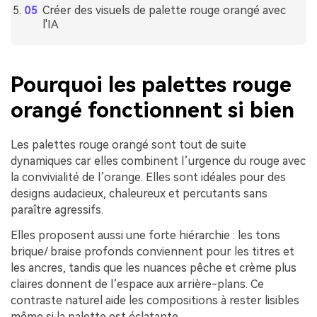
Créer des visuels de palette rouge orangé avec
l'IA
Pourquoi les palettes rouge
orangé fonctionnent si bien
Les palettes rouge orangé sont tout de suite
dynamiques car elles combinent l’urgence du rouge avec
la convivialité de l’orange. Elles sont idéales pour des
designs audacieux, chaleureux et percutants sans
paraître agressifs.
Elles proposent aussi une forte hiérarchie : les tons
brique/ braise profonds conviennent pour les titres et
les ancres, tandis que les nuances pêche et crème plus
claires donnent de l’espace aux arrière-plans. Ce
contraste naturel aide les compositions à rester lisibles
même si la palette est éclatante.