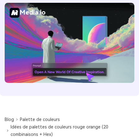
Media.io
Blog
Palette de couleurs
Idées de palettes de couleurs rouge orange (20
combinaisons + Hex)