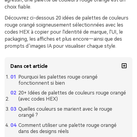
choix fiable.
Découvrez ci-dessous 20 idées de palettes de couleurs
rouge orangé soigneusement sélectionnées avec les
codes HEX à copier pour l'identité de marque, l'UI, le
packaging, les affiches et plus encore—ainsi que des
prompts d’images IA pour visualiser chaque style.
Dans cet article
Pourquoi les palettes rouge orangé
fonctionnent si bien
20+ Idées de palettes de couleurs rouge orangé
(avec codes HEX)
Quelles couleurs se marient avec le rouge
orangé ?
Comment utiliser une palette rouge orangé
dans des designs réels