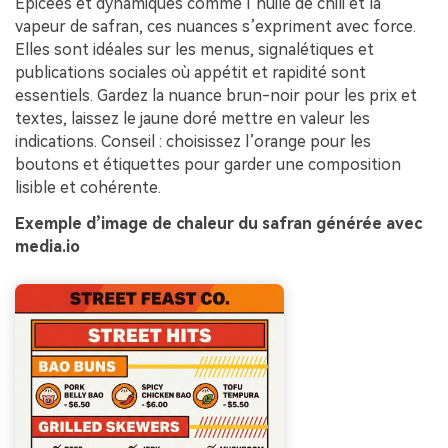
Epicées et dynamiques comme l’huile de chili et la
vapeur de safran, ces nuances s’expriment avec force.
Elles sont idéales sur les menus, signalétiques et
publications sociales où appétit et rapidité sont
essentiels. Gardez la nuance brun-noir pour les prix et
textes, laissez le jaune doré mettre en valeur les
indications. Conseil : choisissez l’orange pour les
boutons et étiquettes pour garder une composition
lisible et cohérente.
Exemple d’image de chaleur du safran générée avec
media.io