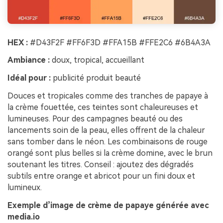
HEX :
#D43F2F #FF6F3D #FFA15B #FFE2C6 #6B4A3A
Ambiance :
doux, tropical, accueillant
Idéal pour :
publicité produit beauté
Douces et tropicales comme des tranches de papaye à
la crème fouettée, ces teintes sont chaleureuses et
lumineuses. Pour des campagnes beauté ou des
lancements soin de la peau, elles offrent de la chaleur
sans tomber dans le néon. Les combinaisons de rouge
orangé sont plus belles si la crème domine, avec le brun
soutenant les titres. Conseil : ajoutez des dégradés
subtils entre orange et abricot pour un fini doux et
lumineux.
Exemple d’image de crème de papaye générée avec
media.io