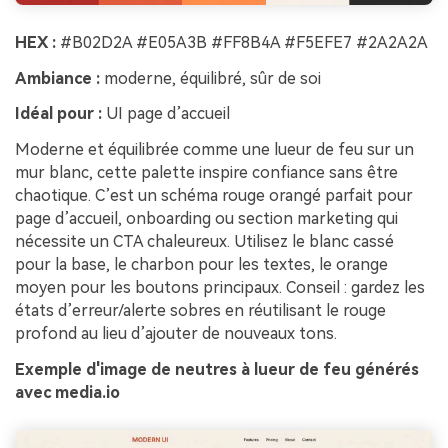
HEX :
#B02D2A #E05A3B #FF8B4A #F5EFE7 #2A2A2A
Ambiance :
moderne, équilibré, sûr de soi
Idéal pour :
UI page d’accueil
Moderne et équilibrée comme une lueur de feu sur un
mur blanc, cette palette inspire confiance sans être
chaotique. C’est un schéma rouge orangé parfait pour
page d’accueil, onboarding ou section marketing qui
nécessite un CTA chaleureux. Utilisez le blanc cassé
pour la base, le charbon pour les textes, le orange
moyen pour les boutons principaux. Conseil : gardez les
états d’erreur/alerte sobres en réutilisant le rouge
profond au lieu d’ajouter de nouveaux tons.
Exemple d'image de neutres à lueur de feu générés
avec media.io