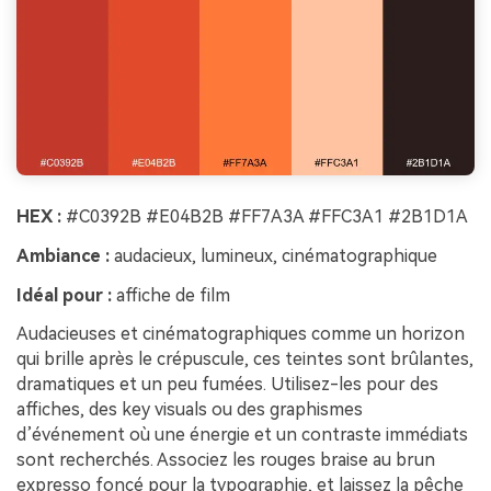
HEX :
#C0392B #E04B2B #FF7A3A #FFC3A1 #2B1D1A
Ambiance :
audacieux, lumineux, cinématographique
Idéal pour :
affiche de film
Audacieuses et cinématographiques comme un horizon
qui brille après le crépuscule, ces teintes sont brûlantes,
dramatiques et un peu fumées. Utilisez-les pour des
affiches, des key visuals ou des graphismes
d’événement où une énergie et un contraste immédiats
sont recherchés. Associez les rouges braise au brun
expresso foncé pour la typographie, et laissez la pêche