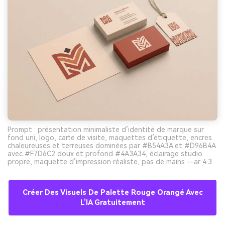
Prompt : présentation minimaliste d’identité de marque sur
fond uni, logo, carte de visite, maquettes d’étiquette, encres
chaleureuses et terreuses dominées par #B54A3A et #D96B4A
avec #F7D6C2 doux et profond #4A3A34, éclairage studio
propre, maquette d’impression réaliste, pas de mains --ar 4:3
Créer Des Visuels De Palette Rouge Orangé Avec
L’IA Gratuitement