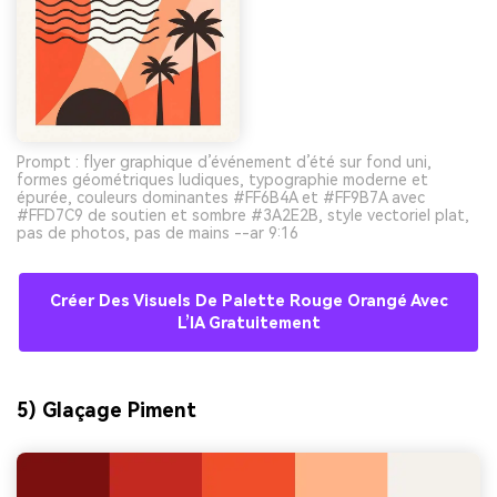
Prompt : flyer graphique d’événement d’été sur fond uni,
formes géométriques ludiques, typographie moderne et
épurée, couleurs dominantes #FF6B4A et #FF9B7A avec
#FFD7C9 de soutien et sombre #3A2E2B, style vectoriel plat,
pas de photos, pas de mains --ar 9:16
Créer Des Visuels De Palette Rouge Orangé Avec
L’IA Gratuitement
5) Glaçage Piment