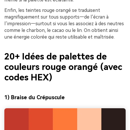
Enfin, les teintes rouge orangé se traduisent
magnifiquement sur tous supports—de l’écran à
l’impression—surtout si vous les associez à des neutres
comme le charbon, le cacao ou le lin. On obtient ainsi
une énergie colorée qui reste utilisable et maîtrisée.
20+ Idées de palettes de
couleurs rouge orangé (avec
codes HEX)
1) Braise du Crépuscule