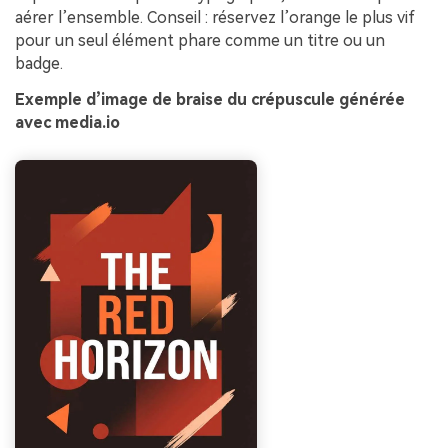
aérer l’ensemble. Conseil : réservez l’orange le plus vif
pour un seul élément phare comme un titre ou un
badge.
Exemple d’image de braise du crépuscule générée
avec media.io