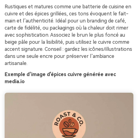
Rustiques et matures comme une batterie de cuisine en
cuivre et des épices grillées, ces tons évoquent le fait-
main et l’authenticité. Idéal pour un branding de café,
carte de fidélité, ou packagings où la chaleur doit rimer
avec sophistication. Associez le brun le plus foncé au
beige pâle pour la lisibilité, puis utilisez le cuivre comme
accent signature. Conseil : gardez les icônes/illustrations
dans une seule encre pour préserver l’ambiance
artisanale.
Exemple d’image d'épices cuivre générée avec
media.io