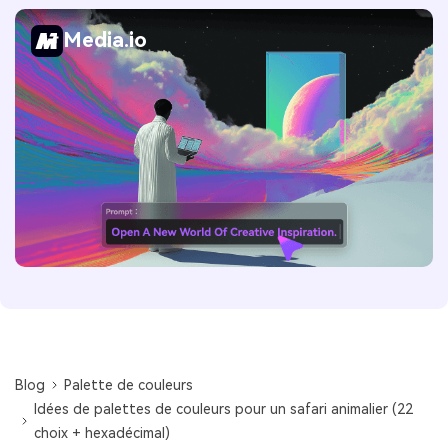
Media.io
Blog
Palette de couleurs
Idées de palettes de couleurs pour un safari animalier (22
choix + hexadécimal)