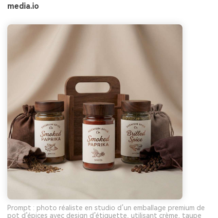
media.io
Prompt : photo réaliste en studio d’un emballage premium de
pot d’épices avec design d’étiquette, utilisant crème, taupe