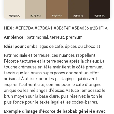
HEX :
#EFE7DA #C7B8A1 #8E6F4F #5B4636 #2B1F1A
Ambiance :
patrimonial, terreux, premium
Idéal pour :
emballages de café, épices ou chocolat
Patrimoniale et terreuse, ces nuances rappellent
l’écorce texturée et la terre sèche après la chaleur. La
touche crémeuse en tête maintient le côté premium,
tandis que les bruns superposés donnent un effet
artisanal. À utiliser pour les packagings qui doivent
inspirer l’authenticité, comme pour le café d’origine
unique ou les mélanges d’épices. Astuce : embossez le
brun moyen sur la base claire, puis réservez le ton le
plus foncé pour le texte légal et les codes-barres.
Exemple d’image d’écorce de baobab générée avec