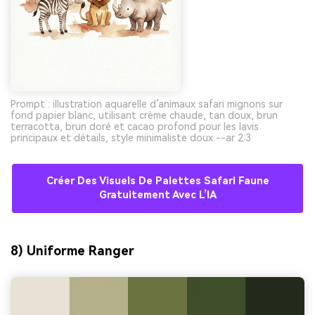
Prompt : illustration aquarelle d’animaux safari mignons sur
fond papier blanc, utilisant crème chaude, tan doux, brun
terracotta, brun doré et cacao profond pour les lavis
principaux et détails, style minimaliste doux --ar 2:3
Créer Des Visuels De Palettes Safari Faune
Gratuitement Avec L’IA
8) Uniforme Ranger