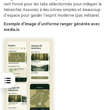
vert foncé pour les tabs sélectionnés pour indiquer la
hiérarchie. Associez à des icônes simples et beaucoup
d’espace pour garder l’esprit moderne (pas militaire).
Exemple d’image d’uniforme ranger générée avec
media.io