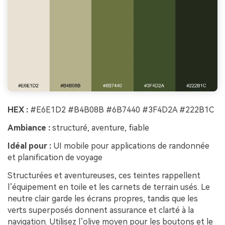
HEX :
#E6E1D2 #B4B08B #6B7440 #3F4D2A #222B1C
Ambiance :
structuré, aventure, fiable
Idéal pour :
UI mobile pour applications de randonnée
et planification de voyage
Structurées et aventureuses, ces teintes rappellent
l’équipement en toile et les carnets de terrain usés. Le
neutre clair garde les écrans propres, tandis que les
verts superposés donnent assurance et clarté à la
navigation. Utilisez l’olive moyen pour les boutons et le