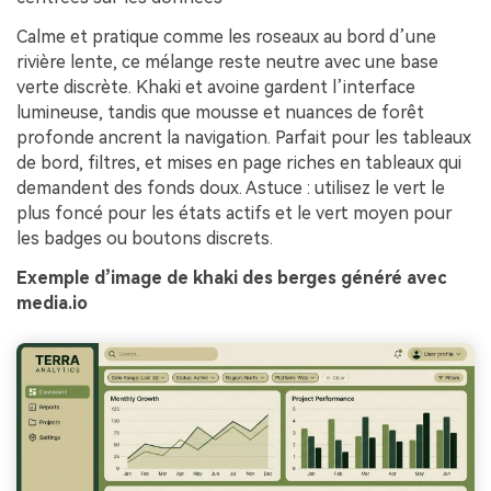
Calme et pratique comme les roseaux au bord d’une
rivière lente, ce mélange reste neutre avec une base
verte discrète. Khaki et avoine gardent l’interface
lumineuse, tandis que mousse et nuances de forêt
profonde ancrent la navigation. Parfait pour les tableaux
de bord, filtres, et mises en page riches en tableaux qui
demandent des fonds doux. Astuce : utilisez le vert le
plus foncé pour les états actifs et le vert moyen pour
les badges ou boutons discrets.
Exemple d’image de khaki des berges généré avec
media.io