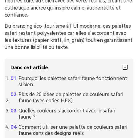
neutres cuits au soleil avec des verts feuillus, créant une
esthétique ancrée qui inspire calme, authenticité et
confiance.
Du branding éco-tourisme à l’UI moderne, ces palettes
safari restent polyvalentes car elles s’accordent avec
les textures (papier kraft, lin, grain) tout en garantissant
une bonne lisibilité du texte.
Dans cet article
Pourquoi les palettes safari faune fonctionnent
si bien
Plus de 20 idées de palettes de couleurs safari
faune (avec codes HEX)
Quelles couleurs s’accordent avec le safari
faune ?
Comment utiliser une palette de couleurs safari
faune dans des designs réels