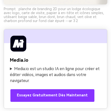
Prompt : planche de branding 2D pour un lodge écologique
avec logo, carte de visite, papier à en-tête et icônes simples,
utilisant beige sable, brun doré, brun chaud, vert olive et
charbon profond sur fond clair épuré --ar 3:2
Media.io
Media.io est un studio IA en ligne pour créer et
éditer vidéos, images et audios dans votre
navigateur.
Essayez Gratuitement Dès Maintenant