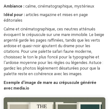
Ambiance :
calme, cinématographique, mystérieux
Idéal pour :
articles magazine et mises en page
éditoriales
Calme et cinématographique, ces neutres atténués
évoquent le crépuscule sur une mare immobile. Le beige
argenté garde les pages raffinées, tandis que les verts
ardoise et quasi-noir ajoutent du drame pour les
citations. Pour une palette safari faune moderne,
choisissez le ton le plus foncé pour la typographie et
l’ardoise moyenne pour les règles ou légendes. Astuce :
gardez les photos légèrement désaturées pour que la
palette reste en cohérence avec les images.
Exemple d’image de mare au crépuscule générée
avec media.io