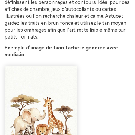
définissent les personnages et contours. Idéal pour des
affiches de chambre, jeux d’autocollants ou cartes
illustrées où l’on recherche chaleur et calme. Astuce :
gardez les traits en brun foncé et utilisez le tan moyen
pour les ombrages afin que l’art reste lisible même sur
petits formats.
Exemple d’image de faon tacheté générée avec
media.io