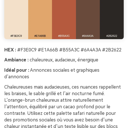
HEX :
#F3E0C9 #E1A66B #B55A3C #6A4A3A #2B2622
Ambiance :
chaleureux, audacieux, énergique
Idéal pour :
Annonces sociales et graphiques
d’annonces
Chaleureuses mais audacieuses, ces nuances rappellent
les braises, le sable grillé et l’air nocturne fumé.
L’orange-brun chaleureux attire naturellement
l’attention, équilibré par un cacao profond pour le
contraste. Utilisez cette palette safari naturelle pour
des promotions sociales où vous avez besoin d’une
chaleur instantanée et d’un texte lisible sur des blocs