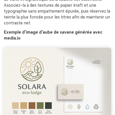
Associez-la à des textures de papier kraft et une
typographie sans empattement épurée, puis réservez la
teinte la plus foncée pour les titres afin de maintenir un
contraste net.
Exemple d’image d’aube de savane générée avec
media.io