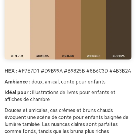
HEX :
#F7E7D1 #D9B99A #B9825B #8B6C3D #4B3B2A
Ambiance :
doux, amical, conte pour enfants
Idéal pour :
illustrations de livres pour enfants et
affiches de chambre
Douces et amicales, ces crèmes et bruns chauds
évoquent une scène de conte pour enfants baignée de
lumière tamisée. Les nuances claires sont parfaites
comme fonds, tandis que les bruns plus riches