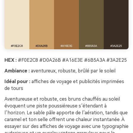
HEX :
#F0E2C8 #D0A26B #A16E3E #6B5A3A #3A2E25
Ambiance :
aventureux, robuste, brûlé par le soleil
Idéal pour :
affiches de voyage et publicités imprimées
de tours
Aventureuse et robuste, ces bruns chauffés au soleil
évoquent une piste poussiéreuse s’étendant à
l’horizon. Le sable pâle apporte de l’aération, tandis que
caramel et ton selle offrent une chaleur instantanée. À
essayer sur des affiches de voyage avec une typographie