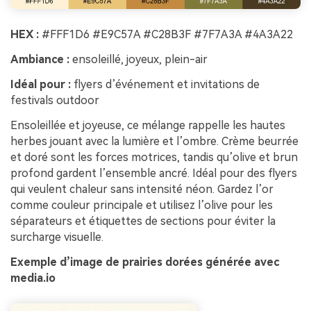
HEX :
#FFF1D6 #E9C57A #C28B3F #7F7A3A #4A3A22
Ambiance :
ensoleillé, joyeux, plein-air
Idéal pour :
flyers d’événement et invitations de
festivals outdoor
Ensoleillée et joyeuse, ce mélange rappelle les hautes
herbes jouant avec la lumière et l’ombre. Crème beurrée
et doré sont les forces motrices, tandis qu’olive et brun
profond gardent l’ensemble ancré. Idéal pour des flyers
qui veulent chaleur sans intensité néon. Gardez l’or
comme couleur principale et utilisez l’olive pour les
séparateurs et étiquettes de sections pour éviter la
surcharge visuelle.
Exemple d’image de prairies dorées générée avec
media.io