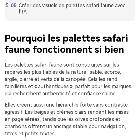
Créer des visuels de palettes safari faune avec
l’IA
Pourquoi les palettes safari
faune fonctionnent si bien
Les palettes safari faune sont construites sur les
repères les plus fiables de la nature : sable, écorce,
argile, pierre et verts de la canopée. Cela les rend
familières et « authentiques », parfait pour les marques
qui recherchent authenticité et confiance calme.
Elles créent aussi une hiérarchie forte sans contraste
agressif. Les beiges et crèmes clairs rendent les mises
en page aérées, tandis que les olives profondes et
charbons offrent un ancrage stable pour navigation,
titres et petits textes.