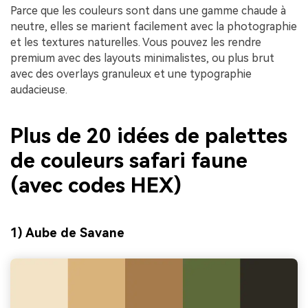
Parce que les couleurs sont dans une gamme chaude à
neutre, elles se marient facilement avec la photographie
et les textures naturelles. Vous pouvez les rendre
premium avec des layouts minimalistes, ou plus brut
avec des overlays granuleux et une typographie
audacieuse.
Plus de 20 idées de palettes
de couleurs safari faune
(avec codes HEX)
1) Aube de Savane