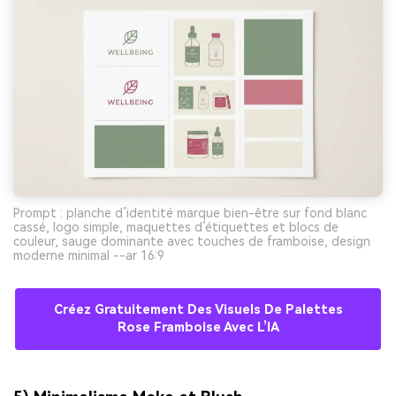
Prompt : planche d’identité marque bien-être sur fond blanc
cassé, logo simple, maquettes d’étiquettes et blocs de
couleur, sauge dominante avec touches de framboise, design
moderne minimal --ar 16:9
Créez Gratuitement Des Visuels De Palettes
Rose Framboise Avec L’IA