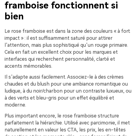
framboise fonctionnent si
bien
Le rose framboise est dans la zone des couleurs « à fort
impact » : il est suffisamment saturé pour attirer
l’attention, mais plus sophistiqué qu’un rouge primaire.
Cela en fait un excellent choix pour les marques et
interfaces qui recherchent personnalité, clarté et
accents mémorables.
Il s’adapte aussi facilement. Associez-le à des crèmes
chaudes et du blush pour une ambiance romantique ou
ludique, à du noir/charbon pour un contraste luxueux, ou
à des verts et bleu-gris pour un effet équilibré et
moderne.
Plus important encore, le rose framboise structure
parfaitement la hiérarchie. Utilisé avec parcimonie, il met
naturellement en valeur les CTA, les prix, les en-têtes