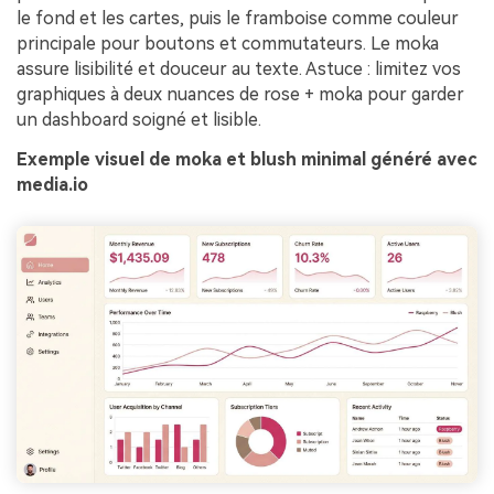
le fond et les cartes, puis le framboise comme couleur
principale pour boutons et commutateurs. Le moka
assure lisibilité et douceur au texte. Astuce : limitez vos
graphiques à deux nuances de rose + moka pour garder
un dashboard soigné et lisible.
Exemple visuel de moka et blush minimal généré avec
media.io