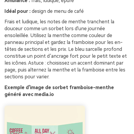
Ambiance :
frais, ludique, épuré
Idéal pour :
design de menu de café
Frais et ludique, les notes de menthe tranchent la
douceur comme un sorbet lors d'une journée
ensoleillée. Utilisez la menthe comme couleur de
panneau principal et gardez la framboise pour les en-
têtes de sections et les prix. Le bleu sarcelle profond
constitue un point d’ancrage fort pour le petit texte et
les icônes. Astuce : choisissez un accent dominant par
page, puis alternez la menthe et la framboise entre les
sections pour varier.
Exemple d'image de sorbet framboise-menthe
généré avec media.io