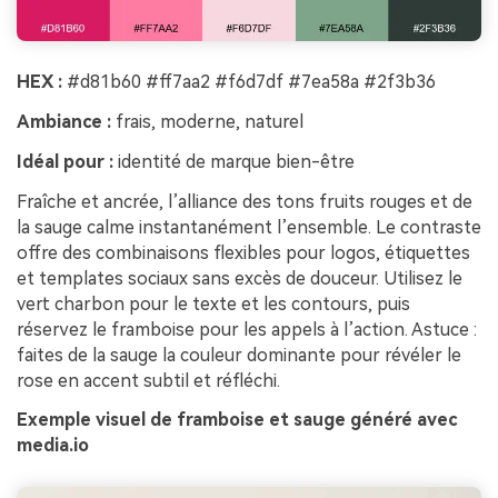
HEX :
#d81b60 #ff7aa2 #f6d7df #7ea58a #2f3b36
Ambiance :
frais, moderne, naturel
Idéal pour :
identité de marque bien-être
Fraîche et ancrée, l’alliance des tons fruits rouges et de
la sauge calme instantanément l’ensemble. Le contraste
offre des combinaisons flexibles pour logos, étiquettes
et templates sociaux sans excès de douceur. Utilisez le
vert charbon pour le texte et les contours, puis
réservez le framboise pour les appels à l’action. Astuce :
faites de la sauge la couleur dominante pour révéler le
rose en accent subtil et réfléchi.
Exemple visuel de framboise et sauge généré avec
media.io