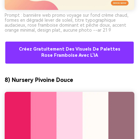
Prompt : bannière web promo voyage sur fond crème chaud,
formes en dégradé lever de soleil, titre typographique
audacieux, rose framboise dominant et pêche doux, accent
orange minimal, design plat, aucune photo --ar 21:9
Créez Gratuitement Des Visuels De Palettes
Rose Framboise Avec L’IA
8) Nursery Pivoine Douce