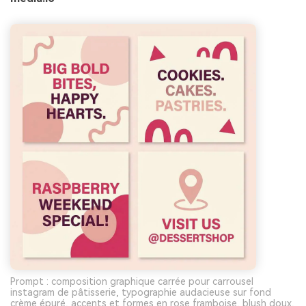
Prompt : composition graphique carrée pour carrousel
instagram de pâtisserie, typographie audacieuse sur fond
crème épuré, accents et formes en rose framboise, blush doux,