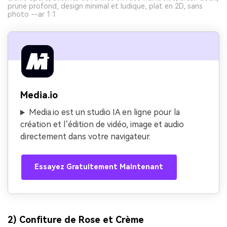
prune profond, design minimal et ludique, plat en 2D, sans
photo --ar 1:1
Media.io
Media.io est un studio IA en ligne pour la
création et l’édition de vidéo, image et audio
directement dans votre navigateur.
Essayez Gratuitement Maintenant
2) Confiture de Rose et Crème