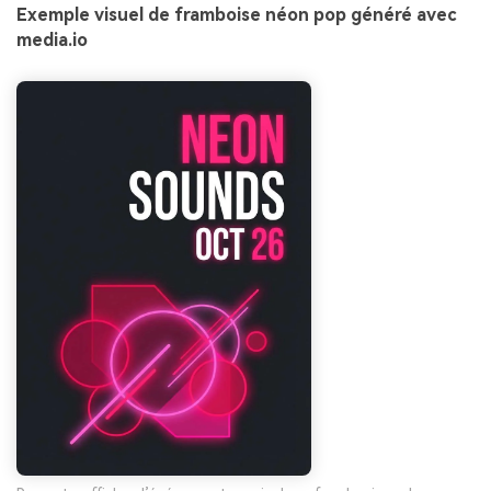
Exemple visuel de framboise néon pop généré avec
media.io