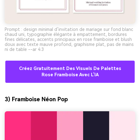
Prompt : design minimal d’invitation de mariage sur fond blanc
chaud uni, typographie élégante à empattement, bordures
fines délicates, accents principaux en rose framboise et blush
doux avec texte mauve profond, graphisme plat, pas de mains
ni de table --ar 4:3
Créez Gratuitement Des Visuels De Palettes
Rose Framboise Avec L’IA
3) Framboise Néon Pop