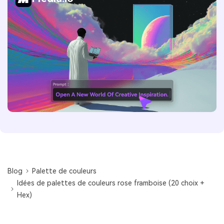
Blog
Palette de couleurs
Idées de palettes de couleurs rose framboise (20 choix +
Hex)