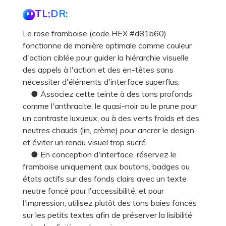
TL;DR:
Le rose framboise (code HEX #d81b60)
fonctionne de manière optimale comme couleur
d'action ciblée pour guider la hiérarchie visuelle
des appels à l'action et des en-têtes sans
nécessiter d'éléments d'interface superflus.
● Associez cette teinte à des tons profonds
comme l'anthracite, le quasi-noir ou le prune pour
un contraste luxueux, ou à des verts froids et des
neutres chauds (lin, crème) pour ancrer le design
et éviter un rendu visuel trop sucré.
● En conception d'interface, réservez le
framboise uniquement aux boutons, badges ou
états actifs sur des fonds clairs avec un texte
neutre foncé pour l'accessibilité, et pour
l'impression, utilisez plutôt des tons baies foncés
sur les petits textes afin de préserver la lisibilité