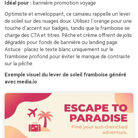
Idéal pour :
bannière promotion voyage
Optimiste et enveloppant, ce camaïeu rappelle un lever
de soleil sur des nuages doux. Utilisez l’orange pour une
touche d’accent sur badges, tandis que la framboise se
charge des CTA et titres. Pêche et crème offrent de jolis
dégradés pour fonds de bannière ou landing page.
Astuce : placez le texte blanc uniquement sur le
framboise profond pour éviter le manque de contraste
sur la pêche.
Exemple visuel du lever de soleil framboise généré
avec media.io