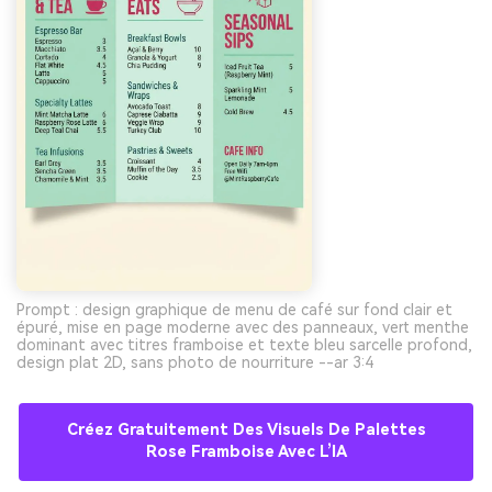
Prompt : design graphique de menu de café sur fond clair et
épuré, mise en page moderne avec des panneaux, vert menthe
dominant avec titres framboise et texte bleu sarcelle profond,
design plat 2D, sans photo de nourriture --ar 3:4
Créez Gratuitement Des Visuels De Palettes
Rose Framboise Avec L’IA