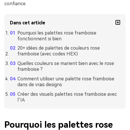
confiance.
Dans cet article
Pourquoi les palettes rose framboise
fonctionnent si bien
20+ idées de palettes de couleurs rose
framboise (avec codes HEX)
Quelles couleurs se marient bien avec le rose
framboise ?
Comment utiliser une palette rose framboise
dans de vrais designs
Créer des visuels palettes rose framboise avec
l’IA
Pourquoi les palettes rose