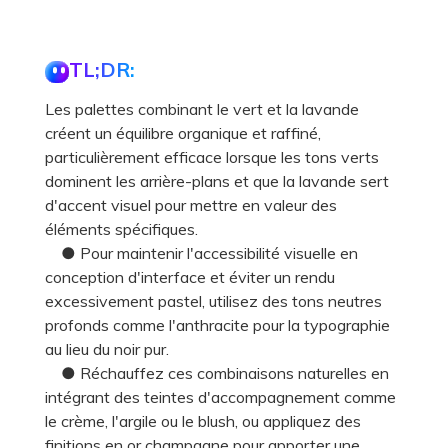
TL;DR:
Les palettes combinant le vert et la lavande
créent un équilibre organique et raffiné,
particulièrement efficace lorsque les tons verts
dominent les arrière-plans et que la lavande sert
d'accent visuel pour mettre en valeur des
éléments spécifiques.
● Pour maintenir l'accessibilité visuelle en
conception d'interface et éviter un rendu
excessivement pastel, utilisez des tons neutres
profonds comme l'anthracite pour la typographie
au lieu du noir pur.
● Réchauffez ces combinaisons naturelles en
intégrant des teintes d'accompagnement comme
le crème, l'argile ou le blush, ou appliquez des
finitions en or champagne pour apporter une