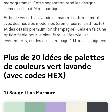
monogrammes. Cette séparation rend les designs
calmes au lieu d’être chaotiques.
Enfin, le vert et la lavande se marient naturellement
avec des neutres modernes (crème, pierre, anthracite)
et des détails premium (or champagne). Cela en fait une
option fiable pour le bien-être, le lifestyle, les
événements, ou des mises en page éditoriales soignées.
Plus de 20 idées de palettes
de couleurs vert lavande
(avec codes HEX)
1) Sauge Lilas Murmure