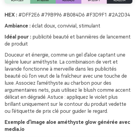
HEX :
#DFF2E6 #79B996 #B084D6 #F3D9F1 #2A2D34
Ambiance :
éclat doux, convivial, stimulant
Idéal pour :
publicité beauté et bannières de lancement
de produit
Douceur et énergie, comme un gel d'aloe captant une
légère lueur améthyste. La combinaison de vert et
lavande fonctionne à merveille dans les publicités
beauté où l'on veut de la fraîcheur avec une touche de
luxe. Associez l'améthyste au charbon pour des
argumentaires nets, puis utilisez le blush comme accent
délicat en dégradé. Astuce : appliquez le violet plus
brillant uniquement sur le contour du produit vedette
ou l'étiquette de prix clé pour guider le regard.
Exemple d'image aloe améthyste glow générée avec
media.io