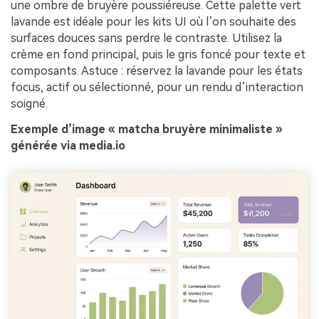
une ombre de bruyère poussiéreuse. Cette palette vert
lavande est idéale pour les kits UI où l’on souhaite des
surfaces douces sans perdre le contraste. Utilisez la
crème en fond principal, puis le gris foncé pour texte et
composants. Astuce : réservez la lavande pour les états
focus, actif ou sélectionné, pour un rendu d’interaction
soigné.
Exemple d’image « matcha bruyère minimaliste »
générée via media.io