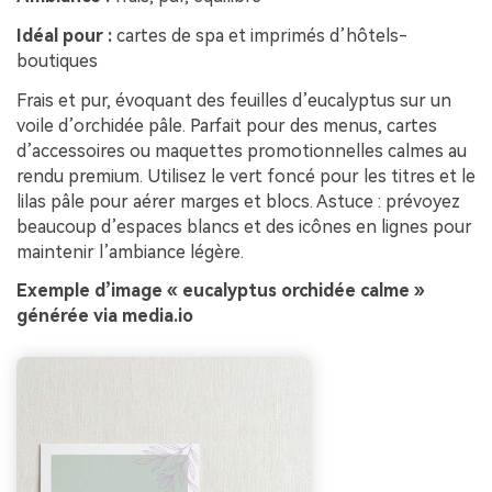
Idéal pour :
cartes de spa et imprimés d’hôtels-
boutiques
Frais et pur, évoquant des feuilles d’eucalyptus sur un
voile d’orchidée pâle. Parfait pour des menus, cartes
d’accessoires ou maquettes promotionnelles calmes au
rendu premium. Utilisez le vert foncé pour les titres et le
lilas pâle pour aérer marges et blocs. Astuce : prévoyez
beaucoup d’espaces blancs et des icônes en lignes pour
maintenir l’ambiance légère.
Exemple d’image « eucalyptus orchidée calme »
générée via media.io