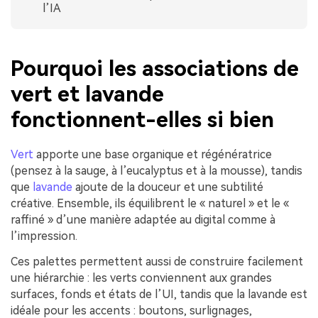
l’IA
Pourquoi les associations de
vert et lavande
fonctionnent-elles si bien
Vert
apporte une base organique et régénératrice
(pensez à la sauge, à l’eucalyptus et à la mousse), tandis
que
lavande
ajoute de la douceur et une subtilité
créative. Ensemble, ils équilibrent le « naturel » et le «
raffiné » d’une manière adaptée au digital comme à
l’impression.
Ces palettes permettent aussi de construire facilement
une hiérarchie : les verts conviennent aux grandes
surfaces, fonds et états de l’UI, tandis que la lavande est
idéale pour les accents : boutons, surlignages,