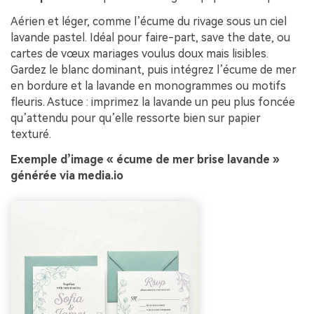
Aérien et léger, comme l’écume du rivage sous un ciel
lavande pastel. Idéal pour faire-part, save the date, ou
cartes de vœux mariages voulus doux mais lisibles.
Gardez le blanc dominant, puis intégrez l’écume de mer
en bordure et la lavande en monogrammes ou motifs
fleuris. Astuce : imprimez la lavande un peu plus foncée
qu’attendu pour qu’elle ressorte bien sur papier
texturé.
Exemple d’image « écume de mer brise lavande »
générée via media.io