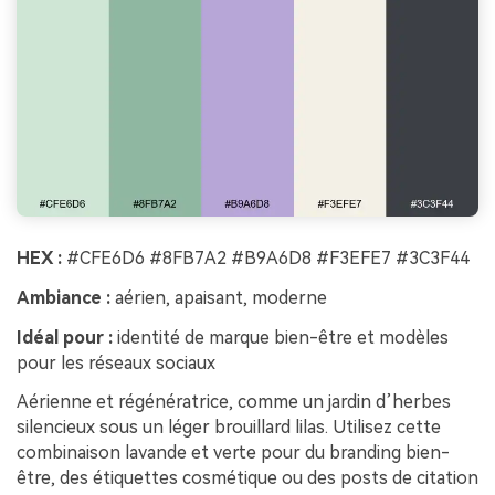
HEX :
#CFE6D6 #8FB7A2 #B9A6D8 #F3EFE7 #3C3F44
Ambiance :
aérien, apaisant, moderne
Idéal pour :
identité de marque bien-être et modèles
pour les réseaux sociaux
Aérienne et régénératrice, comme un jardin d’herbes
silencieux sous un léger brouillard lilas. Utilisez cette
combinaison lavande et verte pour du branding bien-
être, des étiquettes cosmétique ou des posts de citation