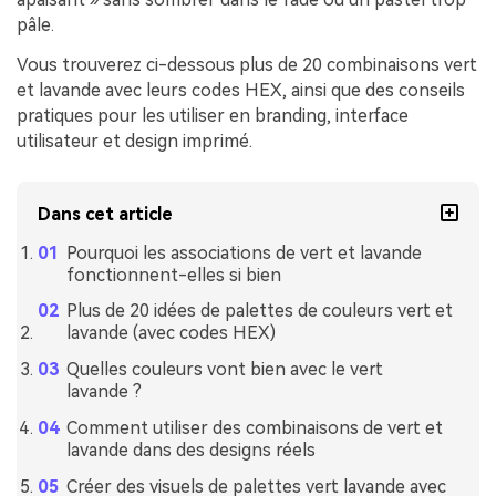
pâle.
Vous trouverez ci-dessous plus de 20 combinaisons vert
et lavande avec leurs codes HEX, ainsi que des conseils
pratiques pour les utiliser en branding, interface
utilisateur et design imprimé.
Dans cet article
Pourquoi les associations de vert et lavande
fonctionnent-elles si bien
Plus de 20 idées de palettes de couleurs vert et
lavande (avec codes HEX)
Quelles couleurs vont bien avec le vert
lavande ?
Comment utiliser des combinaisons de vert et
lavande dans des designs réels
Créer des visuels de palettes vert lavande avec