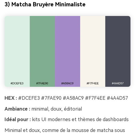
3) Matcha Bruyère Minimaliste
HEX :
#DCEFE3 #7FAE90 #A58AC9 #F7F4EE #4A4D57
Ambiance :
minimal, doux, éditorial
Idéal pour :
kits UI modernes et thèmes de dashboards
Minimal et doux, comme de la mousse de matcha sous