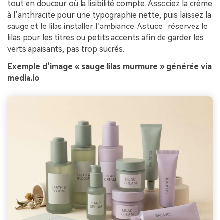
tout en douceur où la lisibilité compte. Associez la crème
à l’anthracite pour une typographie nette, puis laissez la
sauge et le lilas installer l’ambiance. Astuce : réservez le
lilas pour les titres ou petits accents afin de garder les
verts apaisants, pas trop sucrés.
Exemple d’image « sauge lilas murmure » générée via
media.io