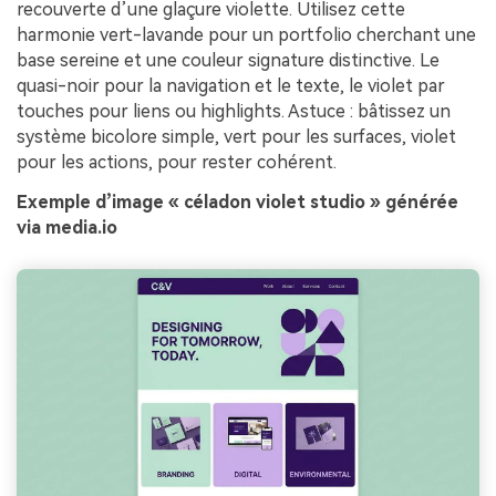
recouverte d’une glaçure violette. Utilisez cette
harmonie vert-lavande pour un portfolio cherchant une
base sereine et une couleur signature distinctive. Le
quasi-noir pour la navigation et le texte, le violet par
touches pour liens ou highlights. Astuce : bâtissez un
système bicolore simple, vert pour les surfaces, violet
pour les actions, pour rester cohérent.
Exemple d’image « céladon violet studio » générée
via media.io