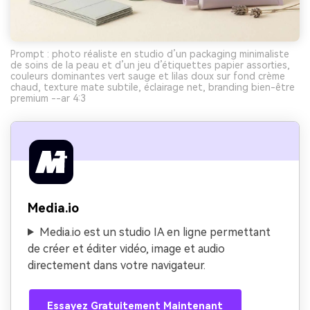
Prompt : photo réaliste en studio d’un packaging minimaliste
de soins de la peau et d’un jeu d’étiquettes papier assorties,
couleurs dominantes vert sauge et lilas doux sur fond crème
chaud, texture mate subtile, éclairage net, branding bien-être
premium --ar 4:3
Media.io
Media.io est un studio IA en ligne permettant
de créer et éditer vidéo, image et audio
directement dans votre navigateur.
Essayez Gratuitement Maintenant