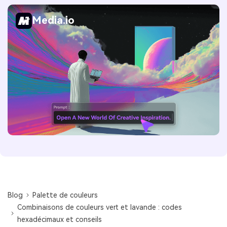
Media.io
Blog
Palette de couleurs
Combinaisons de couleurs vert et lavande : codes
hexadécimaux et conseils