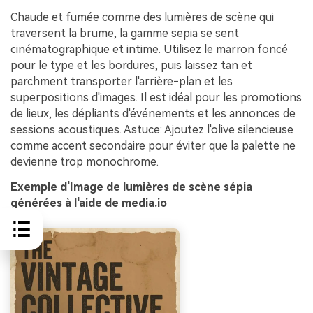
Chaude et fumée comme des lumières de scène qui
traversent la brume, la gamme sepia se sent
cinématographique et intime. Utilisez le marron foncé
pour le type et les bordures, puis laissez tan et
parchment transporter l'arrière-plan et les
superpositions d'images. Il est idéal pour les promotions
de lieux, les dépliants d'événements et les annonces de
sessions acoustiques. Astuce: Ajoutez l'olive silencieuse
comme accent secondaire pour éviter que la palette ne
devienne trop monochrome.
Exemple d'Image de lumières de scène sépia
générées à l'aide de media.io