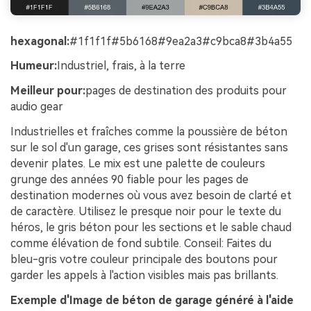
hexagonal:
#1f1f1f#5b6168#9ea2a3#c9bca8#3b4a55
Humeur:
Industriel, frais, à la terre
Meilleur pour:
pages de destination des produits pour
audio gear
Industrielles et fraîches comme la poussière de béton
sur le sol d'un garage, ces grises sont résistantes sans
devenir plates. Le mix est une palette de couleurs
grunge des années 90 fiable pour les pages de
destination modernes où vous avez besoin de clarté et
de caractère. Utilisez le presque noir pour le texte du
héros, le gris béton pour les sections et le sable chaud
comme élévation de fond subtile. Conseil: Faites du
bleu-gris votre couleur principale des boutons pour
garder les appels à l'action visibles mais pas brillants.
Exemple d'Image de béton de garage généré à l'aide