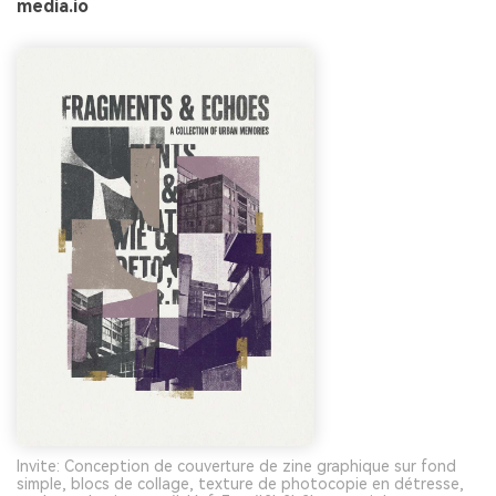
media.io
Invite: Conception de couverture de zine graphique sur fond
simple, blocs de collage, texture de photocopie en détresse,