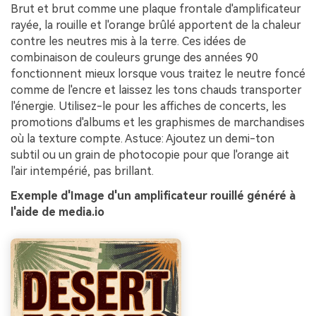
Brut et brut comme une plaque frontale d'amplificateur
rayée, la rouille et l'orange brûlé apportent de la chaleur
contre les neutres mis à la terre. Ces idées de
combinaison de couleurs grunge des années 90
fonctionnent mieux lorsque vous traitez le neutre foncé
comme de l'encre et laissez les tons chauds transporter
l'énergie. Utilisez-le pour les affiches de concerts, les
promotions d'albums et les graphismes de marchandises
où la texture compte. Astuce: Ajoutez un demi-ton
subtil ou un grain de photocopie pour que l'orange ait
l'air intempérié, pas brillant.
Exemple d'Image d'un amplificateur rouillé généré à
l'aide de media.io