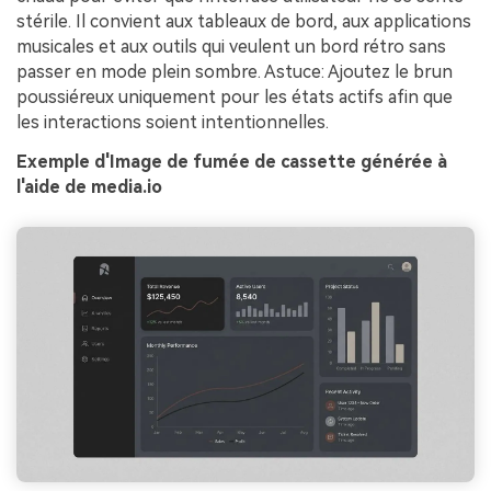
stérile. Il convient aux tableaux de bord, aux applications
musicales et aux outils qui veulent un bord rétro sans
passer en mode plein sombre. Astuce: Ajoutez le brun
poussiéreux uniquement pour les états actifs afin que
les interactions soient intentionnelles.
Exemple d'Image de fumée de cassette générée à
l'aide de media.io