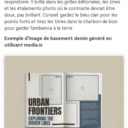
respiratoire. Il brille dans les grilles éditoriales, les zines
et les étalements photo où le contraste devrait être
doux, pas brillant. Conseil: gardez le bleu clair pour les
points forts et tirez les titres dans le charbon de bois
pour garder l'ambiance à la terre.
Exemple d'Image de basement denim généré en
utilisant media.io