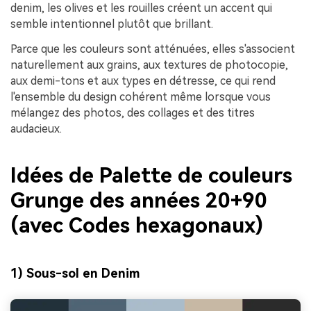
denim, les olives et les rouilles créent un accent qui
semble intentionnel plutôt que brillant.
Parce que les couleurs sont atténuées, elles s'associent
naturellement aux grains, aux textures de photocopie,
aux demi-tons et aux types en détresse, ce qui rend
l'ensemble du design cohérent même lorsque vous
mélangez des photos, des collages et des titres
audacieux.
Idées de Palette de couleurs
Grunge des années 20+90
(avec Codes hexagonaux)
1) Sous-sol en Denim