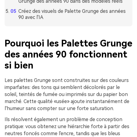
Grunge des années 90 dans des modèles réels
Créez des visuels de Palette Grunge des années
90 avec l'IA
Pourquoi les Palettes Grunge
des années 90 fonctionnent
si bien
Les palettes Grunge sont construites sur des couleurs
imparfaites: des tons qui semblent décolorés par le
soleil, teintés de fumée ou imprimés sur du papier bon
marché. Cette qualité «usée» ajoute instantanément de
l'humeur sans compter sur une forte saturation.
Ils résolvent également un problème de conception
pratique: vous obtenez une hiérarchie forte à partir des
neutres foncés comme l'encre, tandis que les bleus