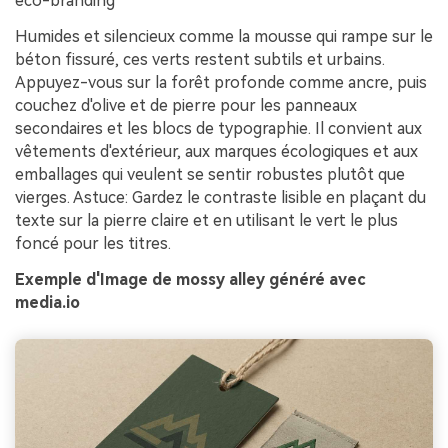
éco-branding
Humides et silencieux comme la mousse qui rampe sur le
béton fissuré, ces verts restent subtils et urbains.
Appuyez-vous sur la forêt profonde comme ancre, puis
couchez d'olive et de pierre pour les panneaux
secondaires et les blocs de typographie. Il convient aux
vêtements d'extérieur, aux marques écologiques et aux
emballages qui veulent se sentir robustes plutôt que
vierges. Astuce: Gardez le contraste lisible en plaçant du
texte sur la pierre claire et en utilisant le vert le plus
foncé pour les titres.
Exemple d'Image de mossy alley généré avec
media.io