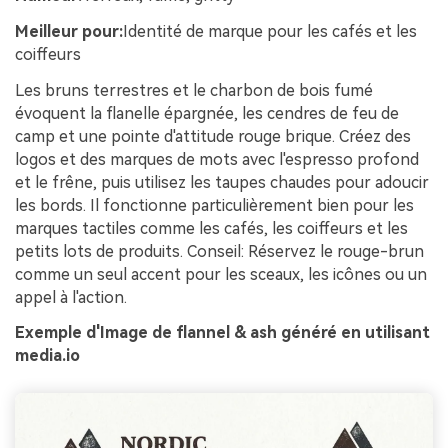
Meilleur pour:
Identité de marque pour les cafés et les
coiffeurs
Les bruns terrestres et le charbon de bois fumé
évoquent la flanelle épargnée, les cendres de feu de
camp et une pointe d'attitude rouge brique. Créez des
logos et des marques de mots avec l'espresso profond
et le frêne, puis utilisez les taupes chaudes pour adoucir
les bords. Il fonctionne particulièrement bien pour les
marques tactiles comme les cafés, les coiffeurs et les
petits lots de produits. Conseil: Réservez le rouge-brun
comme un seul accent pour les sceaux, les icônes ou un
appel à l'action.
Exemple d'Image de flannel & ash généré en utilisant
media.io