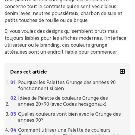
concerne tout le contraste qui se sent vécu: bleus
denim lavés, neutres poussiéreux, charbon de suie et
petits touches de rouille ou de brique.
Si vous voulez des designs qui semblent bruts mais
toujours lisibles pour les affiches modernes, l'interface
utilisateur ou le branding, ces couleurs grunge
atténuées sont un endroit fiable pour commencer.
Dans cet article
Pourquoi les Palettes Grunge des années 90
fonctionnent si bien
Idées de Palette de couleurs Grunge des
années 20+90 (avec Codes hexagonaux)
Quelles couleurs vont bien avec le Grunge des
années 90?
Comment utiliser une Palette de couleurs