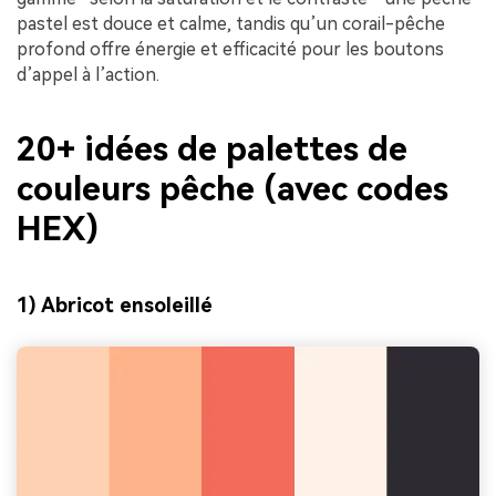
pastel est douce et calme, tandis qu’un corail-pêche
profond offre énergie et efficacité pour les boutons
d’appel à l’action.
20+ idées de palettes de
couleurs pêche (avec codes
HEX)
1) Abricot ensoleillé