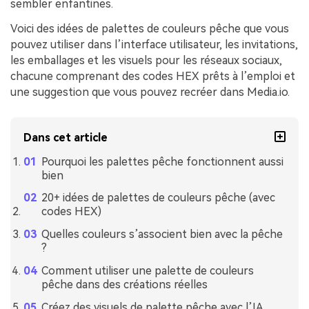
sembler enfantines.
Voici des idées de palettes de couleurs pêche que vous
pouvez utiliser dans l’interface utilisateur, les invitations,
les emballages et les visuels pour les réseaux sociaux,
chacune comprenant des codes HEX prêts à l’emploi et
une suggestion que vous pouvez recréer dans Media.io.
Dans cet article
Pourquoi les palettes pêche fonctionnent aussi
bien
20+ idées de palettes de couleurs pêche (avec
codes HEX)
Quelles couleurs s’associent bien avec la pêche
?
Comment utiliser une palette de couleurs
pêche dans des créations réelles
Créez des visuels de palette pêche avec l’IA