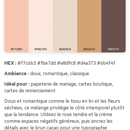
HEX :
#f7c6b3 #fbe7dd #e8d9c8 #d4a373 #6b4f4f
Ambiance :
doux, romantique, classique
Idéal pour :
papeterie de mariage, cartes boutique,
cartes de remerciement
Doux et romantique comme le tissu en lin et les fleurs
séchées, ce mélange privilégie le côté intemporel plutôt
que la tendance. Utilisez le rose tendre et la crème
comme espaces négatifs généreux, puis ancrez les
détails avec le brun cacao pour une typographie