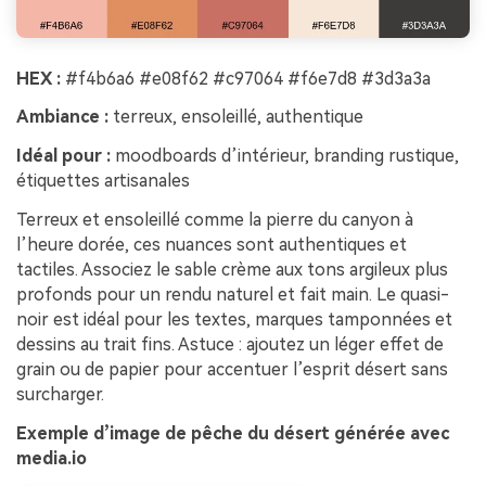
HEX :
#f4b6a6 #e08f62 #c97064 #f6e7d8 #3d3a3a
Ambiance :
terreux, ensoleillé, authentique
Idéal pour :
moodboards d’intérieur, branding rustique,
étiquettes artisanales
Terreux et ensoleillé comme la pierre du canyon à
l’heure dorée, ces nuances sont authentiques et
tactiles. Associez le sable crème aux tons argileux plus
profonds pour un rendu naturel et fait main. Le quasi-
noir est idéal pour les textes, marques tamponnées et
dessins au trait fins. Astuce : ajoutez un léger effet de
grain ou de papier pour accentuer l’esprit désert sans
surcharger.
Exemple d’image de pêche du désert générée avec
media.io