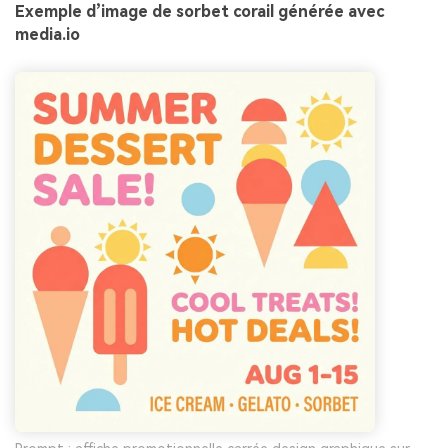
Exemple d’image de sorbet corail générée avec
media.io