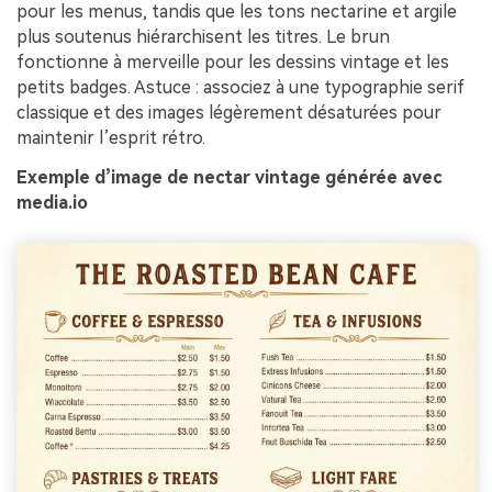
pour les menus, tandis que les tons nectarine et argile
plus soutenus hiérarchisent les titres. Le brun
fonctionne à merveille pour les dessins vintage et les
petits badges. Astuce : associez à une typographie serif
classique et des images légèrement désaturées pour
maintenir l’esprit rétro.
Exemple d’image de nectar vintage générée avec
media.io