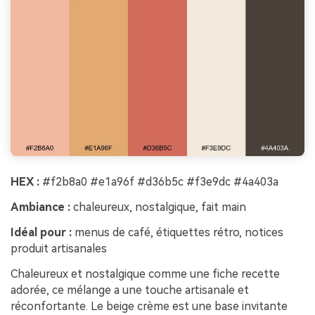
HEX :
#f2b8a0 #e1a96f #d36b5c #f3e9dc #4a403a
Ambiance :
chaleureux, nostalgique, fait main
Idéal pour :
menus de café, étiquettes rétro, notices
produit artisanales
Chaleureux et nostalgique comme une fiche recette
adorée, ce mélange a une touche artisanale et
réconfortante. Le beige crème est une base invitante