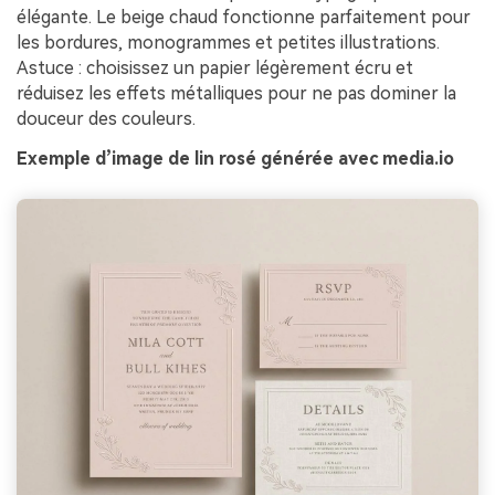
élégante. Le beige chaud fonctionne parfaitement pour
les bordures, monogrammes et petites illustrations.
Astuce : choisissez un papier légèrement écru et
réduisez les effets métalliques pour ne pas dominer la
douceur des couleurs.
Exemple d’image de lin rosé générée avec media.io