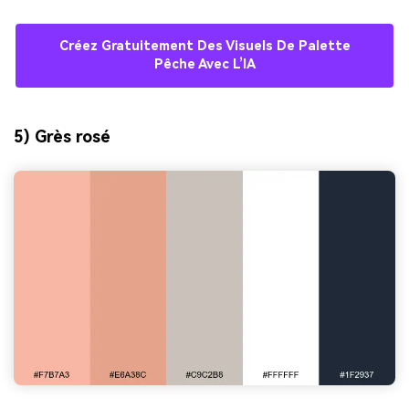
Créez Gratuitement Des Visuels De Palette
Pêche Avec L’IA
5) Grès rosé