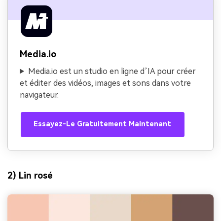
Media.io
Media.io est un studio en ligne d’IA pour créer
et éditer des vidéos, images et sons dans votre
navigateur.
Essayez-Le Gratuitement Maintenant
2) Lin rosé