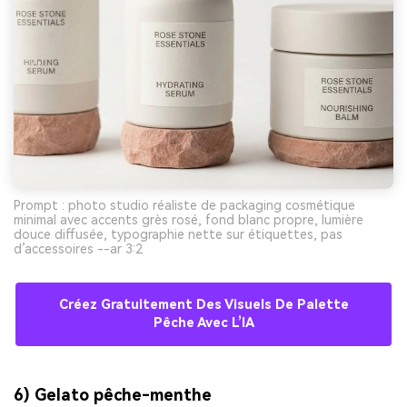
Prompt : photo studio réaliste de packaging cosmétique
minimal avec accents grès rosé, fond blanc propre, lumière
douce diffusée, typographie nette sur étiquettes, pas
d’accessoires --ar 3:2
Créez Gratuitement Des Visuels De Palette
Pêche Avec L’IA
6) Gelato pêche-menthe