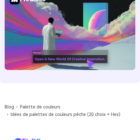
Blog
Palette de couleurs
Idées de palettes de couleurs pêche (20 choix + Hex)