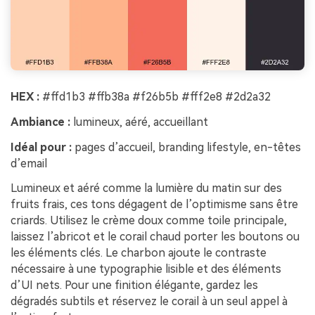
HEX :
#ffd1b3 #ffb38a #f26b5b #fff2e8 #2d2a32
Ambiance :
lumineux, aéré, accueillant
Idéal pour :
pages d’accueil, branding lifestyle, en-têtes
d’email
Lumineux et aéré comme la lumière du matin sur des
fruits frais, ces tons dégagent de l’optimisme sans être
criards. Utilisez le crème doux comme toile principale,
laissez l’abricot et le corail chaud porter les boutons ou
les éléments clés. Le charbon ajoute le contraste
nécessaire à une typographie lisible et des éléments
d’UI nets. Pour une finition élégante, gardez les
dégradés subtils et réservez le corail à un seul appel à