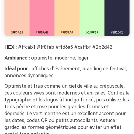
HEX :
#ffcab1 #ff8fab #ffd6a5 #caffbf #2b2d42
Ambiance :
optimiste, moderne, léger
Idéal pour :
affiches d’événement, branding de festival,
annonces dynamiques
Optimiste et frais comme un ciel de ville au crépuscule,
ces couleurs vives sont modernes et amicales. Confiez la
typographie et les logos à l’indigo foncé, puis utilisez les
tons pêche et rose pour les grandes formes et
dégradés. Le vert menthe est un excellent accent pour
les dates, codes QR ou petits autocollants. Astuce :
gardez les formes géométriques pour éviter un effet