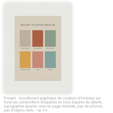
Prompt : moodboard graphique de couleurs d’intérieur sur
fond uni, échantillons étiquetés en tons inspirés du désert,
typographie épurée, mise en page minimale, pas de photos,
pas d’objets réels --ar 3:4