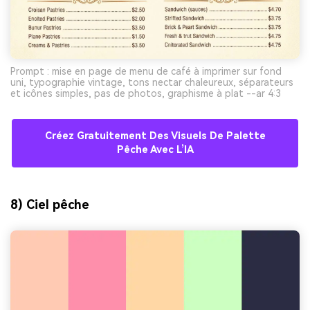
Prompt : mise en page de menu de café à imprimer sur fond
uni, typographie vintage, tons nectar chaleureux, séparateurs
et icônes simples, pas de photos, graphisme à plat --ar 4:3
Créez Gratuitement Des Visuels De Palette
Pêche Avec L’IA
8) Ciel pêche