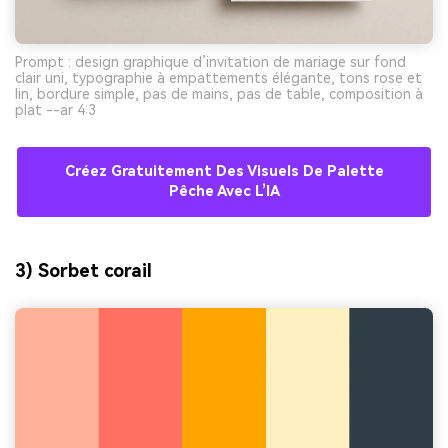
Prompt : design graphique d’invitation de mariage sur fond
clair uni, typographie à empattements élégante, tons rose et
lin, bordure simple, pas de mains, pas de table, composition à
plat --ar 4:3
Créez Gratuitement Des Visuels De Palette
Pêche Avec L’IA
3) Sorbet corail