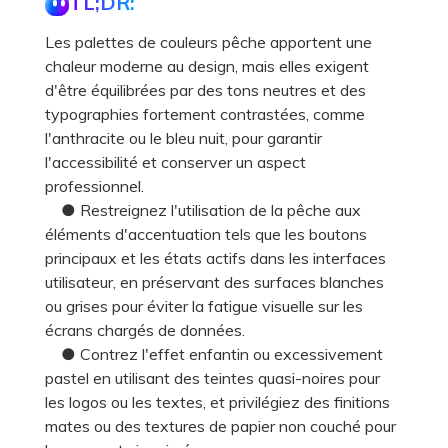
TL;DR:
Les palettes de couleurs pêche apportent une
chaleur moderne au design, mais elles exigent
d'être équilibrées par des tons neutres et des
typographies fortement contrastées, comme
l'anthracite ou le bleu nuit, pour garantir
l'accessibilité et conserver un aspect
professionnel.
● Restreignez l'utilisation de la pêche aux
éléments d'accentuation tels que les boutons
principaux et les états actifs dans les interfaces
utilisateur, en préservant des surfaces blanches
ou grises pour éviter la fatigue visuelle sur les
écrans chargés de données.
● Contrez l'effet enfantin ou excessivement
pastel en utilisant des teintes quasi-noires pour
les logos ou les textes, et privilégiez des finitions
mates ou des textures de papier non couché pour