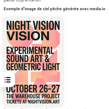
pastel trop enfantin.
Exemple d’image de ciel pêche générée avec media.io