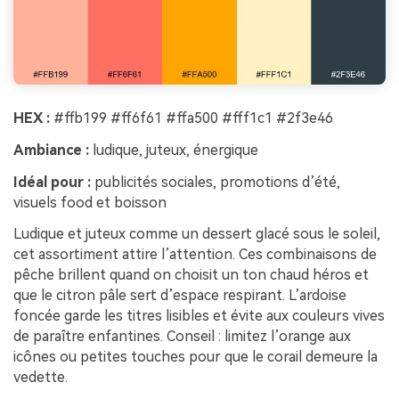
HEX :
#ffb199 #ff6f61 #ffa500 #fff1c1 #2f3e46
Ambiance :
ludique, juteux, énergique
Idéal pour :
publicités sociales, promotions d’été,
visuels food et boisson
Ludique et juteux comme un dessert glacé sous le soleil,
cet assortiment attire l’attention. Ces combinaisons de
pêche brillent quand on choisit un ton chaud héros et
que le citron pâle sert d’espace respirant. L’ardoise
foncée garde les titres lisibles et évite aux couleurs vives
de paraître enfantines. Conseil : limitez l’orange aux
icônes ou petites touches pour que le corail demeure la
vedette.