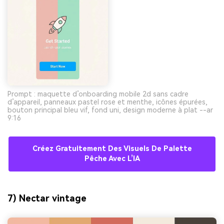
Prompt : maquette d’onboarding mobile 2d sans cadre
d’appareil, panneaux pastel rose et menthe, icônes épurées,
bouton principal bleu vif, fond uni, design moderne à plat --ar
9:16
Créez Gratuitement Des Visuels De Palette
Pêche Avec L’IA
7) Nectar vintage