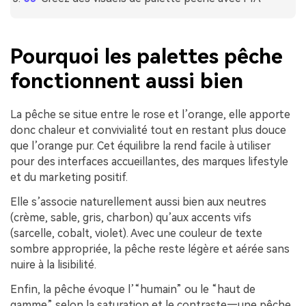
Pourquoi les palettes pêche
fonctionnent aussi bien
La pêche se situe entre le rose et l’orange, elle apporte
donc chaleur et convivialité tout en restant plus douce
que l’orange pur. Cet équilibre la rend facile à utiliser
pour des interfaces accueillantes, des marques lifestyle
et du marketing positif.
Elle s’associe naturellement aussi bien aux neutres
(crème, sable, gris, charbon) qu’aux accents vifs
(sarcelle, cobalt, violet). Avec une couleur de texte
sombre appropriée, la pêche reste légère et aérée sans
nuire à la lisibilité.
Enfin, la pêche évoque l’“humain” ou le “haut de
gamme” selon la saturation et le contraste—une pêche