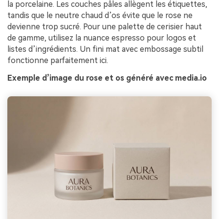
la porcelaine. Les couches pâles allègent les étiquettes,
tandis que le neutre chaud d’os évite que le rose ne
devienne trop sucré. Pour une palette de cerisier haut
de gamme, utilisez la nuance espresso pour logos et
listes d’ingrédients. Un fini mat avec embossage subtil
fonctionne parfaitement ici.
Exemple d’image du rose et os généré avec media.io