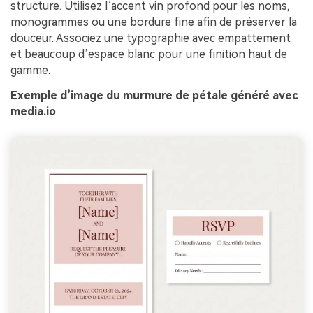
structure. Utilisez l’accent vin profond pour les noms,
monogrammes ou une bordure fine afin de préserver la
douceur. Associez une typographie avec empattement
et beaucoup d’espace blanc pour une finition haut de
gamme.
Exemple d’image du murmure de pétale généré avec
media.io