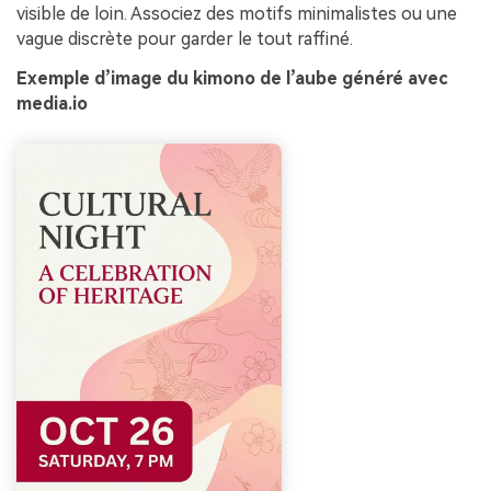
visible de loin. Associez des motifs minimalistes ou une
vague discrète pour garder le tout raffiné.
Exemple d’image du kimono de l’aube généré avec
media.io