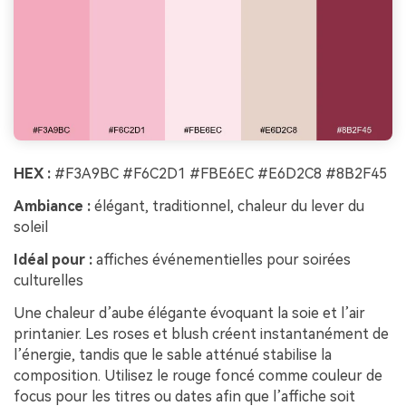
HEX :
#F3A9BC #F6C2D1 #FBE6EC #E6D2C8 #8B2F45
Ambiance :
élégant, traditionnel, chaleur du lever du
soleil
Idéal pour :
affiches événementielles pour soirées
culturelles
Une chaleur d’aube élégante évoquant la soie et l’air
printanier. Les roses et blush créent instantanément de
l’énergie, tandis que le sable atténué stabilise la
composition. Utilisez le rouge foncé comme couleur de
focus pour les titres ou dates afin que l’affiche soit