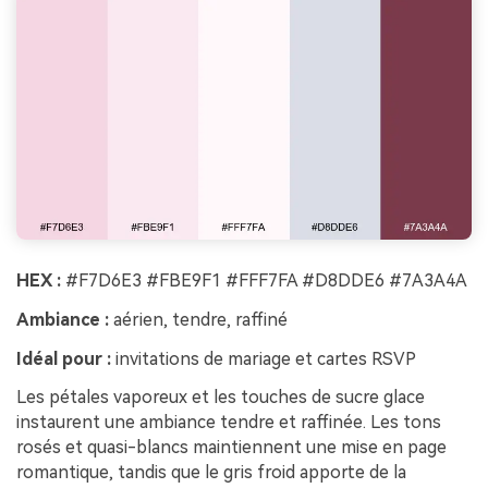
HEX :
#F7D6E3 #FBE9F1 #FFF7FA #D8DDE6 #7A3A4A
Ambiance :
aérien, tendre, raffiné
Idéal pour :
invitations de mariage et cartes RSVP
Les pétales vaporeux et les touches de sucre glace
instaurent une ambiance tendre et raffinée. Les tons
rosés et quasi-blancs maintiennent une mise en page
romantique, tandis que le gris froid apporte de la