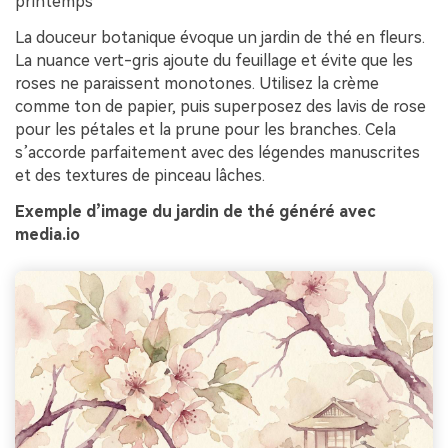
printemps
La douceur botanique évoque un jardin de thé en fleurs.
La nuance vert-gris ajoute du feuillage et évite que les
roses ne paraissent monotones. Utilisez la crème
comme ton de papier, puis superposez des lavis de rose
pour les pétales et la prune pour les branches. Cela
s’accorde parfaitement avec des légendes manuscrites
et des textures de pinceau lâches.
Exemple d’image du jardin de thé généré avec
media.io