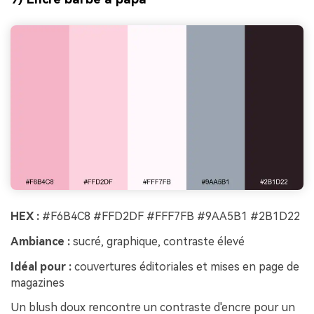
HEX :
#F6B4C8 #FFD2DF #FFF7FB #9AA5B1 #2B1D22
Ambiance :
sucré, graphique, contraste élevé
Idéal pour :
couvertures éditoriales et mises en page de
magazines
Un blush doux rencontre un contraste d'encre pour un