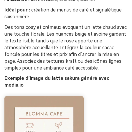
Idéal pour :
création de menus de café et signalétique
saisonnière
Des tons cosy et crémeux évoquent un latte chaud avec
une touche florale. Les nuances beige et avoine gardent
le texte lisible tandis que le rose apporte une
atmosphère accueillante. Intégrez la couleur cacao
foncée pour les titres et prix afin d’ancrer la mise en
page. Associez des textures kraft ou des icônes lignes
simples pour une ambiance café accessible.
Exemple d’image du latte sakura généré avec
media.io