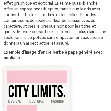
effet graphique et éditorial. La teinte quasi-blanche
offre un espace négatif épuré, tandis que le gris acier
soutient le texte secondaire et les grilles. Pour des
combinaisons de couleurs fleur de cerisier avec du
caractère, utilisez le presque noir pour les titres et
gardez le texte courant sur les fonds les plus clairs. Une
seule famille de polices sans empattement audacieuse
donnera un aspect actuel et assuré.
Exemple d'image d'encre barbe à papa généré avec
media.io