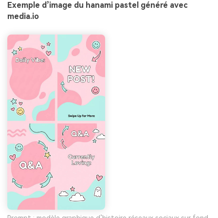
Exemple d’image du hanami pastel généré avec
media.io