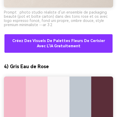
Prompt : photo studio réaliste d’un ensemble de packaging
beauté (pot et boîte carton) dans des tons rose et os avec
logo espresso foncé, fond uni propre, ombre douce, style
premium minimaliste --ar 3:2
Créez Des Visuels De Palettes Fleurs De Cerisier
Avec L’IA Gratuitement
4) Gris Eau de Rose