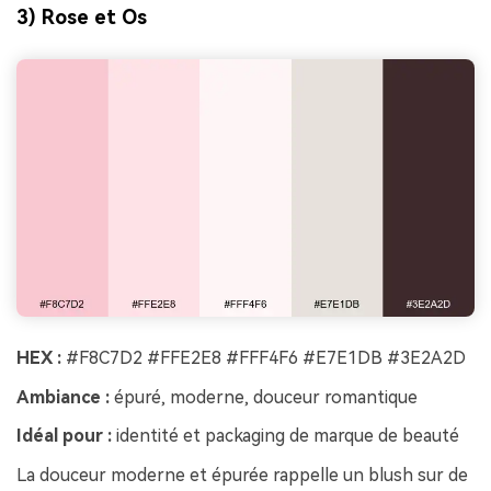
3) Rose et Os
HEX :
#F8C7D2 #FFE2E8 #FFF4F6 #E7E1DB #3E2A2D
Ambiance :
épuré, moderne, douceur romantique
Idéal pour :
identité et packaging de marque de beauté
La douceur moderne et épurée rappelle un blush sur de