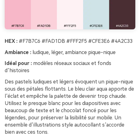
HEX :
#F7B7C6 #FAD1DB #FFF2F5 #CFE3E6 #4A2C33
Ambiance :
ludique, léger, ambiance pique-nique
Idéal pour :
modèles réseaux sociaux et fonds
d’histoires
Des pastels ludiques et légers évoquent un pique-nique
sous des pétales flottants. Le bleu clair aqua apporte de
l’éclat et empêche la palette de devenir trop chaude.
Utilisez le presque blanc pour les diapositives avec
beaucoup de texte et le chocolat foncé pour les
légendes, pour préserver la lisibilité sur mobile. Un
ensemble d’illustrations style autocollant s’accorde
bien avec ces tons.