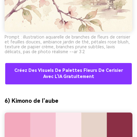
Prompt : illustration aquarelle de branches de fleurs de cerisier
et feuilles douces, ambiance jardin de thé, pétales rose blush,
texture de papier crème, branches prune subtiles, lavis
délicats, pas de photo réalisme --ar 3:2
Créez Des Visuels De Palettes Fleurs De Cerisier
Avec L’IA Gratuitement
6) Kimono de l’aube