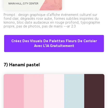
Prompt : design graphique d’affiche événement culturel sur
fond clair, dégradés rose aube, formes subtiles inspirées du
kimono, bloc date audacieux en rouge profond, typographie
propre, pas de photos, pas de mains --ar 2:3
Créez Des Visuels De Palettes Fleurs De Cerisier
Avec L’IA Gratuitement
7) Hanami pastel