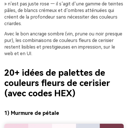
» n’est pas juste rose — il s’agit d’une gamme de teintes
pâles, de blancs crémeux et d’ombres atténuées qui
créent de la profondeur sans nécessiter des couleurs
criardes.
Avec le bon ancrage sombre (vin, prune ou noir presque
pur), les combinaisons de couleurs fleurs de cerisier
restent lisibles et prestigieuses en impression, sur le
web et en UI.
20+ idées de palettes de
couleurs fleurs de cerisier
(avec codes HEX)
1) Murmure de pétale