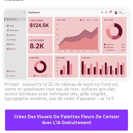
Prompt : maquette UI 2D de tableau de bord sur fond uni,
cartes et graphiques rose eau de rose, surfaces gris clair,
accent bordeaux pour métriques clés, grille soignée,
typographie moderne, pas de cadre d’appareil --ar 16:9
Créez Des Visuels De Palettes Fleurs De Cerisier
Avec L’IA Gratuitement