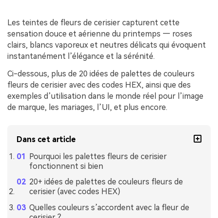
Les teintes de fleurs de cerisier capturent cette
sensation douce et aérienne du printemps — roses
clairs, blancs vaporeux et neutres délicats qui évoquent
instantanément l’élégance et la sérénité.
Ci-dessous, plus de 20 idées de palettes de couleurs
fleurs de cerisier avec des codes HEX, ainsi que des
exemples d’utilisation dans le monde réel pour l’image
de marque, les mariages, l’UI, et plus encore.
Dans cet article
Pourquoi les palettes fleurs de cerisier
fonctionnent si bien
20+ idées de palettes de couleurs fleurs de
cerisier (avec codes HEX)
Quelles couleurs s’accordent avec la fleur de
cerisier ?