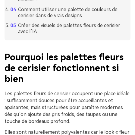
Comment utiliser une palette de couleurs de
cerisier dans de vrais designs
Créer des visuels de palettes fleurs de cerisier
avec l’IA
Pourquoi les palettes fleurs
de cerisier fonctionnent si
bien
Les palettes fleurs de cerisier occupent une place idéale
: suffisamment douces pour être accueillantes et
apaisantes, mais structurées pour paraître modernes
dès qu’on ajoute des gris froids, des taupes ou une
touche de bordeaux profond.
Elles sont naturellement polyvalentes car le look « fleur