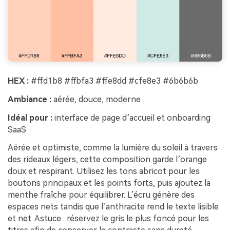
HEX :
#ffd1b8 #ffbfa3 #ffe8dd #cfe8e3 #6b6b6b
Ambiance :
aérée, douce, moderne
Idéal pour :
interface de page d’accueil et onboarding
SaaS
Aérée et optimiste, comme la lumière du soleil à travers
des rideaux légers, cette composition garde l’orange
doux et respirant. Utilisez les tons abricot pour les
boutons principaux et les points forts, puis ajoutez la
menthe fraîche pour équilibrer. L’écru génère des
espaces nets tandis que l’anthracite rend le texte lisible
et net. Astuce : réservez le gris le plus foncé pour les