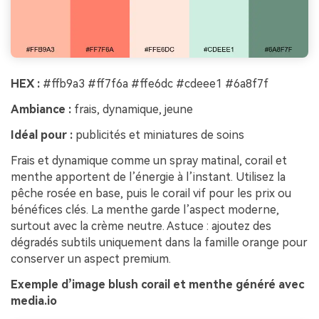
HEX :
#ffb9a3 #ff7f6a #ffe6dc #cdeee1 #6a8f7f
Ambiance :
frais, dynamique, jeune
Idéal pour :
publicités et miniatures de soins
Frais et dynamique comme un spray matinal, corail et
menthe apportent de l’énergie à l’instant. Utilisez la
pêche rosée en base, puis le corail vif pour les prix ou
bénéfices clés. La menthe garde l’aspect moderne,
surtout avec la crème neutre. Astuce : ajoutez des
dégradés subtils uniquement dans la famille orange pour
conserver un aspect premium.
Exemple d’image blush corail et menthe généré avec
media.io