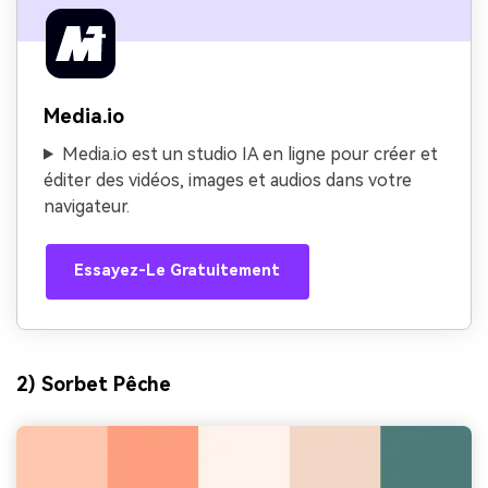
Media.io
Media.io est un studio IA en ligne pour créer et
éditer des vidéos, images et audios dans votre
navigateur.
Essayez-Le Gratuitement
2) Sorbet Pêche