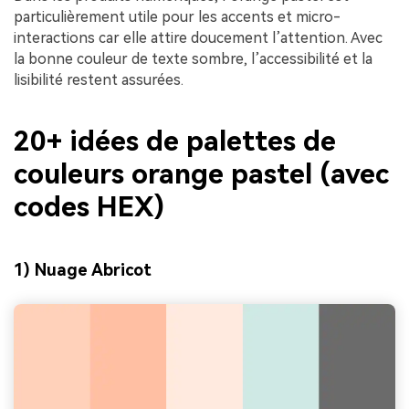
particulièrement utile pour les accents et micro-
interactions car elle attire doucement l’attention. Avec
la bonne couleur de texte sombre, l’accessibilité et la
lisibilité restent assurées.
20+ idées de palettes de
couleurs orange pastel (avec
codes HEX)
1) Nuage Abricot