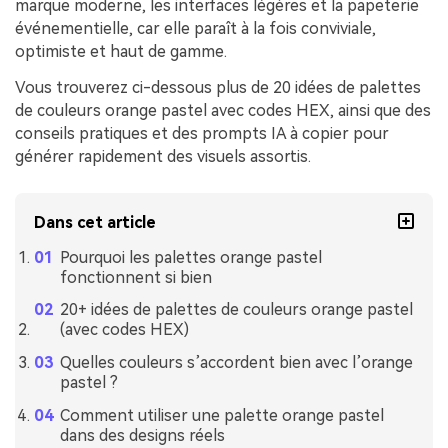
marque moderne, les interfaces légères et la papeterie
événementielle, car elle paraît à la fois conviviale,
optimiste et haut de gamme.
Vous trouverez ci-dessous plus de 20 idées de palettes
de couleurs orange pastel avec codes HEX, ainsi que des
conseils pratiques et des prompts IA à copier pour
générer rapidement des visuels assortis.
Dans cet article
Pourquoi les palettes orange pastel
fonctionnent si bien
20+ idées de palettes de couleurs orange pastel
(avec codes HEX)
Quelles couleurs s’accordent bien avec l’orange
pastel ?
Comment utiliser une palette orange pastel
dans des designs réels