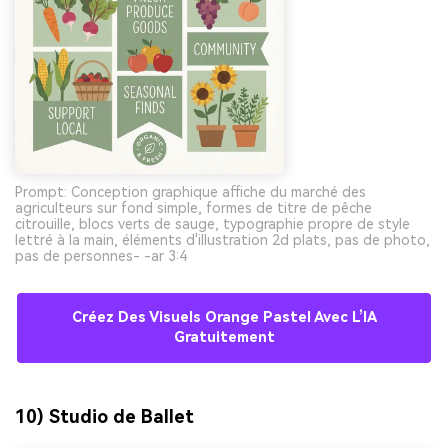
Prompt: Conception graphique affiche du marché des
agriculteurs sur fond simple, formes de titre de pêche
citrouille, blocs verts de sauge, typographie propre de style
lettré à la main, éléments d'illustration 2d plats, pas de photo,
pas de personnes- -ar 3:4
Créez Des Visuels Orange Pastel Avec L’IA
Gratuitement
10) Studio de Ballet