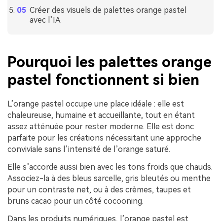
Créer des visuels de palettes orange pastel
avec l’IA
Pourquoi les palettes orange
pastel fonctionnent si bien
L’orange pastel occupe une place idéale : elle est
chaleureuse, humaine et accueillante, tout en étant
assez atténuée pour rester moderne. Elle est donc
parfaite pour les créations nécessitant une approche
conviviale sans l’intensité de l’orange saturé.
Elle s’accorde aussi bien avec les tons froids que chauds.
Associez-la à des bleus sarcelle, gris bleutés ou menthe
pour un contraste net, ou à des crèmes, taupes et
bruns cacao pour un côté cocooning.
Dans les produits numériques, l’orange pastel est