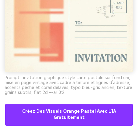
Prompt : invitation graphique style carte postale sur fond uni,
mise en page vintage avec cadre à timbre et lignes d’adresse,
accents pêche et corail délavés, typo bleu-gris ancien, texture
grains subtils, flat 2d --ar 3:2
Créez Des Visuels Orange Pastel Avec L’IA
Gratuitement