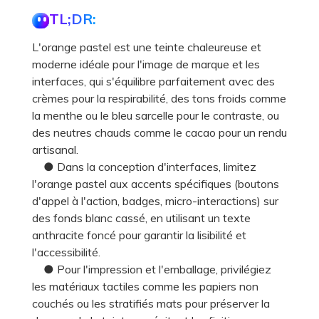
TL;DR:
L'orange pastel est une teinte chaleureuse et
moderne idéale pour l'image de marque et les
interfaces, qui s'équilibre parfaitement avec des
crèmes pour la respirabilité, des tons froids comme
la menthe ou le bleu sarcelle pour le contraste, ou
des neutres chauds comme le cacao pour un rendu
artisanal.
● Dans la conception d'interfaces, limitez
l'orange pastel aux accents spécifiques (boutons
d'appel à l'action, badges, micro-interactions) sur
des fonds blanc cassé, en utilisant un texte
anthracite foncé pour garantir la lisibilité et
l'accessibilité.
● Pour l'impression et l'emballage, privilégiez
les matériaux tactiles comme les papiers non
couchés ou les stratifiés mats pour préserver la