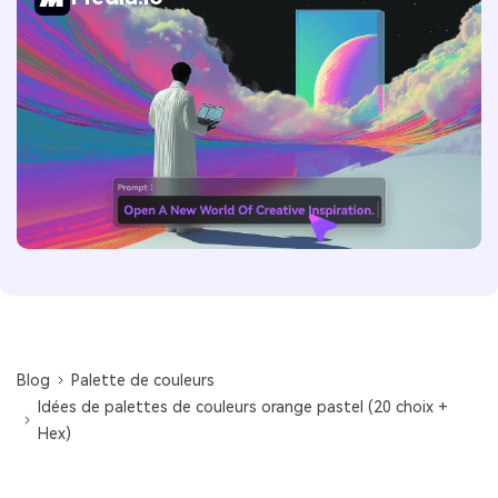
Blog
Palette de couleurs
Idées de palettes de couleurs orange pastel (20 choix +
Hex)