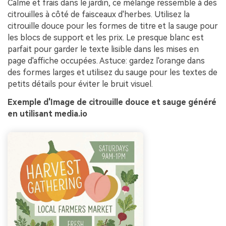
Calme et frais dans le jardin, ce mélange ressemble à des
citrouilles à côté de faisceaux d'herbes. Utilisez la
citrouille douce pour les formes de titre et la sauge pour
les blocs de support et les prix. Le presque blanc est
parfait pour garder le texte lisible dans les mises en
page d'affiche occupées. Astuce: gardez l'orange dans
des formes larges et utilisez du sauge pour les textes de
petits détails pour éviter le bruit visuel.
Exemple d'Image de citrouille douce et sauge généré
en utilisant media.io