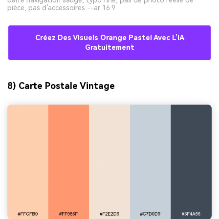
pièce, pas d’accessoires --ar 16:9
Créez Des Visuels Orange Pastel Avec L’IA
Gratuitement
8) Carte Postale Vintage