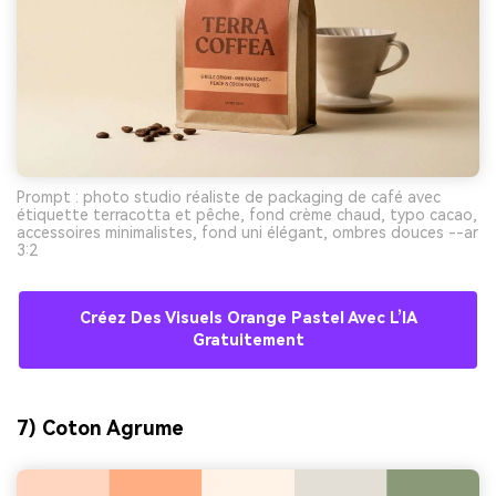
Prompt : photo studio réaliste de packaging de café avec
étiquette terracotta et pêche, fond crème chaud, typo cacao,
accessoires minimalistes, fond uni élégant, ombres douces --ar
3:2
Créez Des Visuels Orange Pastel Avec L’IA
Gratuitement
7) Coton Agrume