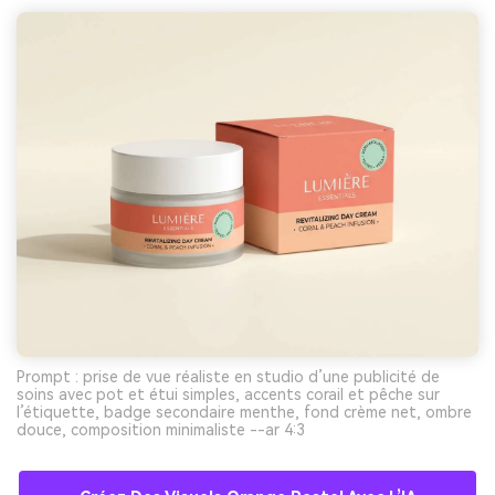
Prompt : prise de vue réaliste en studio d’une publicité de
soins avec pot et étui simples, accents corail et pêche sur
l’étiquette, badge secondaire menthe, fond crème net, ombre
douce, composition minimaliste --ar 4:3