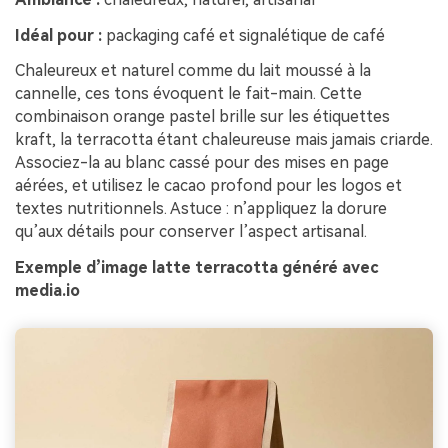
Idéal pour :
packaging café et signalétique de café
Chaleureux et naturel comme du lait moussé à la
cannelle, ces tons évoquent le fait-main. Cette
combinaison orange pastel brille sur les étiquettes
kraft, la terracotta étant chaleureuse mais jamais criarde.
Associez-la au blanc cassé pour des mises en page
aérées, et utilisez le cacao profond pour les logos et
textes nutritionnels. Astuce : n’appliquez la dorure
qu’aux détails pour conserver l’aspect artisanal.
Exemple d’image latte terracotta généré avec
media.io