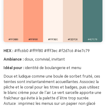
HEX :
#ffc6b0 #ff9f80 #fff3ec #f2d7c6 #4e7c79
Ambiance :
doux, convivial, invitant
Idéal pour :
identité de boulangerie et menu
Doux et ludique comme une boule de sorbet fruité, ces
teintes sont instantanément accueillantes. Associez la
pêche et le corail pour les titres et badges, puis utilisez
le blanc crème pour de l’air. Le vert sarcelle apporte une
fraîcheur qui évite à la palette d’être trop sucrée.
Astuce : imprimez les menus sur un papier non glacé