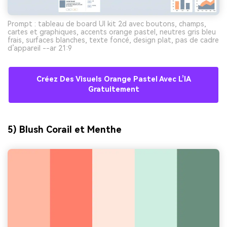
Prompt : tableau de board UI kit 2d avec boutons, champs,
cartes et graphiques, accents orange pastel, neutres gris bleu
frais, surfaces blanches, texte foncé, design plat, pas de cadre
d’appareil --ar 21:9
Créez Des Visuels Orange Pastel Avec L’IA
Gratuitement
5) Blush Corail et Menthe