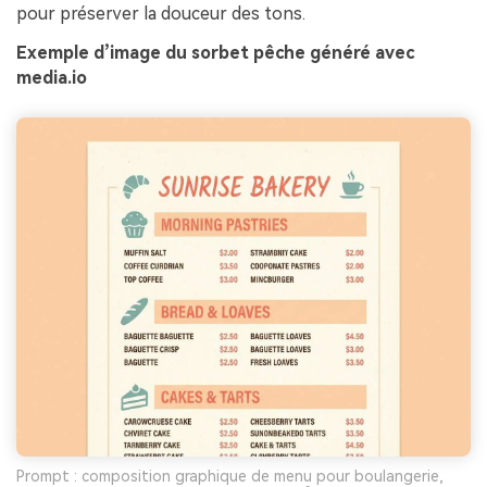
pour préserver la douceur des tons.
Exemple d’image du sorbet pêche généré avec
media.io
Prompt : composition graphique de menu pour boulangerie,