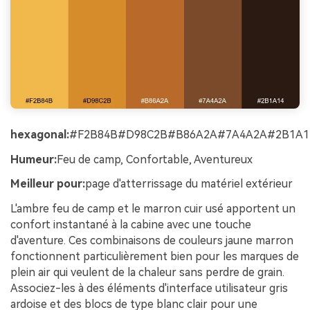
hexagonal:
#F2B84B#D98C2B#B86A2A#7A4A2A#2B1A1
Humeur:
Feu de camp, Confortable, Aventureux
Meilleur pour:
page d'atterrissage du matériel extérieur
L'ambre feu de camp et le marron cuir usé apportent un
confort instantané à la cabine avec une touche
d'aventure. Ces combinaisons de couleurs jaune marron
fonctionnent particulièrement bien pour les marques de
plein air qui veulent de la chaleur sans perdre de grain.
Associez-les à des éléments d'interface utilisateur gris
ardoise et des blocs de type blanc clair pour une