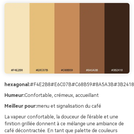
hexagonal:
#F4E2B8#E6C07B#C68B59#8A5A3B#3B2418
Humeur:
Confortable, crémeux, accueillant
Meilleur pour:
menu et signalisation du café
La vapeur confortable, la douceur de l'érable et une
finition grillée donnent à ce mélange une ambiance de
café décontractée. En tant que palette de couleurs