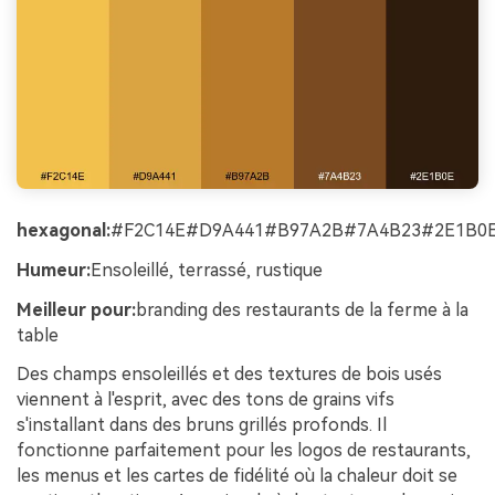
hexagonal:
#F2C14E#D9A441#B97A2B#7A4B23#2E1B0
Humeur:
Ensoleillé, terrassé, rustique
Meilleur pour:
branding des restaurants de la ferme à la
table
Des champs ensoleillés et des textures de bois usés
viennent à l'esprit, avec des tons de grains vifs
s'installant dans des bruns grillés profonds. Il
fonctionne parfaitement pour les logos de restaurants,
les menus et les cartes de fidélité où la chaleur doit se