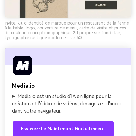
Invite: kit d'identité de marque pour un restaurant de la ferme
à la table, logo, couverture de menu, carte de visite et puces
de couleur, conception graphique 2d propre sur fond clair,
typographie rustique moderne- -ar 4:3
Media.io
Media.io est un studio d'IA en ligne pour la
création et l'édition de vidéos, d'images et d'audio
dans votre navigateur.
Essayez-Le Maintenant Gratuitement