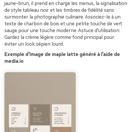
jaune-brun, il prend en charge les menus, la signalisation
de style tableau noir et les timbres de fidélité sans
surmonter la photographie culinaire. Associez-le à un
texte de charbon de bois et une petite touche de vert
sauge pour une touche moderne. Astuce d'utilisation:
Gardez la crème légère comme fond principal pour
éviter un look sépien lourd.
Exemple d'Image de maple latte généré à l'aide de
media.io