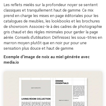
Les reflets mielés sur la profondeur noyer se sentent
classiques et tranquillement haut de gamme. Ce mix
prend en charge les mises en page éditoriales pour les
catalogues de meubles, les lookbooks et les brochures
de showroom. Associez-le à des cadres de photographie
gris chaud et des règles minimales pour garder la page
aérée. Conseils d'utilisation: Définissez les sous-titres en
marron moyen plutôt que en noir pur pour une
sensation plus douce et haut de gamme.
Exemple d’image de noix au miel générée avec
media.io