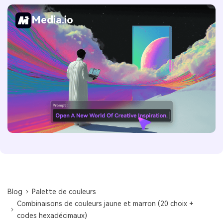
Media.io
Blog
Palette de couleurs
Combinaisons de couleurs jaune et marron (20 choix +
codes hexadécimaux)