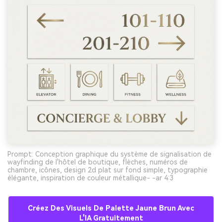
Prompt: Conception graphique du système de signalisation de
wayfinding de l'hôtel de boutique, flèches, numéros de
chambre, icônes, design 2d plat sur fond simple, typographie
élégante, inspiration de couleur métallique- -ar 4:3
Créez Des Visuels De Palette Jaune Brun Avec
L'IA Gratuitement