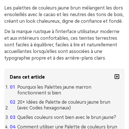
Les palettes de couleurs jaune brun mélangent les dors
ensoleillés avec le cacao et les neutres des tons de bois,
créant un look chaleureux, digne de confiance et fondé.
De la marque rustique à l'interface utilisateur moderne
et aux intérieurs confortables, ces teintes terrestres
sont faciles à équilibrer, faciles à lire et naturellement
accueillantes lorsqu'elles sont associées à une
typographie propre et à des arrière-plans clairs.
Dans cet article
Pourquoi les Palettes jaune marron
fonctionnent si bien
20+ Idées de Palette de couleurs jaune brun
(avec Codes hexagonaux)
Quelles couleurs vont bien avec le brun jaune?
Comment utiliser une Palette de couleurs brun