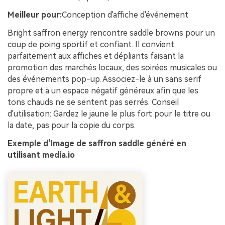
Meilleur pour:
Conception d'affiche d'événement
Bright saffron energy rencontre saddle browns pour un
coup de poing sportif et confiant. Il convient
parfaitement aux affiches et dépliants faisant la
promotion des marchés locaux, des soirées musicales ou
des événements pop-up. Associez-le à un sans serif
propre et à un espace négatif généreux afin que les
tons chauds ne se sentent pas serrés. Conseil
d'utilisation: Gardez le jaune le plus fort pour le titre ou
la date, pas pour la copie du corps.
Exemple d'Image de saffron saddle généré en
utilisant media.io