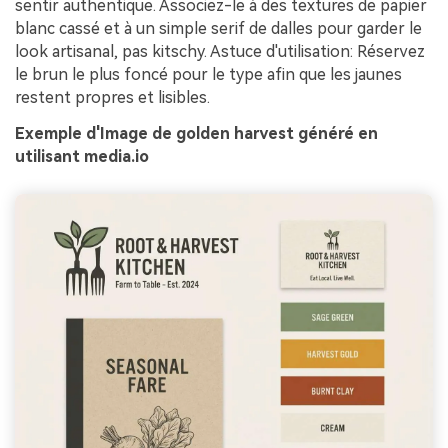
sentir authentique. Associez-le à des textures de papier
blanc cassé et à un simple serif de dalles pour garder le
look artisanal, pas kitschy. Astuce d'utilisation: Réservez
le brun le plus foncé pour le type afin que les jaunes
restent propres et lisibles.
Exemple d'Image de golden harvest généré en
utilisant media.io