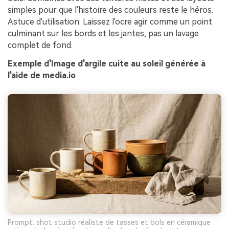
simples pour que l'histoire des couleurs reste le héros.
Astuce d'utilisation: Laissez l'ocre agir comme un point
culminant sur les bords et les jantes, pas un lavage
complet de fond.
Exemple d'Image d'argile cuite au soleil générée à
l'aide de media.io
Prompt: shot studio réaliste de tasses et bols en céramique