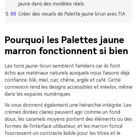
jaune dans des modèles réels
Créer des visuels de Palette jaune brun avec l'IA
Pourquoi les Palettes jaune
marron fonctionnent si bien
Les tons jaune-brun semblent familiers car ils font
écho aux matériaux naturels auxquels nous faisons déjà
confiance: blé, miel, cuir, chêne, argile et café. Cette
connexion rend les designs accessibles et «réels», même
dans les espaces numériques.
Ils vous donnent également une hiérarchie intégrée. Les
crèmes dorées claires peuvent agir comme un fond
doux, les caramels moyens portent des éléments ou des
formes de l'interface utilisateur, et les marron foncé
fournissent un contraste lisible pour les titres et le