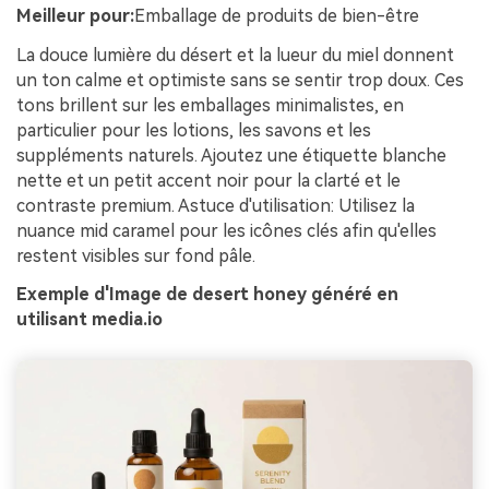
Meilleur pour:
Emballage de produits de bien-être
La douce lumière du désert et la lueur du miel donnent
un ton calme et optimiste sans se sentir trop doux. Ces
tons brillent sur les emballages minimalistes, en
particulier pour les lotions, les savons et les
suppléments naturels. Ajoutez une étiquette blanche
nette et un petit accent noir pour la clarté et le
contraste premium. Astuce d'utilisation: Utilisez la
nuance mid caramel pour les icônes clés afin qu'elles
restent visibles sur fond pâle.
Exemple d'Image de desert honey généré en
utilisant media.io