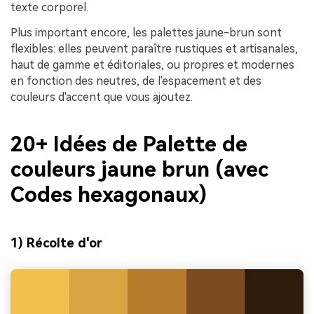
texte corporel.
Plus important encore, les palettes jaune-brun sont
flexibles: elles peuvent paraître rustiques et artisanales,
haut de gamme et éditoriales, ou propres et modernes
en fonction des neutres, de l'espacement et des
couleurs d'accent que vous ajoutez.
20+ Idées de Palette de
couleurs jaune brun (avec
Codes hexagonaux)
1) Récolte d'or