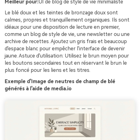
Meilleur pour:
UI de blog de style de vie minimaliste
Le blé doux et les teintes de bronzage doux sont
calmes, propres et tranquillement organiques. Ils sont
idéaux pour une disposition de lecture en premier,
comme un blog de style de vie, une newsletter ou une
archive de recettes. Ajoutez un gris frais et beaucoup
d'espace blanc pour empêcher l'interface de devenir
jaune. Astuce d'utilisation: Utilisez le brun moyen pour
les boutons secondaires tout en réservant le brun le
plus foncé pour les liens et les titres.
Exemple d'Image de neutres de champ de blé
générés à l'aide de media.io