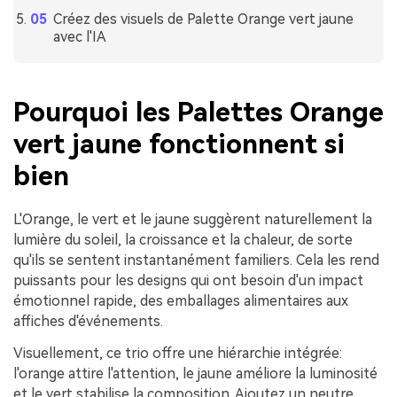
Créez des visuels de Palette Orange vert jaune
avec l'IA
Pourquoi les Palettes Orange
vert jaune fonctionnent si
bien
L'Orange, le vert et le jaune suggèrent naturellement la
lumière du soleil, la croissance et la chaleur, de sorte
qu'ils se sentent instantanément familiers. Cela les rend
puissants pour les designs qui ont besoin d'un impact
émotionnel rapide, des emballages alimentaires aux
affiches d'événements.
Visuellement, ce trio offre une hiérarchie intégrée:
l'orange attire l'attention, le jaune améliore la luminosité
et le vert stabilise la composition. Ajoutez un neutre