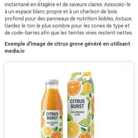
instantané en étagère et de saveurs claires. Associez-le
à un espace blanc propre et à un charbon de bois
profond pour des panneaux de nutrition lisibles. Astuce:
Gardez le ton le plus sombre pour les zones de type et
de code-barres afin que les teintes vives restent nettes.
Exemple d'Image de citrus grove généré en utilisant
media.io