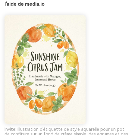
l'aide de media.io
Invite: illustration d'étiquette de style aquarelle pour un pot
de confiture sur un fond de crème simple, des agrumes et des