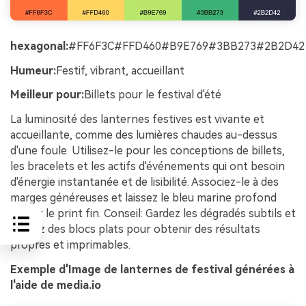
hexagonal:
#FF6F3C#FFD460#B9E769#3BB273#2B2D42
Humeur:
Festif, vibrant, accueillant
Meilleur pour:
Billets pour le festival d'été
La luminosité des lanternes festives est vivante et
accueillante, comme des lumières chaudes au-dessus
d'une foule. Utilisez-le pour les conceptions de billets,
les bracelets et les actifs d'événements qui ont besoin
d'énergie instantanée et de lisibilité. Associez-le à des
marges généreuses et laissez le bleu marine profond
ancrer le print fin. Conseil: Gardez les dégradés subtils et
utilisez des blocs plats pour obtenir des résultats
propres et imprimables.
Exemple d'Image de lanternes de festival générées à
l'aide de media.io