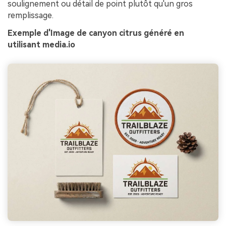
soulignement ou détail de point plutôt qu'un gros
remplissage.
Exemple d'Image de canyon citrus généré en
utilisant media.io