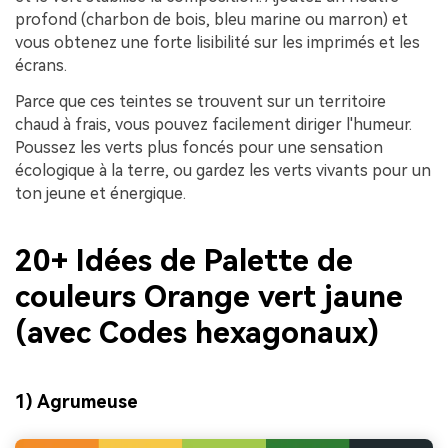
profond (charbon de bois, bleu marine ou marron) et
vous obtenez une forte lisibilité sur les imprimés et les
écrans.
Parce que ces teintes se trouvent sur un territoire
chaud à frais, vous pouvez facilement diriger l'humeur.
Poussez les verts plus foncés pour une sensation
écologique à la terre, ou gardez les verts vivants pour un
ton jeune et énergique.
20+ Idées de Palette de
couleurs Orange vert jaune
(avec Codes hexagonaux)
1) Agrumeuse