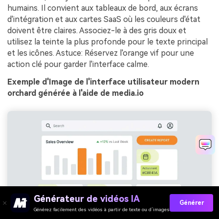
humains. Il convient aux tableaux de bord, aux écrans
d'intégration et aux cartes SaaS où les couleurs d'état
doivent être claires. Associez-le à des gris doux et
utilisez la teinte la plus profonde pour le texte principal
et les icônes. Astuce: Réservez l'orange vif pour une
action clé pour garder l'interface calme.
Exemple d'Image de l'interface utilisateur modern
orchard générée à l'aide de media.io
Générateur de vidéos IA
Générer
Générez facilement des vidéos à partir de texte ou d’images