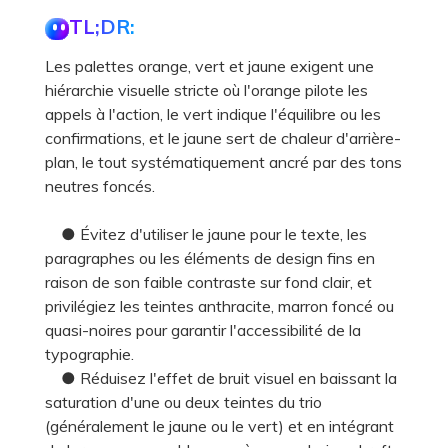
TL;DR:
Les palettes orange, vert et jaune exigent une
hiérarchie visuelle stricte où l'orange pilote les
appels à l'action, le vert indique l'équilibre ou les
confirmations, et le jaune sert de chaleur d'arrière-
plan, le tout systématiquement ancré par des tons
neutres foncés.
● Évitez d'utiliser le jaune pour le texte, les
paragraphes ou les éléments de design fins en
raison de son faible contraste sur fond clair, et
privilégiez les teintes anthracite, marron foncé ou
quasi-noires pour garantir l'accessibilité de la
typographie.
● Réduisez l'effet de bruit visuel en baissant la
saturation d'une ou deux teintes du trio
(généralement le jaune ou le vert) et en intégrant