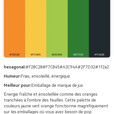
hexagonal:
#F28C28#F7C845#A3C94A#2F7D32#1f2a2
Humeur:
Frais, ensoleillé, énergique
Meilleur pour:
Emballage de marque de jus
Énergie fraîche et ensoleillée comme des oranges
tranchées à l'ombre des feuilles. Cette palette de
couleurs jaune vert orange fonctionne magnifiquement
sur les emballages où vous avez besoin de pop