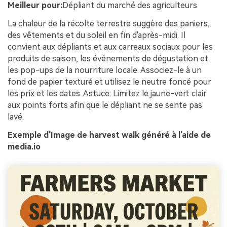
Meilleur pour:
Dépliant du marché des agriculteurs
La chaleur de la récolte terrestre suggère des paniers,
des vêtements et du soleil en fin d'après-midi. Il
convient aux dépliants et aux carreaux sociaux pour les
produits de saison, les événements de dégustation et
les pop-ups de la nourriture locale. Associez-le à un
fond de papier texturé et utilisez le neutre foncé pour
les prix et les dates. Astuce: Limitez le jaune-vert clair
aux points forts afin que le dépliant ne se sente pas
lavé.
Exemple d'Image de harvest walk généré à l'aide de
media.io