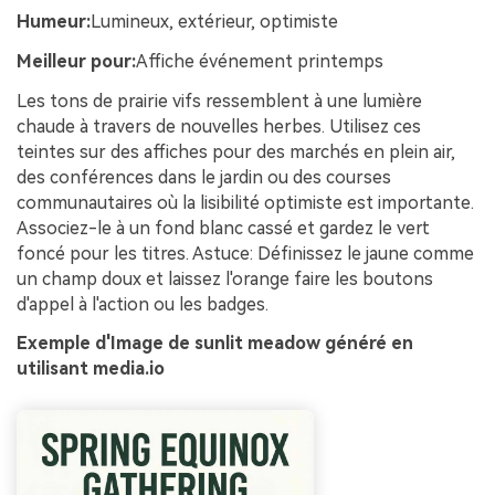
Humeur:
Lumineux, extérieur, optimiste
Meilleur pour:
Affiche événement printemps
Les tons de prairie vifs ressemblent à une lumière
chaude à travers de nouvelles herbes. Utilisez ces
teintes sur des affiches pour des marchés en plein air,
des conférences dans le jardin ou des courses
communautaires où la lisibilité optimiste est importante.
Associez-le à un fond blanc cassé et gardez le vert
foncé pour les titres. Astuce: Définissez le jaune comme
un champ doux et laissez l'orange faire les boutons
d'appel à l'action ou les badges.
Exemple d'Image de sunlit meadow généré en
utilisant media.io