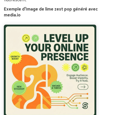
Exemple d'Image de lime zest pop généré avec
media.io