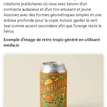
créations publicitaires où vous avez besoin d'un
contraste audacieux et d'un ton amusant et jeune.
Associez avec des formes géométriques simples et une
ardoise profonde pour la copie. Astuce: gardez le vert
teal comme accent secondaire afin que l'orange reste le
héros.
Exemple d'Image de retro tropic généré en utilisant
media.io