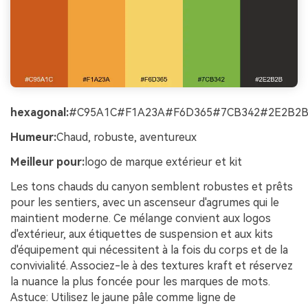
hexagonal:
#C95A1C#F1A23A#F6D365#7CB342#2E2B2
Humeur:
Chaud, robuste, aventureux
Meilleur pour:
logo de marque extérieur et kit
Les tons chauds du canyon semblent robustes et prêts
pour les sentiers, avec un ascenseur d'agrumes qui le
maintient moderne. Ce mélange convient aux logos
d'extérieur, aux étiquettes de suspension et aux kits
d'équipement qui nécessitent à la fois du corps et de la
convivialité. Associez-le à des textures kraft et réservez
la nuance la plus foncée pour les marques de mots.
Astuce: Utilisez le jaune pâle comme ligne de