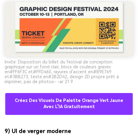
Invite: Disposition du billet du festival de conception
graphique sur un fond clair, blocs de couleurs graves
en#FF6F3C et#FFD460, rayures d'accent en#B9E769
et#3BB273, texte en#2B2D42, design 2D propre prêt à
imprimer, pas de photos- -ar 21:9
Créez Des Visuels De Palette Orange Vert Jaune
Avec L'IA Gratuitement
9) UI de verger moderne