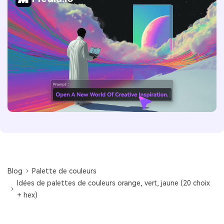
Blog
Palette de couleurs
Idées de palettes de couleurs orange, vert, jaune (20 choix
+ hex)