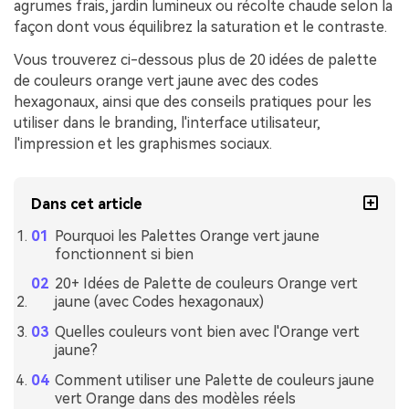
agrumes frais, jardin lumineux ou récolte chaude selon la
façon dont vous équilibrez la saturation et le contraste.
Vous trouverez ci-dessous plus de 20 idées de palette
de couleurs orange vert jaune avec des codes
hexagonaux, ainsi que des conseils pratiques pour les
utiliser dans le branding, l'interface utilisateur,
l'impression et les graphismes sociaux.
Dans cet article
Pourquoi les Palettes Orange vert jaune
fonctionnent si bien
20+ Idées de Palette de couleurs Orange vert
jaune (avec Codes hexagonaux)
Quelles couleurs vont bien avec l'Orange vert
jaune?
Comment utiliser une Palette de couleurs jaune
vert Orange dans des modèles réels