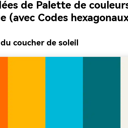
dées de Palette de couleur
e (avec Codes hexagonaux
 du coucher de soleil