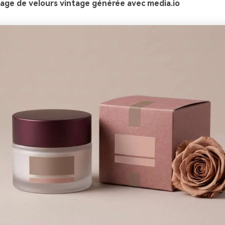
age de velours vintage générée avec media.io