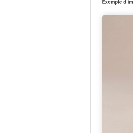
Exemple d’im