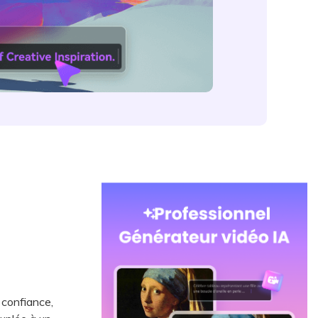
 confiance,