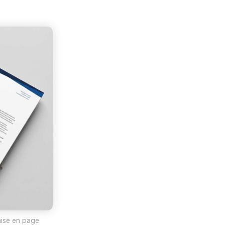
mise en page