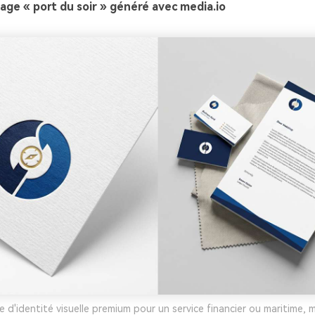
ge « port du soir » généré avec media.io
e d'identité visuelle premium pour un service financier ou maritime, 