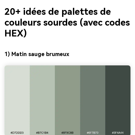
20+ idées de palettes de
couleurs sourdes (avec codes
HEX)
1) Matin sauge brumeux