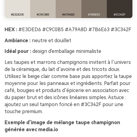
HEX :
#E3DED6 #C9C0B5 #A79A8D #7B6E63 #3C342F
Ambiance :
neutre et douillet
Idéal pour :
design d'emballage minimaliste
Les taupes et marrons champignons invitent à l’univers
de la céramique, du lait d’avoine et des tricots doux.
Utilisez le beige clair comme base puis apportez la taupe
moyenne pour les panneaux et ingrédients. Parfait pour
café, bougies et produits d’épicerie en association avec
du papier brut et des icônes linéaires simples. Astuce :
ajoutez un seul tampon foncé en #3C342F pour une
touche premium.
Exemple d’image de mélange taupe champignon
générée avec media.io