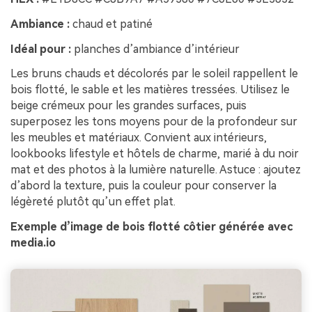
Ambiance :
chaud et patiné
Idéal pour :
planches d’ambiance d’intérieur
Les bruns chauds et décolorés par le soleil rappellent le
bois flotté, le sable et les matières tressées. Utilisez le
beige crémeux pour les grandes surfaces, puis
superposez les tons moyens pour de la profondeur sur
les meubles et matériaux. Convient aux intérieurs,
lookbooks lifestyle et hôtels de charme, marié à du noir
mat et des photos à la lumière naturelle. Astuce : ajoutez
d’abord la texture, puis la couleur pour conserver la
légèreté plutôt qu’un effet plat.
Exemple d’image de bois flotté côtier générée avec
media.io