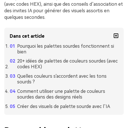
(avec codes HEX), ainsi que des conseils d’association et
des invites IA pour générer des visuels assortis en
quelques secondes.
Dans cet article
Pourquoi les palettes sourdes fonctionnent si
bien
20+ idées de palettes de couleurs sourdes (avec
codes HEX)
Quelles couleurs s'accordent avec les tons
sourds ?
Comment utiliser une palette de couleurs
sourdes dans des designs réels
Créer des visuels de palette sourde avec l’IA