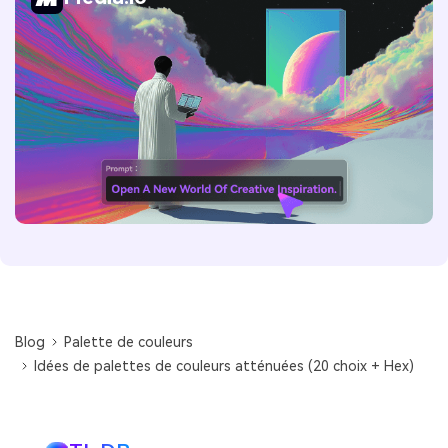
Blog
Palette de couleurs
Idées de palettes de couleurs atténuées (20 choix + Hex)