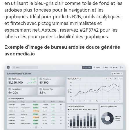
en utilisant le bleu-gris clair comme toile de fond et les
ardoises plus foncées pour la navigation et les
graphiques. Idéal pour produits B2B, outils analytiques,
et fintech avec pictogrammes minimalistes et
espacement net. Astuce : réservez #2F3742 pour les
labels clés pour garder la lisibilité des graphiques.
Exemple d’image de bureau ardoise douce générée
avec media.io