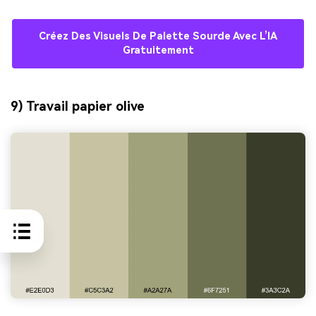
Créez Des Visuels De Palette Sourde Avec L’IA
Gratuitement
9) Travail papier olive