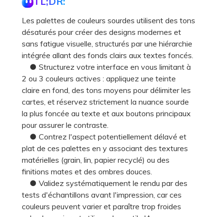
TL;DR:
Les palettes de couleurs sourdes utilisent des tons
désaturés pour créer des designs modernes et
sans fatigue visuelle, structurés par une hiérarchie
intégrée allant des fonds clairs aux textes foncés.
● Structurez votre interface en vous limitant à
2 ou 3 couleurs actives : appliquez une teinte
claire en fond, des tons moyens pour délimiter les
cartes, et réservez strictement la nuance sourde
la plus foncée au texte et aux boutons principaux
pour assurer le contraste.
● Contrez l'aspect potentiellement délavé et
plat de ces palettes en y associant des textures
matérielles (grain, lin, papier recyclé) ou des
finitions mates et des ombres douces.
● Validez systématiquement le rendu par des
tests d'échantillons avant l'impression, car ces
couleurs peuvent varier et paraître trop froides