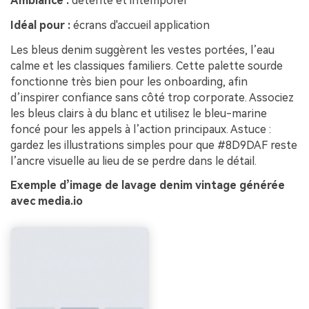
Ambiance :
détente et intemporel
Idéal pour :
écrans d'accueil application
Les bleus denim suggèrent les vestes portées, l’eau
calme et les classiques familiers. Cette palette sourde
fonctionne très bien pour les onboarding, afin
d’inspirer confiance sans côté trop corporate. Associez
les bleus clairs à du blanc et utilisez le bleu-marine
foncé pour les appels à l’action principaux. Astuce :
gardez les illustrations simples pour que #8D9DAF reste
l’ancre visuelle au lieu de se perdre dans le détail.
Exemple d’image de lavage denim vintage générée
avec media.io