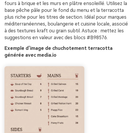
fours à brique et les murs en plâtre ensoleillé. Utilisez la
base pêche pâle pour le fond du menu et la terracotta
plus riche pour les titres de section. Idéal pour marques
méditerranéennes, boulangerie et cuisine locale, associé
à des textures kraft ou grain subtil. Astuce : mettez les
suggestions en valeur avec des blocs #B98576.
Exemple d’image de chuchotement terracotta
générée avec media.io