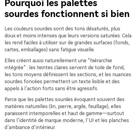
Pourquoi les palettes
sourdes fonctionnent si bien
Les couleurs sourdes sont des tons désaturés, plus
doux et moins intenses que leurs versions saturées. Cela
les rend faciles à utiliser sur de grandes surfaces (fonds,
cartes, emballages) sans fatigue visuelle.
Elles créent aussi naturellement une “hiérarchie
intégrée” : les teintes claires servent de toile de fond,
les tons moyens définissent les sections, et les nuances
sourdes foncées permettent un texte lisible et des
appels à l’action forts sans être agressifs.
Parce que les palettes sourdes évoquent souvent des
matières naturelles (lin, pierre, argile, feuillage), elles
paraissent intemporelles et haut de gamme—surtout
dans l’identité de marque moderne, l’UI et les planches
d’ambiance d’intérieur.