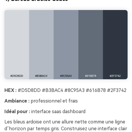
HEX :
#D5D8DD #B3BAC4 #8C95A3 #616B78 #2F3742
Ambiance :
professionnel et frais
Idéal pour :
interface saas dashboard
Les bleus ardoise ont une allure nette comme une ligne
d’horizon par temps gris. Construisez une interface clair