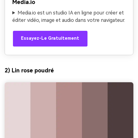
Media.io
Media.io est un studio IA en ligne pour créer et
éditer vidéo, image et audio dans votre navigateur.
Essayez-Le Gratuitement
2) Lin rose poudré