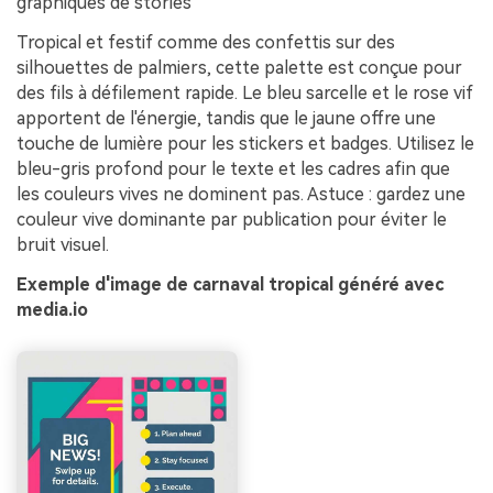
graphiques de stories
Tropical et festif comme des confettis sur des
silhouettes de palmiers, cette palette est conçue pour
des fils à défilement rapide. Le bleu sarcelle et le rose vif
apportent de l'énergie, tandis que le jaune offre une
touche de lumière pour les stickers et badges. Utilisez le
bleu-gris profond pour le texte et les cadres afin que
les couleurs vives ne dominent pas. Astuce : gardez une
couleur vive dominante par publication pour éviter le
bruit visuel.
Exemple d'image de carnaval tropical généré avec
media.io