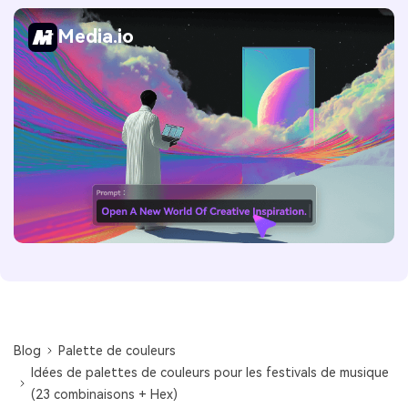
Media.io
Blog
Palette de couleurs
Idées de palettes de couleurs pour les festivals de musique
(23 combinaisons + Hex)