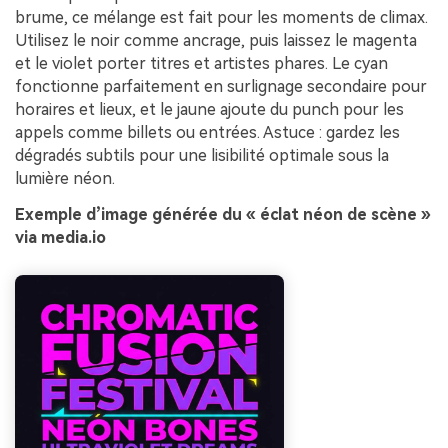
brume, ce mélange est fait pour les moments de climax.
Utilisez le noir comme ancrage, puis laissez le magenta
et le violet porter titres et artistes phares. Le cyan
fonctionne parfaitement en surlignage secondaire pour
horaires et lieux, et le jaune ajoute du punch pour les
appels comme billets ou entrées. Astuce : gardez les
dégradés subtils pour une lisibilité optimale sous la
lumière néon.
Exemple d’image générée du « éclat néon de scène »
via media.io