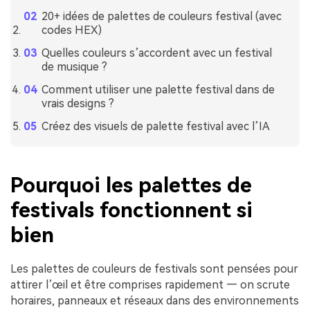
20+ idées de palettes de couleurs festival (avec
codes HEX)
Quelles couleurs s’accordent avec un festival
de musique ?
Comment utiliser une palette festival dans de
vrais designs ?
Créez des visuels de palette festival avec l’IA
Pourquoi les palettes de
festivals fonctionnent si
bien
Les palettes de couleurs de festivals sont pensées pour
attirer l’œil et être comprises rapidement — on scrute
horaires, panneaux et réseaux dans des environnements