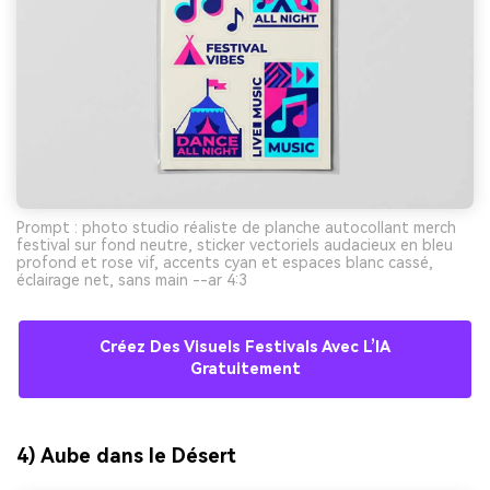
Prompt : photo studio réaliste de planche autocollant merch
festival sur fond neutre, sticker vectoriels audacieux en bleu
profond et rose vif, accents cyan et espaces blanc cassé,
éclairage net, sans main --ar 4:3
Créez Des Visuels Festivals Avec L’IA
Gratuitement
4) Aube dans le Désert