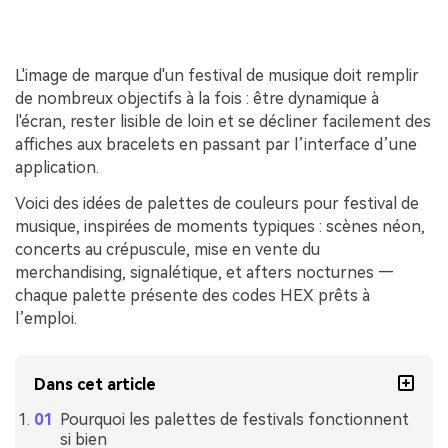
L'image de marque d'un festival de musique doit remplir
de nombreux objectifs à la fois : être dynamique à
l'écran, rester lisible de loin et se décliner facilement des
affiches aux bracelets en passant par l’interface d’une
application.
Voici des idées de palettes de couleurs pour festival de
musique, inspirées de moments typiques : scènes néon,
concerts au crépuscule, mise en vente du
merchandising, signalétique, et afters nocturnes —
chaque palette présente des codes HEX prêts à
l’emploi.
Dans cet article
Pourquoi les palettes de festivals fonctionnent
si bien