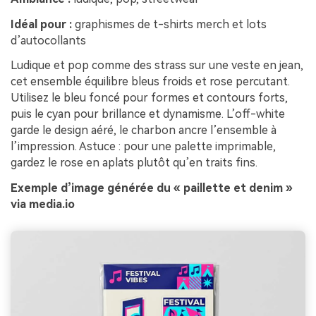
Idéal pour :
graphismes de t-shirts merch et lots
d’autocollants
Ludique et pop comme des strass sur une veste en jean,
cet ensemble équilibre bleus froids et rose percutant.
Utilisez le bleu foncé pour formes et contours forts,
puis le cyan pour brillance et dynamisme. L’off-white
garde le design aéré, le charbon ancre l’ensemble à
l’impression. Astuce : pour une palette imprimable,
gardez le rose en aplats plutôt qu’en traits fins.
Exemple d’image générée du « paillette et denim »
via media.io