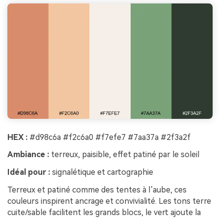
HEX :
#d98c6a #f2c6a0 #f7efe7 #7aa37a #2f3a2f
Ambiance :
terreux, paisible, effet patiné par le soleil
Idéal pour :
signalétique et cartographie
Terreux et patiné comme des tentes à l’aube, ces
couleurs inspirent ancrage et convivialité. Les tons terre
cuite/sable facilitent les grands blocs, le vert ajoute la