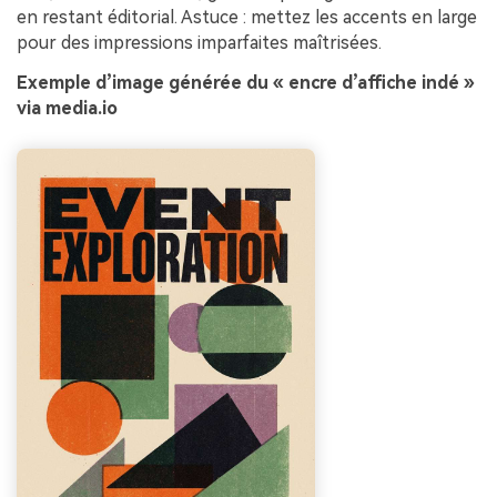
en restant éditorial. Astuce : mettez les accents en large
pour des impressions imparfaites maîtrisées.
Exemple d’image générée du « encre d’affiche indé »
via media.io