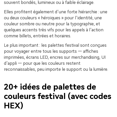
souvent bondés, lumineux ou à faible éclairage.
Elles profitent également d’une forte hiérarchie : une
ou deux couleurs « héroïques » pour l’identité, une
couleur sombre ou neutre pour la typographie, et
quelques accents très vifs pour les appels à l’action
comme billets, entrées et horaires.
Le plus important : les palettes festival sont conçues
pour voyager entre tous les supports — affiches
imprimées, écrans LED, encres sur merchandising, UI
d’appli — pour que les couleurs restent
reconnaissables, peu importe le support ou la lumière.
20+ idées de palettes de
couleurs festival (avec codes
HEX)