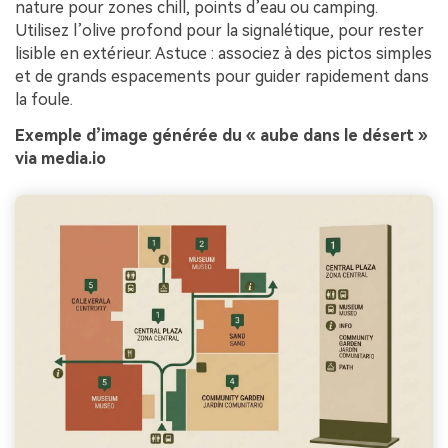
nature pour zones chill, points d’eau ou camping.
Utilisez l’olive profond pour la signalétique, pour rester
lisible en extérieur. Astuce : associez à des pictos simples
et de grands espacements pour guider rapidement dans
la foule.
Exemple d’image générée du « aube dans le désert »
via media.io