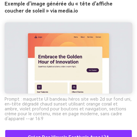
Exemple d’image générée du « tête d’affiche
coucher de soleil » via media.io
Prompt : maquette UI bandeau héros site web 2d sur fond uni,
en-tête dégradé chaud sunset utilisant orange corail et
ambre, violet profond pour boutons et navigation, sections
crème pour le contenu, mise en page moderne, sans cadre
d’appareil --ar 16:9