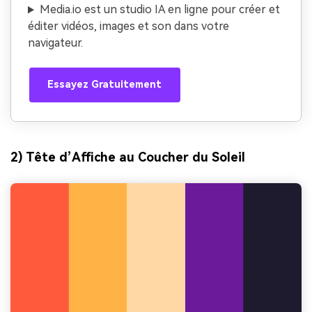
Media.io est un studio IA en ligne pour créer et
éditer vidéos, images et son dans votre
navigateur.
Essayez Gratuitement
2) Tête d’Affiche au Coucher du Soleil