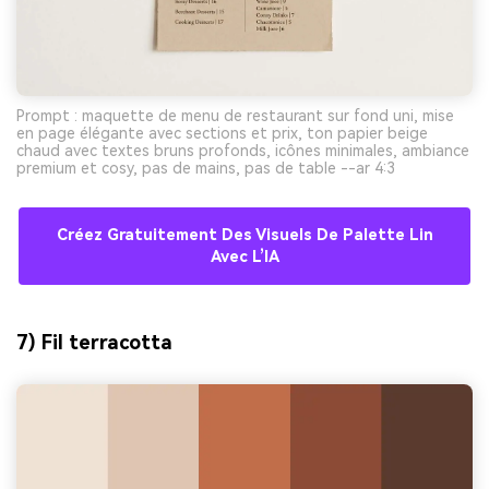
Prompt : maquette de menu de restaurant sur fond uni, mise
en page élégante avec sections et prix, ton papier beige
chaud avec textes bruns profonds, icônes minimales, ambiance
premium et cosy, pas de mains, pas de table --ar 4:3
Créez Gratuitement Des Visuels De Palette Lin
Avec L’IA
7) Fil terracotta