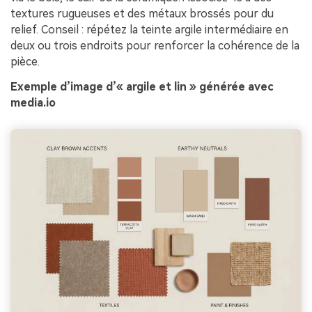
textures rugueuses et des métaux brossés pour du
relief. Conseil : répétez la teinte argile intermédiaire en
deux ou trois endroits pour renforcer la cohérence de la
pièce.
Exemple d’image d’« argile et lin » générée avec
media.io