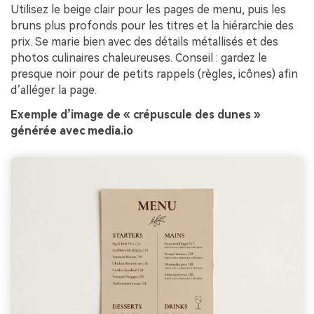
Utilisez le beige clair pour les pages de menu, puis les
bruns plus profonds pour les titres et la hiérarchie des
prix. Se marie bien avec des détails métallisés et des
photos culinaires chaleureuses. Conseil : gardez le
presque noir pour de petits rappels (règles, icônes) afin
d’alléger la page.
Exemple d’image de « crépuscule des dunes »
générée avec media.io