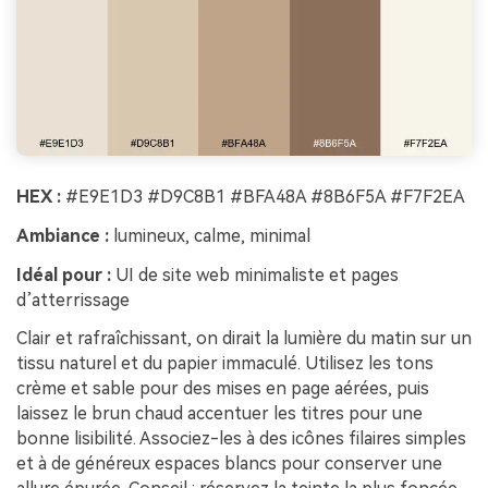
HEX :
#E9E1D3 #D9C8B1 #BFA48A #8B6F5A #F7F2EA
Ambiance :
lumineux, calme, minimal
Idéal pour :
UI de site web minimaliste et pages
d’atterrissage
Clair et rafraîchissant, on dirait la lumière du matin sur un
tissu naturel et du papier immaculé. Utilisez les tons
crème et sable pour des mises en page aérées, puis
laissez le brun chaud accentuer les titres pour une
bonne lisibilité. Associez-les à des icônes filaires simples
et à de généreux espaces blancs pour conserver une