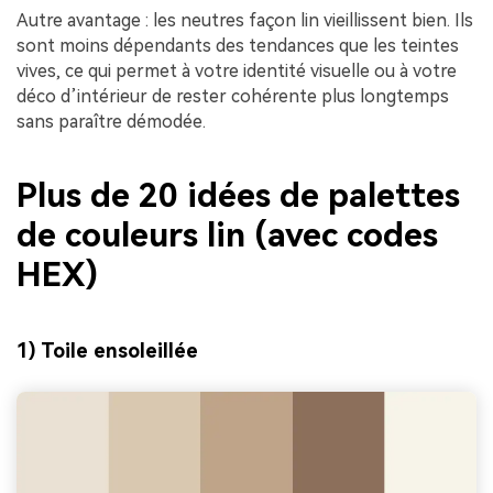
Autre avantage : les neutres façon lin vieillissent bien. Ils
sont moins dépendants des tendances que les teintes
vives, ce qui permet à votre identité visuelle ou à votre
déco d’intérieur de rester cohérente plus longtemps
sans paraître démodée.
Plus de 20 idées de palettes
de couleurs lin (avec codes
HEX)
1) Toile ensoleillée