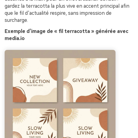
gardez la terracotta la plus vive en accent principal afin
que le fil d’actualité respire, sans impression de
surcharge.
Exemple d’image de « fil terracotta » générée avec
media.io