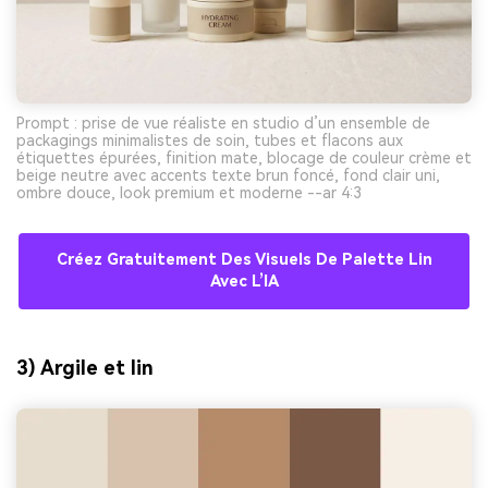
Prompt : prise de vue réaliste en studio d’un ensemble de
packagings minimalistes de soin, tubes et flacons aux
étiquettes épurées, finition mate, blocage de couleur crème et
beige neutre avec accents texte brun foncé, fond clair uni,
ombre douce, look premium et moderne --ar 4:3
Créez Gratuitement Des Visuels De Palette Lin
Avec L’IA
3) Argile et lin