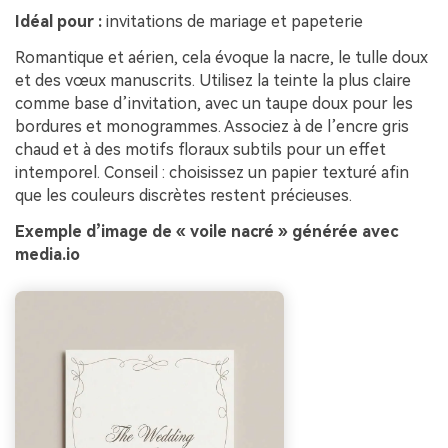
Idéal pour :
invitations de mariage et papeterie
Romantique et aérien, cela évoque la nacre, le tulle doux
et des vœux manuscrits. Utilisez la teinte la plus claire
comme base d’invitation, avec un taupe doux pour les
bordures et monogrammes. Associez à de l’encre gris
chaud et à des motifs floraux subtils pour un effet
intemporel. Conseil : choisissez un papier texturé afin
que les couleurs discrètes restent précieuses.
Exemple d’image de « voile nacré » générée avec
media.io