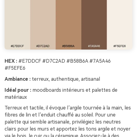
HEX :
#E7DDCF #D7C2AD #B58B6A #7A5A46
#F5EFE6
Ambiance :
terreux, authentique, artisanal
Idéal pour :
moodboards intérieurs et palettes de
matériaux
Terreux et tactile, il évoque l’argile tournée à la main, les
fibres de lin et l’enduit chauffé au soleil. Pour une
palette qui semble artisanale, privilégiez les neutres
clairs pour les murs et apportez les tons argile et noyer
via le bois, le cuir ou la céramique. Associez-le à des