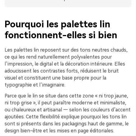
Pourquoi les palettes lin
fonctionnent-elles si bien
Les palettes lin reposent sur des tons neutres chauds,
ce qui les rend naturellement polyvalentes pour
l’impression, le digital et la décoration intérieure. Elles
adoucissent les contrastes forts, réduisent le bruit
visuel et constituent une base propre pour la
typographie et l’imaginaire.
Parce que le lin se situe dans cette zone « ni trop jaune,
ni trop grise », il peut paraître moderne et minimaliste,
ou chaleureux et artisanal — selon les couleurs d’accent
ajoutées. Cette flexibilité explique pourquoi les tons lin
sont si présents dans les packagings haut de gamme, le
design bien-être et les mises en page éditoriales.