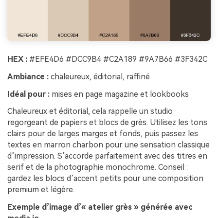
HEX :
#EFE4D6 #DCC9B4 #C2A189 #9A7B66 #3F342C
Ambiance :
chaleureux, éditorial, raffiné
Idéal pour :
mises en page magazine et lookbooks
Chaleureux et éditorial, cela rappelle un studio
regorgeant de papiers et blocs de grès. Utilisez les tons
clairs pour de larges marges et fonds, puis passez les
textes en marron charbon pour une sensation classique
d’impression. S’accorde parfaitement avec des titres en
serif et de la photographie monochrome. Conseil :
gardez les blocs d’accent petits pour une composition
premium et légère.
Exemple d’image d’« atelier grès » générée avec