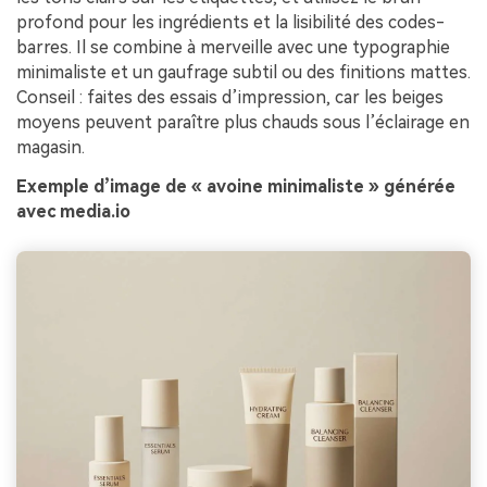
profond pour les ingrédients et la lisibilité des codes-
barres. Il se combine à merveille avec une typographie
minimaliste et un gaufrage subtil ou des finitions mattes.
Conseil : faites des essais d’impression, car les beiges
moyens peuvent paraître plus chauds sous l’éclairage en
magasin.
Exemple d’image de « avoine minimaliste » générée
avec media.io