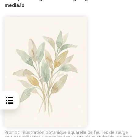
media.io
Prompt : illustration botanique aquarelle de feuilles de sauge