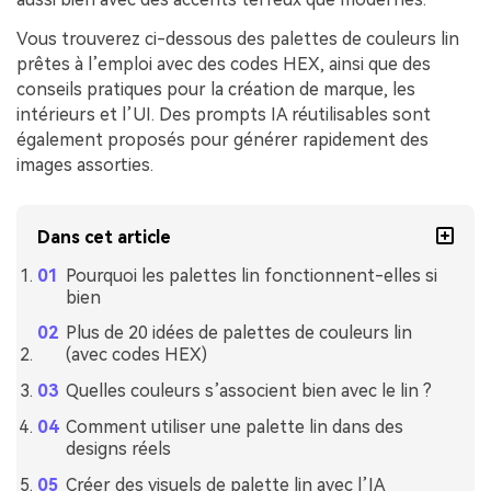
Vous trouverez ci-dessous des palettes de couleurs lin
prêtes à l’emploi avec des codes HEX, ainsi que des
conseils pratiques pour la création de marque, les
intérieurs et l’UI. Des prompts IA réutilisables sont
également proposés pour générer rapidement des
images assorties.
Dans cet article
Pourquoi les palettes lin fonctionnent-elles si
bien
Plus de 20 idées de palettes de couleurs lin
(avec codes HEX)
Quelles couleurs s’associent bien avec le lin ?
Comment utiliser une palette lin dans des
designs réels
Créer des visuels de palette lin avec l’IA