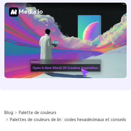
Media.io
Blog
Palette de couleurs
Palettes de couleurs de lin : codes hexadécimaux et conseils