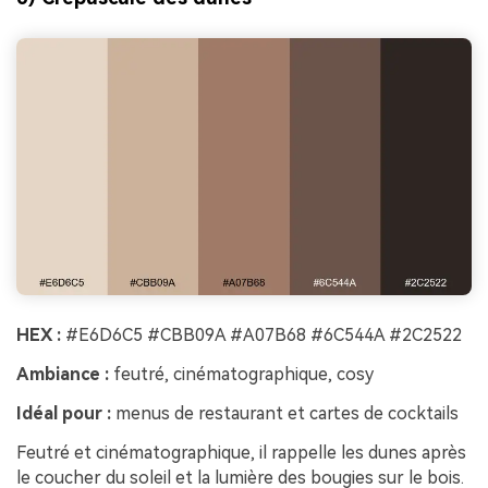
HEX :
#E6D6C5 #CBB09A #A07B68 #6C544A #2C2522
Ambiance :
feutré, cinématographique, cosy
Idéal pour :
menus de restaurant et cartes de cocktails
Feutré et cinématographique, il rappelle les dunes après
le coucher du soleil et la lumière des bougies sur le bois.