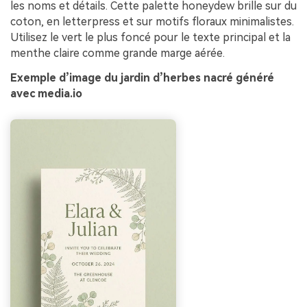
les noms et détails. Cette palette honeydew brille sur du
coton, en letterpress et sur motifs floraux minimalistes.
Utilisez le vert le plus foncé pour le texte principal et la
menthe claire comme grande marge aérée.
Exemple d’image du jardin d’herbes nacré généré
avec media.io