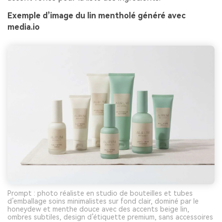
Exemple d’image du lin mentholé généré avec
media.io
Prompt : photo réaliste en studio de bouteilles et tubes
d’emballage soins minimalistes sur fond clair, dominé par le
honeydew et menthe douce avec des accents beige lin,
ombres subtiles, design d’étiquette premium, sans accessoires