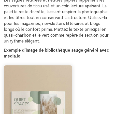
Les sagues feutrées et neutres papiers rappellent les
couvertures de tissu usé et un coin lecture apaisant. La
palette reste discrète, laissant respirer la photographie
et les titres tout en conservant la structure. Utilisez-la
pour les magazines, newsletters littéraires et blogs
longs où le confort prime. Mettez le texte principal en
quasi-charbon et le vert comme repère de section pour
un rythme élégant.
Exemple d’image de bibliothèque sauge généré avec
media.io