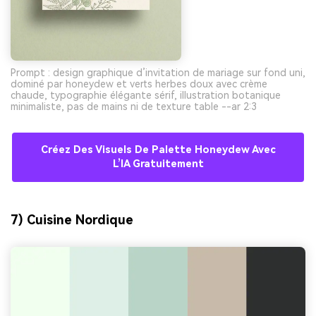
Prompt : design graphique d’invitation de mariage sur fond uni,
dominé par honeydew et verts herbes doux avec crème
chaude, typographie élégante sérif, illustration botanique
minimaliste, pas de mains ni de texture table --ar 2:3
Créez Des Visuels De Palette Honeydew Avec
L’IA Gratuitement
7) Cuisine Nordique