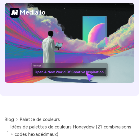
Media.io
Blog
Palette de couleurs
Idées de palettes de couleurs Honeydew (21 combinaisons
+ codes hexadécimaux)