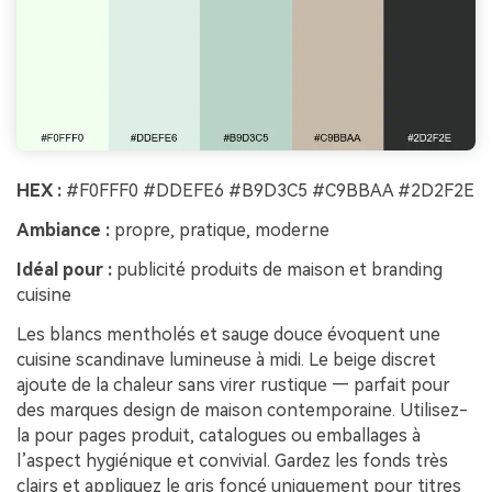
HEX :
#F0FFF0 #DDEFE6 #B9D3C5 #C9BBAA #2D2F2E
Ambiance :
propre, pratique, moderne
Idéal pour :
publicité produits de maison et branding
cuisine
Les blancs mentholés et sauge douce évoquent une
cuisine scandinave lumineuse à midi. Le beige discret
ajoute de la chaleur sans virer rustique — parfait pour
des marques design de maison contemporaine. Utilisez-
la pour pages produit, catalogues ou emballages à
l’aspect hygiénique et convivial. Gardez les fonds très
clairs et appliquez le gris foncé uniquement pour titres