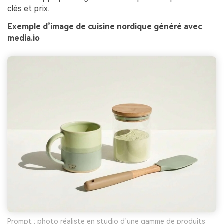
clés et prix.
Exemple d’image de cuisine nordique généré avec
media.io
Prompt : photo réaliste en studio d’une gamme de produits