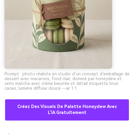
Prompt : photo réaliste en studio d’un concept d’emballage de
dessert avec macarons, fond clair, dominé par honeydew et
verts matcha avec crème beurrée et détail étiquette brun
cacao, lumière diffuse douce --ar 1:1
Créez Des Visuels De Palette Honeydew Avec
L’IA Gratuitement