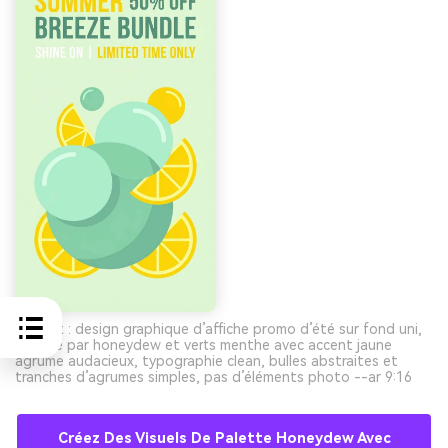
Prompt : design graphique d’affiche promo d’été sur fond uni,
dominé par honeydew et verts menthe avec accent jaune
agrume audacieux, typographie clean, bulles abstraites et
tranches d’agrumes simples, pas d’éléments photo --ar 9:16
Créez Des Visuels De Palette Honeydew Avec