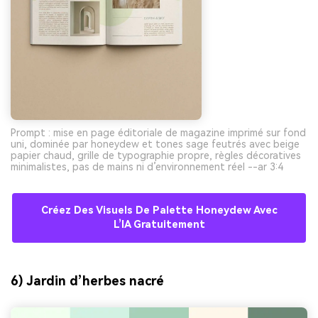
Prompt : mise en page éditoriale de magazine imprimé sur fond
uni, dominée par honeydew et tones sage feutrés avec beige
papier chaud, grille de typographie propre, règles décoratives
minimalistes, pas de mains ni d’environnement réel --ar 3:4
Créez Des Visuels De Palette Honeydew Avec
L’IA Gratuitement
6) Jardin d’herbes nacré