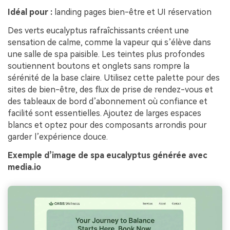
Idéal pour :
landing pages bien-être et UI réservation
Des verts eucalyptus rafraîchissants créent une
sensation de calme, comme la vapeur qui s’élève dans
une salle de spa paisible. Les teintes plus profondes
soutiennent boutons et onglets sans rompre la
sérénité de la base claire. Utilisez cette palette pour des
sites de bien-être, des flux de prise de rendez-vous et
des tableaux de bord d’abonnement où confiance et
facilité sont essentielles. Ajoutez de larges espaces
blancs et optez pour des composants arrondis pour
garder l’expérience douce.
Exemple d’image de spa eucalyptus générée avec
media.io