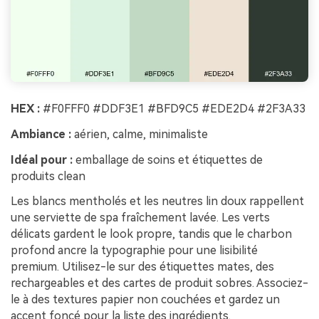
HEX :
#F0FFF0 #DDF3E1 #BFD9C5 #EDE2D4 #2F3A33
Ambiance :
aérien, calme, minimaliste
Idéal pour :
emballage de soins et étiquettes de
produits clean
Les blancs mentholés et les neutres lin doux rappellent
une serviette de spa fraîchement lavée. Les verts
délicats gardent le look propre, tandis que le charbon
profond ancre la typographie pour une lisibilité
premium. Utilisez-le sur des étiquettes mates, des
rechargeables et des cartes de produit sobres. Associez-
le à des textures papier non couchées et gardez un
accent foncé pour la liste des ingrédients.