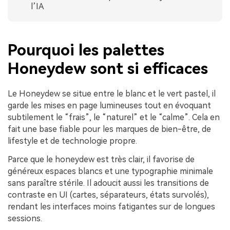
l’IA
Pourquoi les palettes
Honeydew sont si efficaces
Le Honeydew se situe entre le blanc et le vert pastel, il
garde les mises en page lumineuses tout en évoquant
subtilement le “frais”, le “naturel” et le “calme”. Cela en
fait une base fiable pour les marques de bien-être, de
lifestyle et de technologie propre.
Parce que le honeydew est très clair, il favorise de
généreux espaces blancs et une typographie minimale
sans paraître stérile. Il adoucit aussi les transitions de
contraste en UI (cartes, séparateurs, états survolés),
rendant les interfaces moins fatigantes sur de longues
sessions.