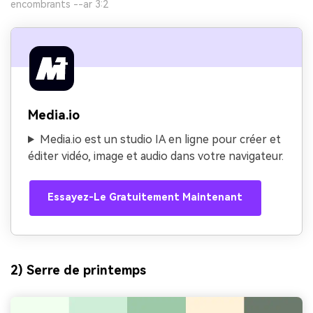
encombrants --ar 3:2
Media.io
Media.io est un studio IA en ligne pour créer et
éditer vidéo, image et audio dans votre navigateur.
Essayez-Le Gratuitement Maintenant
2) Serre de printemps