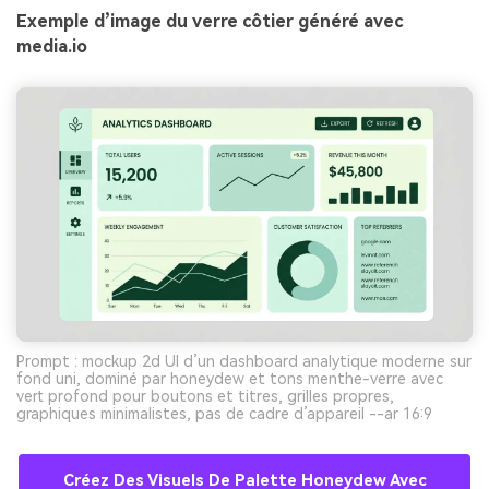
Exemple d’image du verre côtier généré avec
media.io
Prompt : mockup 2d UI d’un dashboard analytique moderne sur
fond uni, dominé par honeydew et tons menthe-verre avec
vert profond pour boutons et titres, grilles propres,
graphiques minimalistes, pas de cadre d’appareil --ar 16:9
Créez Des Visuels De Palette Honeydew Avec