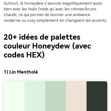
Surtout, le honeydew s’associe magnifiquement aussi
bien avec les teals froids qu’avec les crèmes/bruns
chauds, ce qui permet de donner une ambiance
moderne ou cosy simplement en changeant les accents.
20+ idées de palettes
couleur Honeydew (avec
codes HEX)
1) Lin Mentholé