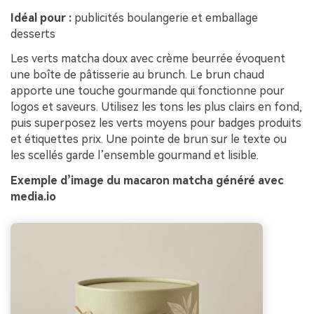
Idéal pour :
publicités boulangerie et emballage
desserts
Les verts matcha doux avec crème beurrée évoquent
une boîte de pâtisserie au brunch. Le brun chaud
apporte une touche gourmande qui fonctionne pour
logos et saveurs. Utilisez les tons les plus clairs en fond,
puis superposez les verts moyens pour badges produits
et étiquettes prix. Une pointe de brun sur le texte ou
les scellés garde l’ensemble gourmand et lisible.
Exemple d’image du macaron matcha généré avec
media.io