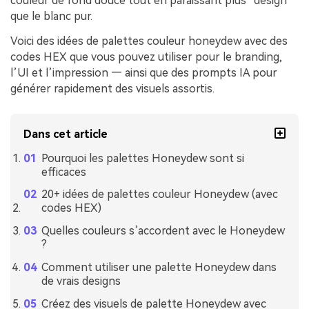
couleur de fond douce tout en paraissant plus “design”
que le blanc pur.
Voici des idées de palettes couleur honeydew avec des
codes HEX que vous pouvez utiliser pour le branding,
l’UI et l’impression — ainsi que des prompts IA pour
générer rapidement des visuels assortis.
Dans cet article
Pourquoi les palettes Honeydew sont si
efficaces
20+ idées de palettes couleur Honeydew (avec
codes HEX)
Quelles couleurs s’accordent avec le Honeydew
?
Comment utiliser une palette Honeydew dans
de vrais designs
Créez des visuels de palette Honeydew avec