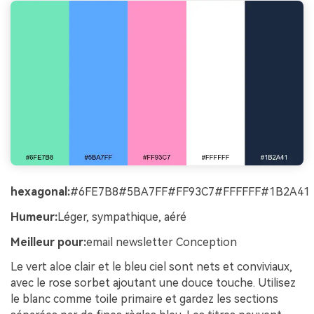
hexagonal:
#6FE7B8#5BA7FF#FF93C7#FFFFFF#1B2A41
Humeur:
Léger, sympathique, aéré
Meilleur pour:
email newsletter Conception
Le vert aloe clair et le bleu ciel sont nets et conviviaux,
avec le rose sorbet ajoutant une douce touche. Utilisez
le blanc comme toile primaire et gardez les sections