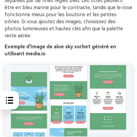
séparées par de fines règles bleu. Les titres peuvent
être en bleu marine pour le contraste, tandis que le rose
fonctionne mieux pour les boutons et les petites
icônes. Si vous ajoutez des images, choisissez des
photos lumineuses et hautes clés afin que la palette
reste aérée.
Exemple d'Image de aloe sky sorbet généré en
utilisant media.io