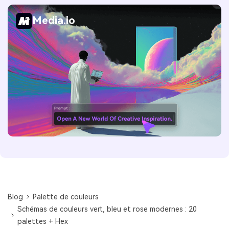
Media.io
Blog
Palette de couleurs
Schémas de couleurs vert, bleu et rose modernes : 20
palettes + Hex