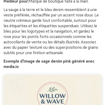
Meilleur pour:
Marque de boutique faite à la main
La sauge à la terre et le bleu denim ressemblent à une
veste préférée, réchauffée par un accent rose doux. Le
neutre crémeux garde tout confortable, surtout pour
les étiquettes et les étiquettes suspendues. Utilisez le
bleu pour les logotypes et la navigation, et gardez le
rose pour les points forts occasionnels comme les
autocollants de vente ou les détails illustrés. Associez
avec du papier texturé ou des superpositions de grains
subtils pour une finition artisanale.
Exemple d'Image de sage denim pink généré avec
media.io