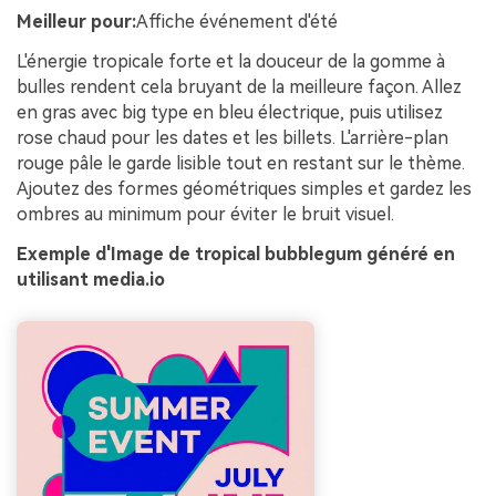
Meilleur pour:
Affiche événement d'été
L'énergie tropicale forte et la douceur de la gomme à
bulles rendent cela bruyant de la meilleure façon. Allez
en gras avec big type en bleu électrique, puis utilisez
rose chaud pour les dates et les billets. L'arrière-plan
rouge pâle le garde lisible tout en restant sur le thème.
Ajoutez des formes géométriques simples et gardez les
ombres au minimum pour éviter le bruit visuel.
Exemple d'Image de tropical bubblegum généré en
utilisant media.io