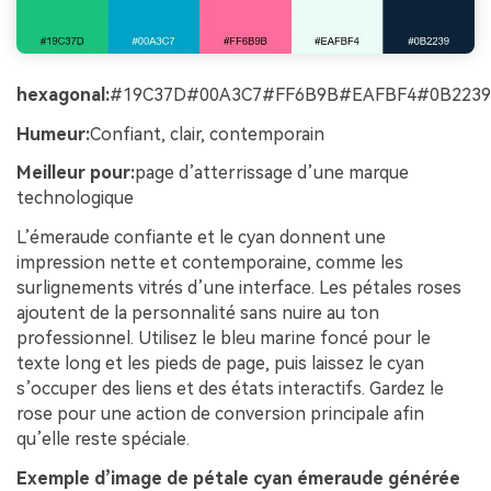
hexagonal:
#19C37D#00A3C7#FF6B9B#EAFBF4#0B2239
Humeur:
Confiant, clair, contemporain
Meilleur pour:
page d’atterrissage d’une marque
technologique
L’émeraude confiante et le cyan donnent une
impression nette et contemporaine, comme les
surlignements vitrés d’une interface. Les pétales roses
ajoutent de la personnalité sans nuire au ton
professionnel. Utilisez le bleu marine foncé pour le
texte long et les pieds de page, puis laissez le cyan
s’occuper des liens et des états interactifs. Gardez le
rose pour une action de conversion principale afin
qu’elle reste spéciale.
Exemple d’image de pétale cyan émeraude générée