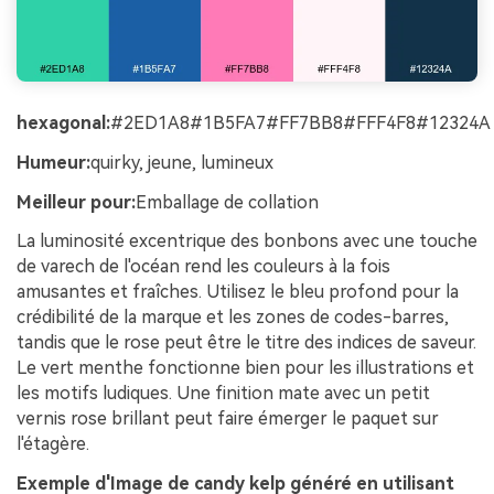
hexagonal:
#2ED1A8#1B5FA7#FF7BB8#FFF4F8#12324A
Humeur:
quirky, jeune, lumineux
Meilleur pour:
Emballage de collation
La luminosité excentrique des bonbons avec une touche
de varech de l'océan rend les couleurs à la fois
amusantes et fraîches. Utilisez le bleu profond pour la
crédibilité de la marque et les zones de codes-barres,
tandis que le rose peut être le titre des indices de saveur.
Le vert menthe fonctionne bien pour les illustrations et
les motifs ludiques. Une finition mate avec un petit
vernis rose brillant peut faire émerger le paquet sur
l'étagère.
Exemple d'Image de candy kelp généré en utilisant