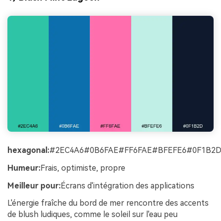
hexagonal:
#2EC4A6#0B6FAE#FF6FAE#BFEFE6#0F1B2
Humeur:
Frais, optimiste, propre
Meilleur pour:
Écrans d'intégration des applications
L'énergie fraîche du bord de mer rencontre des accents
de blush ludiques, comme le soleil sur l'eau peu