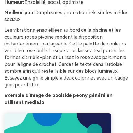
Humeur:
Ensoleillé, social, optimiste
Meilleur pour:
Graphismes promotionnels sur les médias
sociaux
Les vibrations ensoleillées au bord de la piscine et les
couleurs roses pivoine rendent la disposition
instantanément partageable. Cette palette de couleurs
vert bleu rose brille lorsque vous laissez teal porter les
formes d'arrière-plan et utilisez le rose avec parcimonie
pour la ligne de crochet. Gardez le texte dans l'ardoise
sombre afin qu'il reste lisible sur des blocs lumineux.
Essayez une grille simple à deux colonnes avec un badge
gras pour l'offre.
Exemple d'Image de poolside peony généré en
utilisant media.io