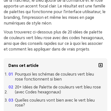
de la fraîcheur, le bleu ajoute de la confiance et le rose
apporte un accent focal clair. Le résultat est une famille
de palettes qui fonctionne pour l'interface utilisateur, le
branding, l'impression et même les mises en page
numériques de style néon.
Vous trouverez ci-dessous plus de 20 idées de palette
de couleurs vert bleu rose avec des codes hexagonaux,
ainsi que des conseils rapides sur ce à quoi les associer
et comment les appliquer dans de vrais projets.
Dans cet article
Pourquoi les schémas de couleurs vert bleu
rose fonctionnent si bien
20+ Idées de Palette de couleurs vert bleu rose
(avec Codes hexagonaux)
Quelles couleurs vont bien avec le vert bleu
rose?