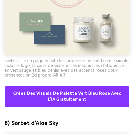
Invite: mise en page du kit de marque sur un fond crème simple,
inclut le logo, la carte de visite et les maquettes d'étiquette
en vert sauge et bleu denim avec des accents roses doux,
présentation 2d propre-AR 4:3
Créez Des Visuels De Palette Vert Bleu Rose Avec
L'IA Gratuitement
8) Sorbet d'Aloe Sky