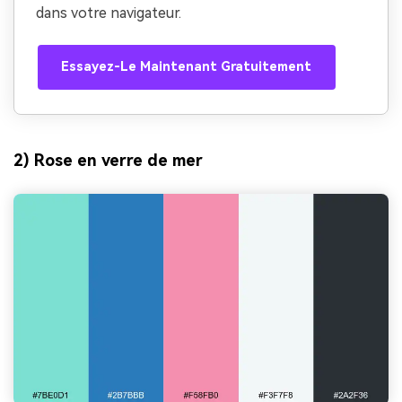
dans votre navigateur.
Essayez-Le Maintenant Gratuitement
2) Rose en verre de mer