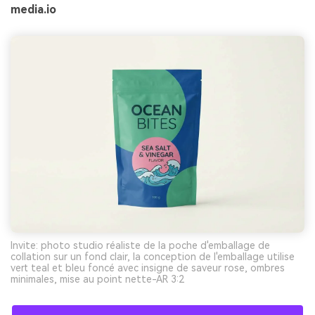
media.io
Invite: photo studio réaliste de la poche d'emballage de
collation sur un fond clair, la conception de l'emballage utilise
vert teal et bleu foncé avec insigne de saveur rose, ombres
minimales, mise au point nette-AR 3:2