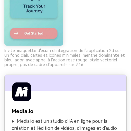
Invite: maquette d'écran d'intégration de l'application 2d sur
un fond clair, cartes et icônes minimales, menthe dominante et
bleu lagon avec appel à l'action rose rouge, style vectoriel
propre, pas de cadre d'appareil- -ar 9:16
Media.io
Media.io est un studio d'IA en ligne pour la
création et l'édition de vidéos, d'images et d'audio