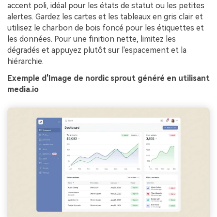
accent poli, idéal pour les états de statut ou les petites
alertes. Gardez les cartes et les tableaux en gris clair et
utilisez le charbon de bois foncé pour les étiquettes et
les données. Pour une finition nette, limitez les
dégradés et appuyez plutôt sur l'espacement et la
hiérarchie.
Exemple d'Image de nordic sprout généré en utilisant
media.io