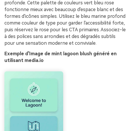
profonde. Cette palette de couleurs vert bleu rose
fonctionne mieux avec beaucoup d'espace blanc et des
formes d'icônes simples. Utilisez le bleu marine profond
comme couleur de type pour garder l'accessibilité forte,
puis réservez le rose pour les CTA primaires. Associez-le
à des polices sans arrondies et des dégradés subtils
pour une sensation moderne et conviviale.
Exemple d'Image de mint lagoon blush généré en
utilisant media.io