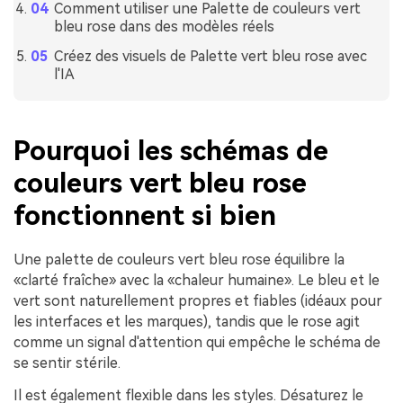
Comment utiliser une Palette de couleurs vert
bleu rose dans des modèles réels
Créez des visuels de Palette vert bleu rose avec
l'IA
Pourquoi les schémas de
couleurs vert bleu rose
fonctionnent si bien
Une palette de couleurs vert bleu rose équilibre la
«clarté fraîche» avec la «chaleur humaine». Le bleu et le
vert sont naturellement propres et fiables (idéaux pour
les interfaces et les marques), tandis que le rose agit
comme un signal d'attention qui empêche le schéma de
se sentir stérile.
Il est également flexible dans les styles. Désaturez le