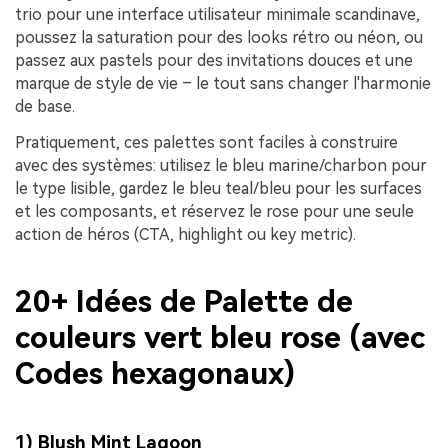
trio pour une interface utilisateur minimale scandinave,
poussez la saturation pour des looks rétro ou néon, ou
passez aux pastels pour des invitations douces et une
marque de style de vie – le tout sans changer l'harmonie
de base.
Pratiquement, ces palettes sont faciles à construire
avec des systèmes: utilisez le bleu marine/charbon pour
le type lisible, gardez le bleu teal/bleu pour les surfaces
et les composants, et réservez le rose pour une seule
action de héros (CTA, highlight ou key metric).
20+ Idées de Palette de
couleurs vert bleu rose (avec
Codes hexagonaux)
1) Blush Mint Lagoon