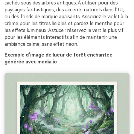
cachés sous des arbres antiques. À utiliser pour des
paysages fantastiques, des accents naturels dans l’UI,
ou des fonds de marque apaisants. Associez le violet à la
crème pour les titres lisibles et gardez le menthe pour
les effets lumineux. Astuce : réservez le vert le plus vif
pour les éléments interactifs afin de maintenir une
ambiance calme, sans effet néon.
Exemple d’image de lueur de forêt enchantée
générée avec media.io