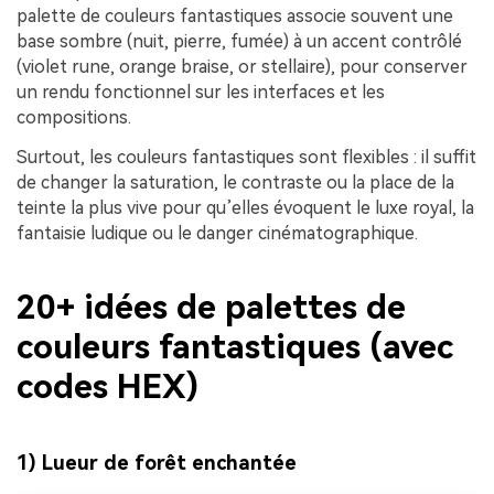
palette de couleurs fantastiques associe souvent une
base sombre (nuit, pierre, fumée) à un accent contrôlé
(violet rune, orange braise, or stellaire), pour conserver
un rendu fonctionnel sur les interfaces et les
compositions.
Surtout, les couleurs fantastiques sont flexibles : il suffit
de changer la saturation, le contraste ou la place de la
teinte la plus vive pour qu’elles évoquent le luxe royal, la
fantaisie ludique ou le danger cinématographique.
20+ idées de palettes de
couleurs fantastiques (avec
codes HEX)
1) Lueur de forêt enchantée