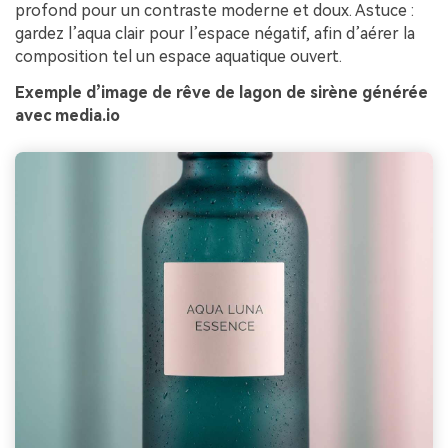
profond pour un contraste moderne et doux. Astuce :
gardez l’aqua clair pour l’espace négatif, afin d’aérer la
composition tel un espace aquatique ouvert.
Exemple d’image de rêve de lagon de sirène générée
avec media.io