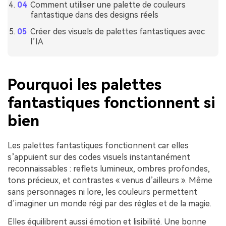
Comment utiliser une palette de couleurs
fantastique dans des designs réels
Créer des visuels de palettes fantastiques avec
l’IA
Pourquoi les palettes
fantastiques fonctionnent si
bien
Les palettes fantastiques fonctionnent car elles
s’appuient sur des codes visuels instantanément
reconnaissables : reflets lumineux, ombres profondes,
tons précieux, et contrastes « venus d’ailleurs ». Même
sans personnages ni lore, les couleurs permettent
d’imaginer un monde régi par des règles et de la magie.
Elles équilibrent aussi émotion et lisibilité. Une bonne