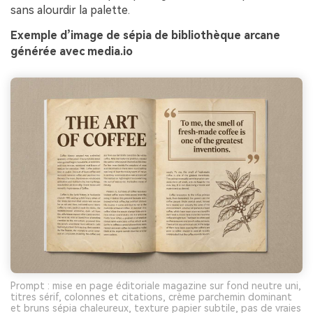
sans alourdir la palette.
Exemple d’image de sépia de bibliothèque arcane
générée avec media.io
Prompt : mise en page éditoriale magazine sur fond neutre uni,
titres sérif, colonnes et citations, crème parchemin dominant
et bruns sépia chaleureux, texture papier subtile, pas de vraies