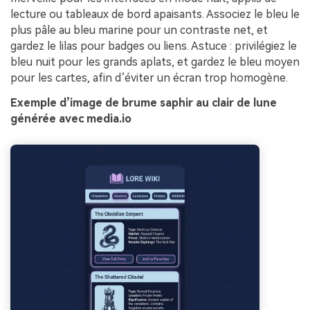
lecture ou tableaux de bord apaisants. Associez le bleu le
plus pâle au bleu marine pour un contraste net, et
gardez le lilas pour badges ou liens. Astuce : privilégiez le
bleu nuit pour les grands aplats, et gardez le bleu moyen
pour les cartes, afin d’éviter un écran trop homogène.
Exemple d’image de brume saphir au clair de lune
générée avec media.io