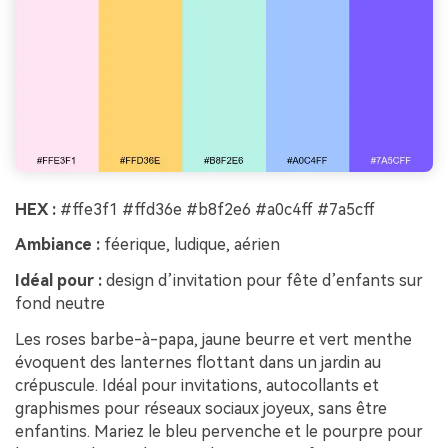
HEX :
#ffe3f1 #ffd36e #b8f2e6 #a0c4ff #7a5cff
Ambiance :
féerique, ludique, aérien
Idéal pour :
design d’invitation pour fête d’enfants sur
fond neutre
Les roses barbe-à-papa, jaune beurre et vert menthe
évoquent des lanternes flottant dans un jardin au
crépuscule. Idéal pour invitations, autocollants et
graphismes pour réseaux sociaux joyeux, sans être
enfantins. Mariez le bleu pervenche et le pourpre pour