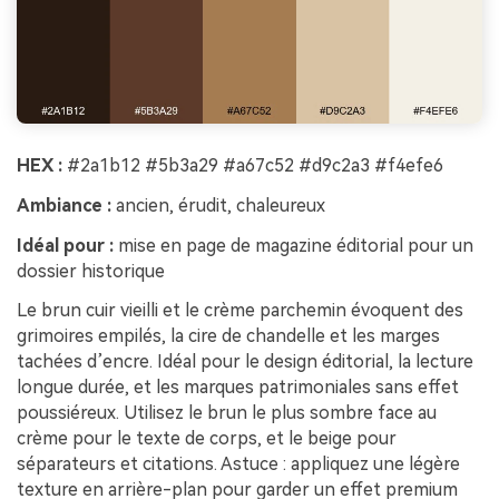
HEX :
#2a1b12 #5b3a29 #a67c52 #d9c2a3 #f4efe6
Ambiance :
ancien, érudit, chaleureux
Idéal pour :
mise en page de magazine éditorial pour un
dossier historique
Le brun cuir vieilli et le crème parchemin évoquent des
grimoires empilés, la cire de chandelle et les marges
tachées d’encre. Idéal pour le design éditorial, la lecture
longue durée, et les marques patrimoniales sans effet
poussiéreux. Utilisez le brun le plus sombre face au
crème pour le texte de corps, et le beige pour
séparateurs et citations. Astuce : appliquez une légère
texture en arrière-plan pour garder un effet premium