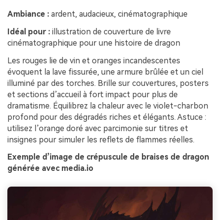
Ambiance :
ardent, audacieux, cinématographique
Idéal pour :
illustration de couverture de livre
cinématographique pour une histoire de dragon
Les rouges lie de vin et oranges incandescentes
évoquent la lave fissurée, une armure brûlée et un ciel
illuminé par des torches. Brille sur couvertures, posters
et sections d’accueil à fort impact pour plus de
dramatisme. Équilibrez la chaleur avec le violet-charbon
profond pour des dégradés riches et élégants. Astuce :
utilisez l’orange doré avec parcimonie sur titres et
insignes pour simuler les reflets de flammes réelles.
Exemple d’image de crépuscule de braises de dragon
générée avec media.io