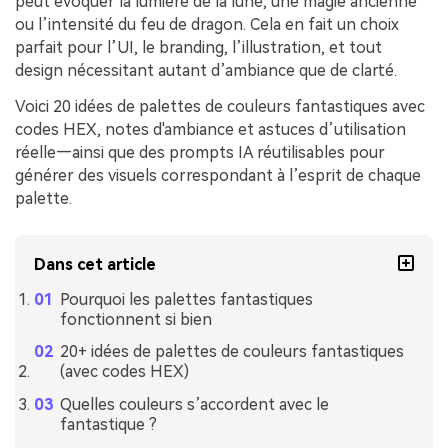
peut évoquer la lumière de la lune, une magie ancienne
ou l’intensité du feu de dragon. Cela en fait un choix
parfait pour l’UI, le branding, l’illustration, et tout
design nécessitant autant d’ambiance que de clarté.
Voici 20 idées de palettes de couleurs fantastiques avec
codes HEX, notes d'ambiance et astuces d’utilisation
réelle—ainsi que des prompts IA réutilisables pour
générer des visuels correspondant à l’esprit de chaque
palette.
Dans cet article
Pourquoi les palettes fantastiques
fonctionnent si bien
20+ idées de palettes de couleurs fantastiques
(avec codes HEX)
Quelles couleurs s’accordent avec le
fantastique ?