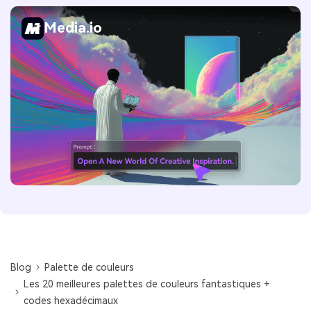
Media.io
Blog
Palette de couleurs
Les 20 meilleures palettes de couleurs fantastiques +
codes hexadécimaux